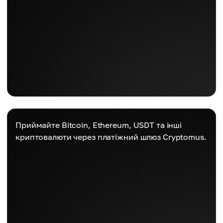
Приймайте Bitcoin, Ethereum, USDT та інші
криптовалюти через платіжний шлюз Cryptomus.