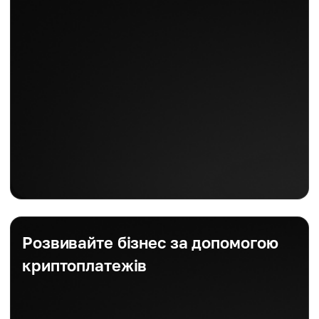
Розвивайте бізнес за допомогою
криптоплатежів