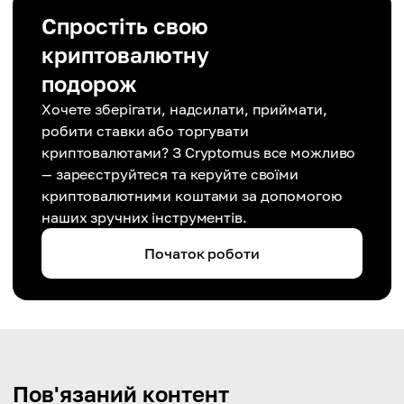
Спростіть свою
криптовалютну
подорож
Хочете зберігати, надсилати, приймати,
робити ставки або торгувати
криптовалютами? З Cryptomus все можливо
— зареєструйтеся та керуйте своїми
криптовалютними коштами за допомогою
наших зручних інструментів.
Початок роботи
Пов'язаний контент