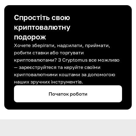
Спростіть свою
криптовалютну
подорож
Хочете зберігати, надсилати, приймати,
робити ставки або торгувати
криптовалютами? З Cryptomus все можливо
— зареєструйтеся та керуйте своїми
криптовалютними коштами за допомогою
наших зручних інструментів.
Початок роботи