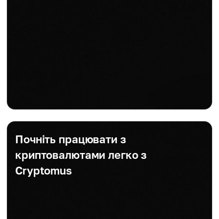
Почніть працювати з
криптовалютами легко з
Cryptomus