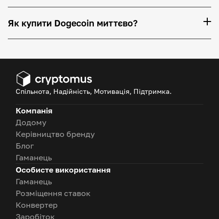
Як купити Dogecoin миттєво?
Спільнота, Надійність, Мотивація, Підтримка.
Компанія
Додому
Керівництво бренду
Блог
Гаманець
Особисте використання
Гаманець
Розміщення ставок
Конвертер
Заробіток