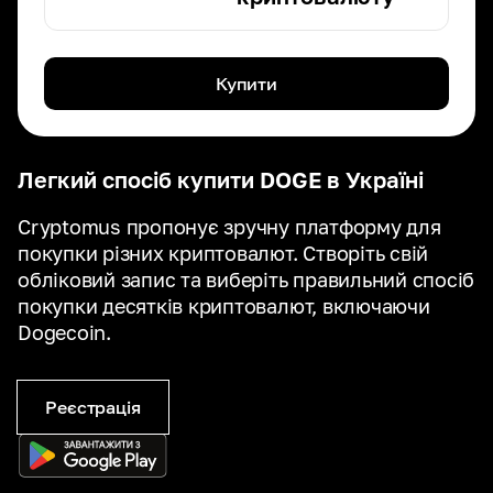
Купити
Легкий спосіб купити DOGE в Україні
Cryptomus пропонує зручну платформу для
покупки різних криптовалют. Створіть свій
обліковий запис та виберіть правильний спосіб
покупки десятків криптовалют, включаючи
Dogecoin.
Реєстрація