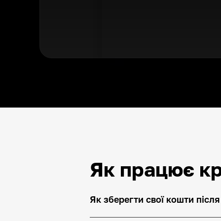
Як працює к
Як зберегти свої кошти після