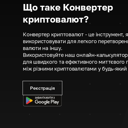
Що таке Конвертер
криптовалют?
Конвертер криптовалют - це інструмент, 
використовувати для легкого перетворенн
валюти на іншу.
Використовуйте наш онлайн-калькулятор
для швидкого та ефективного миттєвого 
між різними криптовалютами у будь-який 
Реєстрація