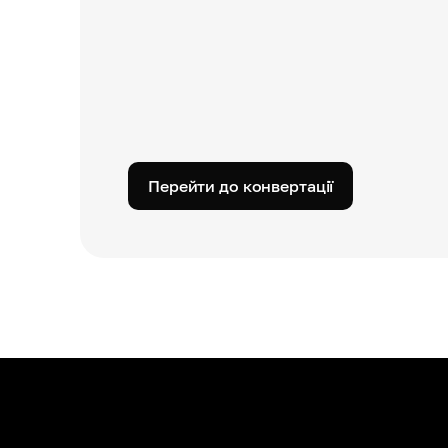
Перейти до конвертації