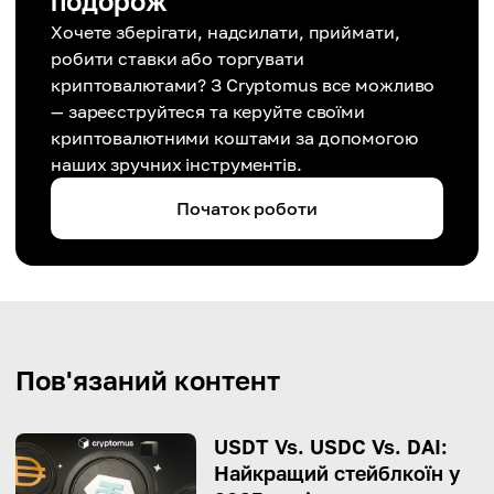
подорож
Хочете зберігати, надсилати, приймати,
робити ставки або торгувати
криптовалютами? З Cryptomus все можливо
— зареєструйтеся та керуйте своїми
криптовалютними коштами за допомогою
наших зручних інструментів.
Початок роботи
Пов'язаний контент
USDT Vs. USDC Vs. DAI:
Найкращий стейблкоїн у