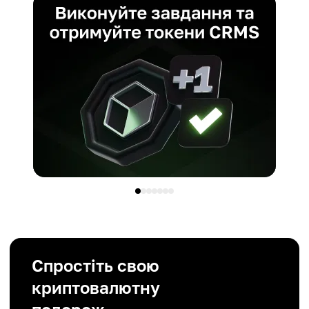
Спростіть свою
криптовалютну