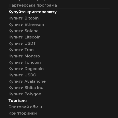
Партнерська програма
Купуйте криптовалюту
Купити Bitcoin
Купити Ethereum
Купити Solana
Купити Litecoin
Купити USDT
Купити Tron
Купити Monero
Купити Toncoin
Купити Dogecoin
Купити USDC
Купити Avalanche
Купити Shiba Inu
Купити Polygon
Торгівля
Спотовий обмін
Крипторинки