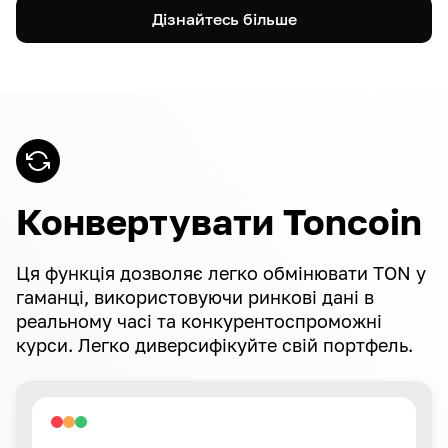
Дізнайтесь більше
Конвертувати Toncoin
Ця функція дозволяє легко обмінювати TON у
гаманці, використовуючи ринкові дані в
реальному часі та конкурентоспроможні
курси. Легко диверсифікуйте свій портфель.