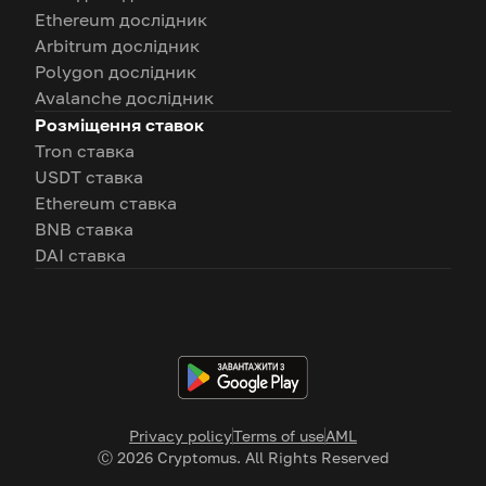
Ethereum дослідник
Arbitrum дослідник
Polygon дослідник
Avalanche дослідник
Розміщення ставок
Tron ставка
USDT ставка
Ethereum ставка
BNB ставка
DAI ставка
Privacy policy
Terms of use
AML
Ⓒ
2026
Cryptomus. All Rights Reserved