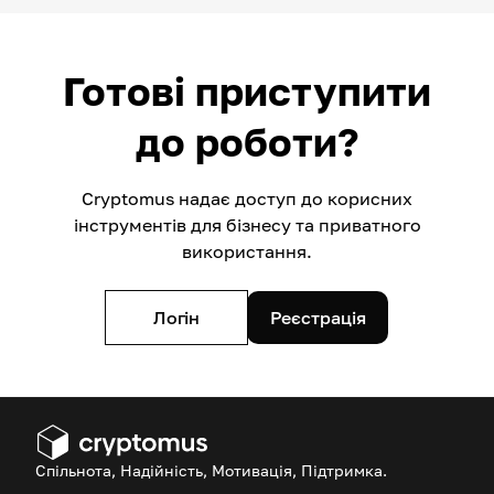
Готові приступити
до роботи?
Cryptomus надає доступ до корисних
інструментів для бізнесу та приватного
використання.
Логін
Реєстрація
Спільнота, Надійність, Мотивація, Підтримка.