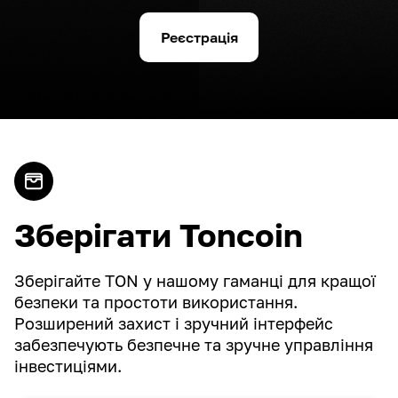
Реєстрація
Зберігати Toncoin
Зберігайте TON у нашому гаманці для кращої
безпеки та простоти використання.
Розширений захист і зручний інтерфейс
забезпечують безпечне та зручне управління
інвестиціями.