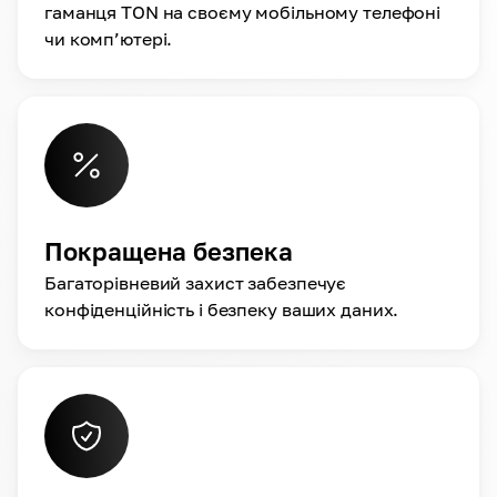
гаманця TON на своєму мобільному телефоні
чи комп’ютері.
Покращена безпека
Багаторівневий захист забезпечує
конфіденційність і безпеку ваших даних.