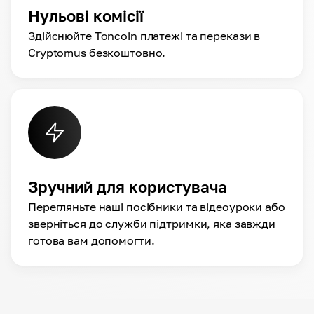
Нульові комісії
Здійснюйте Toncoin платежі та перекази в
Cryptomus безкоштовно.
Зручний для користувача
Перегляньте наші посібники та відеоуроки або
зверніться до служби підтримки, яка завжди
готова вам допомогти.