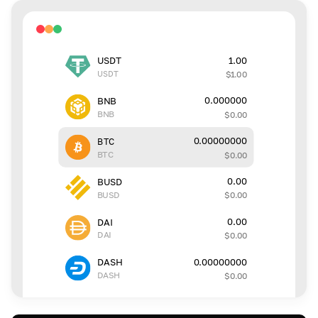
1.00
USDT
USDT
$
1.00
0.000000
BNB
BNB
$
0.00
0.00000000
BTC
BTC
$
0.00
0.00
BUSD
BUSD
$
0.00
0.00
DAI
DAI
$
0.00
0.00000000
DASH
DASH
$
0.00