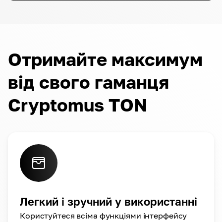
Отримайте максимум
від свого гаманця
Cryptomus TON
Легкий і зручний у використанні
Користуйтеся всіма функціями інтерфейсу