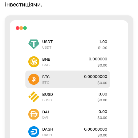
інвестиціями.
1.00
USDT
USDT
$
1.00
0.000000
BNB
BNB
$
0.00
0.00000000
BTC
BTC
$
0.00
0.00
BUSD
BUSD
$
0.00
0.00
DAI
DAI
$
0.00
0.00000000
DASH
DASH
$
0.00