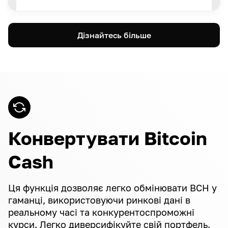
Дізнайтесь більше
Конвертувати Bitcoin
Cash
Ця функція дозволяє легко обмінювати BCH у
гаманці, використовуючи ринкові дані в
реальному часі та конкурентоспроможні
курси. Легко диверсифікуйте свій портфель.