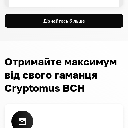
Дізнайтесь більше
Отримайте максимум
від свого гаманця
Cryptomus BCH