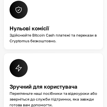
Нульові комісії
Здійснюйте Bitcoin Cash платежі та перекази в
Cryptomus безкоштовно.
Зручний для користувача
Перегляньте наші посібники та відеоуроки або
зверніться до служби підтримки, яка завжди
готова вам допомогти.