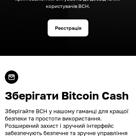
користувачів BCH.
Реєстрація
Зберігати Bitcoin Cash
Зберігайте BCH у нашому гаманці для кращої
безпеки та простоти використання.
Розширений захист і зручний інтерфейс
забезпечують безпечне та зручне управління