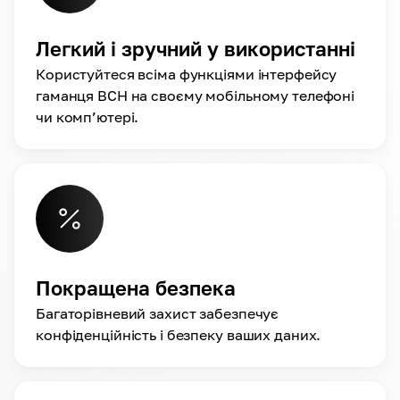
Легкий і зручний у використанні
Користуйтеся всіма функціями інтерфейсу
гаманця BCH на своєму мобільному телефоні
чи комп’ютері.
Покращена безпека
Багаторівневий захист забезпечує
конфіденційність і безпеку ваших даних.