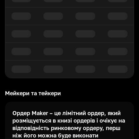
Мейкери та тейкери
Ордер Maker – це лімітний ордер, який
розміщується в книзі ордерів і очікує на
відповідність ринковому ордеру, перш
ніж його можна буде виконати