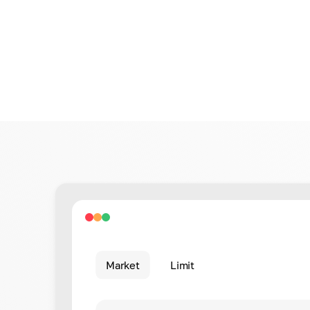
Market
Limit