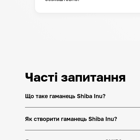
Часті запитання
Що таке гаманець Shiba Inu?
Як створити гаманець Shiba Inu?