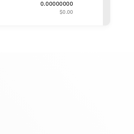
0.00000000
$
0.00