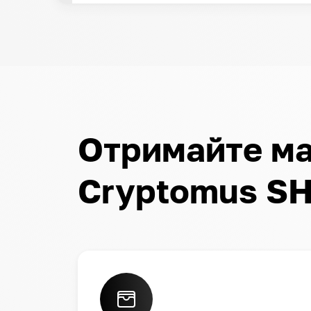
Отримайте ма
Cryptomus SH