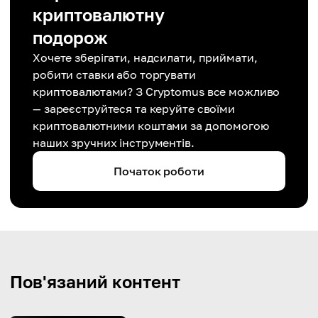
криптовалютну
подорож
Хочете зберігати, надсилати, приймати,
робити ставки або торгувати
криптовалютами? З Cryptomus все можливо
— зареєструйтеся та керуйте своїми
криптовалютними коштами за допомогою
наших зручних інструментів.
Початок роботи
Пов'язаний контент