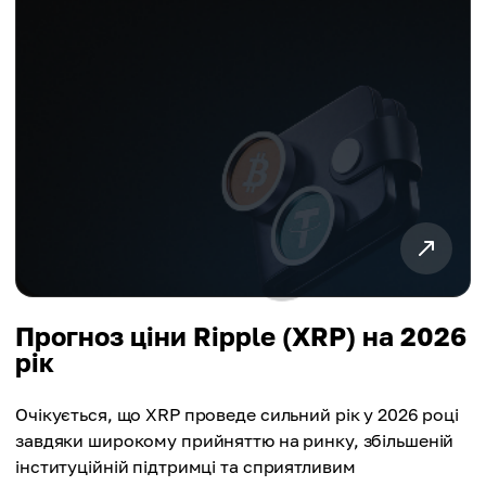
Прогноз ціни Ripple (XRP) на 2026
рік
Очікується, що XRP проведе сильний рік у 2026 році
завдяки широкому прийняттю на ринку, збільшеній
інституційній підтримці та сприятливим