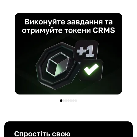
Спростіть свою