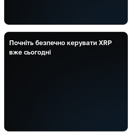
Почніть безпечно керувати XRP
вже сьогодні