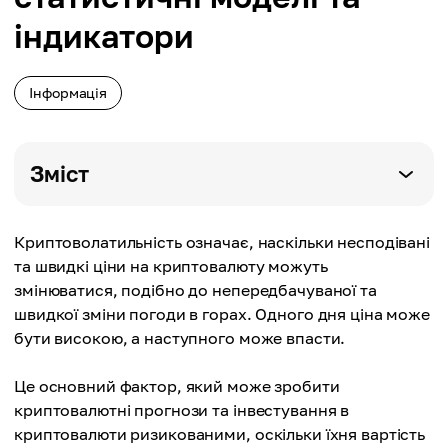
індикатори
Інформація
Зміст
Криптоволатильність означає, наскільки несподівані
та швидкі ціни на криптовалюту можуть
змінюватися, подібно до непередбачуваної та
швидкої зміни погоди в горах. Одного дня ціна може
бути високою, а наступного може впасти.
Це основний фактор, який може зробити
криптовалютні прогнози та інвестування в
криптовалюти ризикованими, оскільки їхня вартість