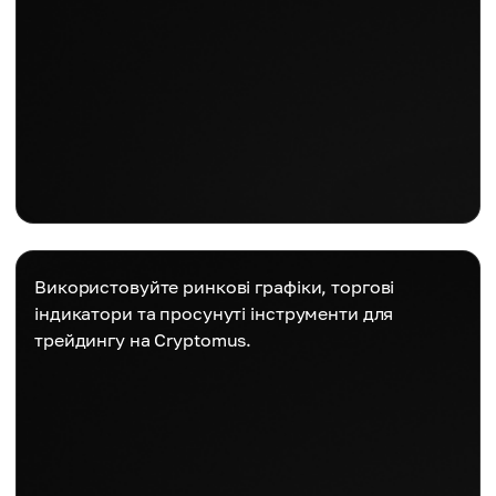
Використовуйте ринкові графіки, торгові
індикатори та просунуті інструменти для
трейдингу на Cryptomus.