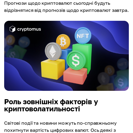
Прогнози щодо криптовалют сьогодні будуть
відрізнятися від прогнозів щодо криптовалют завтра.
Роль зовнішніх факторів у
криптоволатильності
Світові події та новини можуть по-справжньому
похитнути вартість цифрових валют. Ось деякі з