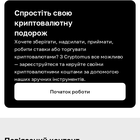
Спростіть свою
криптовалютну
подорож
Хочете зберігати, надсилати, приймати,
робити ставки або торгувати
криптовалютами? З Cryptomus все можливо
— зареєструйтеся та керуйте своїми
криптовалютними коштами за допомогою
наших зручних інструментів.
Початок роботи