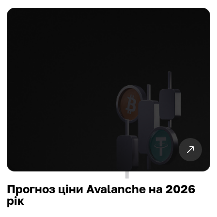
Прогноз ціни Avalanche на 2026
рік