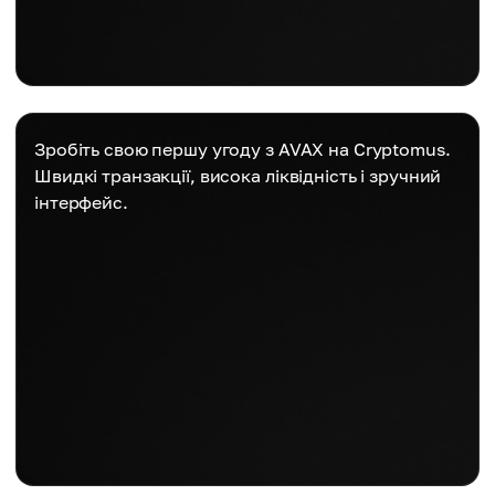
Зробіть свою першу угоду з AVAX на Cryptomus.
Швидкі транзакції, висока ліквідність і зручний
інтерфейс.