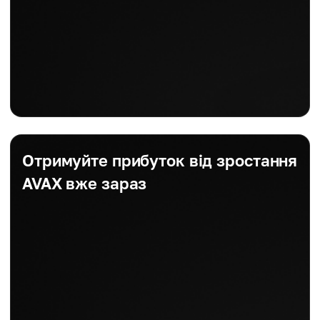
Отримуйте прибуток від зростання
AVAX вже зараз