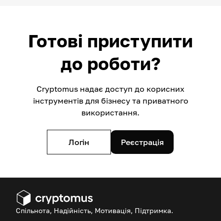
Готові приступити
до роботи?
Cryptomus надає доступ до корисних
інструментів для бізнесу та приватного
використання.
Логін
Реєстрація
Спільнота, Надійність, Мотивація, Підтримка.