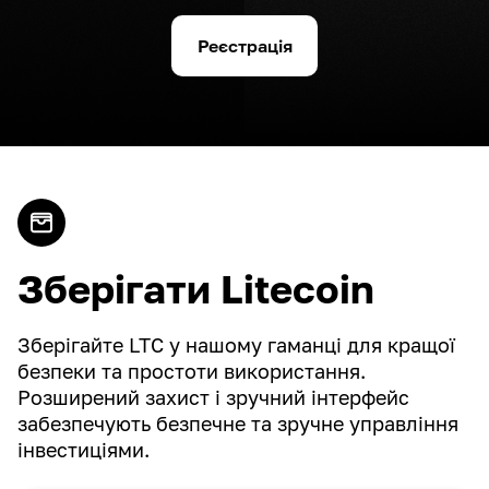
Реєстрація
Зберігати Litecoin
Зберігайте LTC у нашому гаманці для кращої
безпеки та простоти використання.
Розширений захист і зручний інтерфейс
забезпечують безпечне та зручне управління
інвестиціями.