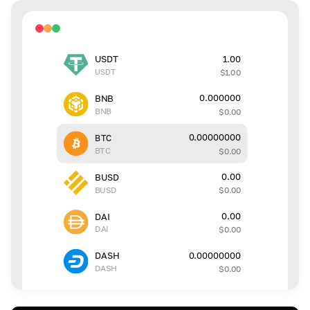
1.00
USDT
USDT
$
1.00
0.000000
BNB
BNB
$
0.00
0.00000000
BTC
BTC
$
0.00
0.00
BUSD
BUSD
$
0.00
0.00
DAI
DAI
$
0.00
0.00000000
DASH
DASH
$
0.00