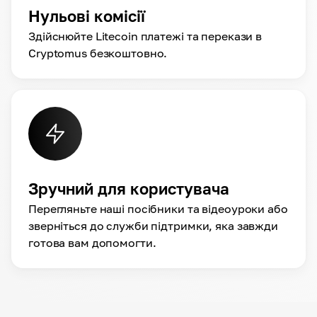
Нульові комісії
Здійснюйте Litecoin платежі та перекази в
Cryptomus безкоштовно.
Зручний для користувача
Перегляньте наші посібники та відеоуроки або
зверніться до служби підтримки, яка завжди
готова вам допомогти.