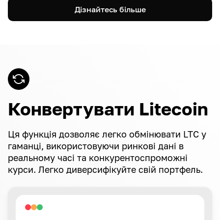
Дізнайтесь більше
Конвертувати Litecoin
Ця функція дозволяє легко обмінювати LTC у
гаманці, використовуючи ринкові дані в
реальному часі та конкурентоспроможні
курси. Легко диверсифікуйте свій портфель.