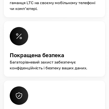
гаманця LTC на своєму мобільному телефоні
чи комп’ютері.
Покращена безпека
Багаторівневий захист забезпечує
конфіденційність і безпеку ваших даних.