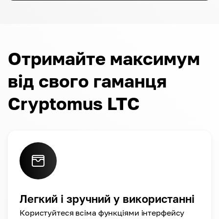
Отримайте максимум
від свого гаманця
Cryptomus LTC
Легкий і зручний у використанні
Користуйтеся всіма функціями інтерфейсу