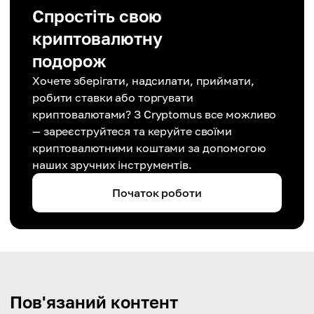
Спростіть свою
криптовалютну
подорож
Хочете зберігати, надсилати, приймати,
робити ставки або торгувати
криптовалютами? З Cryptomus все можливо
— зареєструйтеся та керуйте своїми
криптовалютними коштами за допомогою
наших зручних інструментів.
Початок роботи
Пов'язаний контент