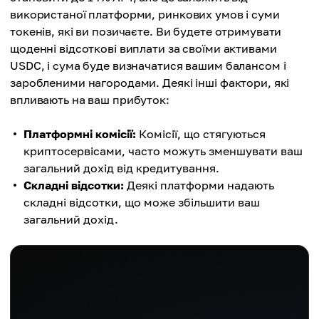
використаної платформи, ринкових умов і суми
токенів, які ви позичаєте. Ви будете отримувати
щоденні відсоткові виплати за своїми активами
USDC, і сума буде визначатися вашим балансом і
заробленими нагородами. Деякі інші фактори, які
впливають на ваш прибуток:
Платформні комісії:
Комісії, що стягуються
криптосервісами, часто можуть зменшувати ваш
загальний дохід від кредитування.
Складні відсотки:
Деякі платформи надають
складні відсотки, що може збільшити ваш
загальний дохід.