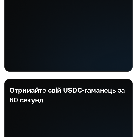
Отримайте свій USDC-гаманець за
60 секунд