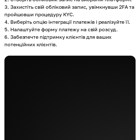
Захистіть свій обліковий запис, увімкнувши 2FA та
пройшовши процедуру KYC.
Виберіть опцію інтеграції платежів і реалізуйте її.
Налаштуйте форму платежу на свій розсуд.
Забезпечте підтримку клієнтів для ваших
потенційних клієнтів.