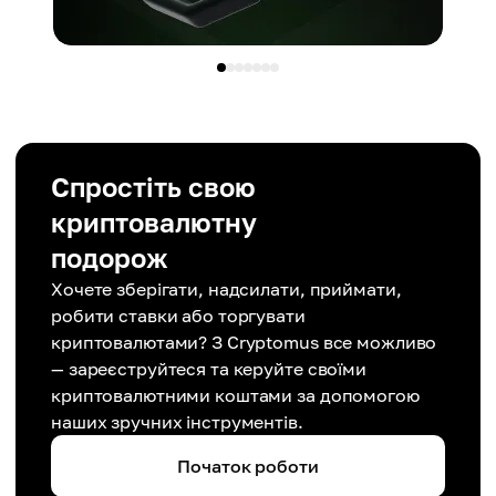
Спростіть свою
криптовалютну
подорож
Хочете зберігати, надсилати, приймати,
робити ставки або торгувати
криптовалютами? З Cryptomus все можливо
— зареєструйтеся та керуйте своїми
криптовалютними коштами за допомогою
наших зручних інструментів.
Початок роботи