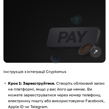
Інструкція з інтеграції Cryptomus
Крок 1: Зареєструйтеся.
Створіть обліковий запис
на платформі, якщо у вас його ще немає. Ви
можете зареєструватися через номер телефону,
електронну пошту або використовуючи Facebook,
Apple ID чи Telegram.