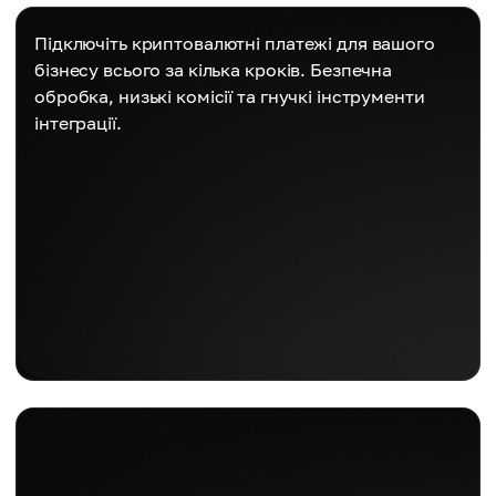
Підключіть криптовалютні платежі для вашого
бізнесу всього за кілька кроків. Безпечна
обробка, низькі комісії та гнучкі інструменти
інтеграції.