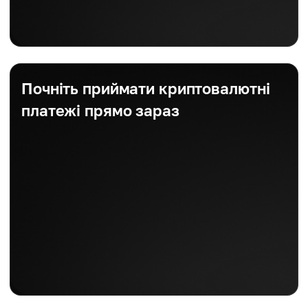
Почніть приймати криптовалютні
платежі прямо зараз