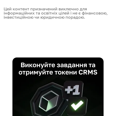
Цей контент призначений виключно для
інформаційних та освітніх цілей і не є фінансовою,
інвестиційною чи юридичною порадою.