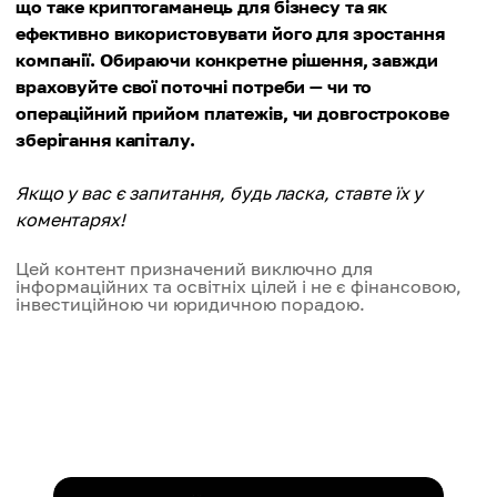
що таке криптогаманець для бізнесу та як
ефективно використовувати його для зростання
компанії. Обираючи конкретне рішення, завжди
враховуйте свої поточні потреби — чи то
операційний прийом платежів, чи довгострокове
зберігання капіталу.
Якщо у вас є запитання, будь ласка, ставте їх у
коментарях!
Цей контент призначений виключно для
інформаційних та освітніх цілей і не є фінансовою,
інвестиційною чи юридичною порадою.