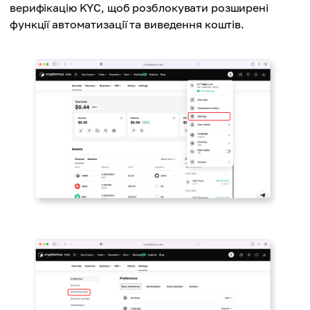
верифікацію KYC, щоб розблокувати розширені
функції автоматизації та виведення коштів.