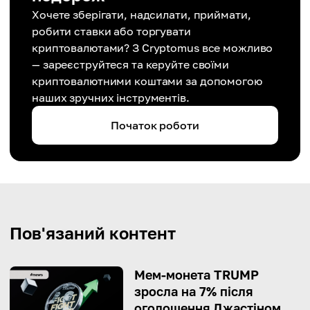
Хочете зберігати, надсилати, приймати,
робити ставки або торгувати
криптовалютами? З Cryptomus все можливо
— зареєструйтеся та керуйте своїми
криптовалютними коштами за допомогою
наших зручних інструментів.
Початок роботи
Пов'язаний контент
Мем-монета TRUMP
зросла на 7% після
оголошення Джастіном