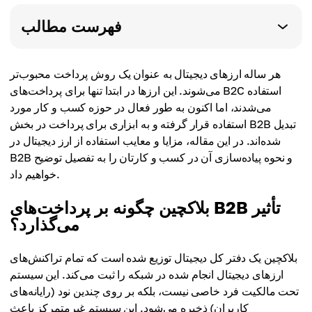
فهرست مطالب
هر ساله ارزهای دیجیتال به عنوان یک روش پرداخت محبوب‌تر
می‌شوند. این ارزها در ابتدا تنها برای پرداخت‌های B2C استفاده
می‌شدند، اما اکنون به طور فعال در حوزه کسب و کار مورد
استفاده قرار گرفته و به ابزاری برای پرداخت در بخش B2B تبدیل
شده‌اند. در این مقاله، مزایا و معایب استفاده از ارز دیجیتال در
B2B و نحوه پیاده‌سازی آن در کسب و کارتان را به تفصیل توضیح
خواهیم داد.
بلاکچین چگونه بر پرداخت‌های B2B تأثیر
می‌گذارد؟
بلاکچین یک دفتر کل دیجیتال توزیع شده است که تمام تراکنش‌های
ارزهای دیجیتال انجام شده در شبکه را ثبت می‌کند. این سیستم
تحت مالکیت فرد خاصی نیست، بلکه بر روی چندین نود (رایانه‌های
کاربران) ذخیره می‌شود. این سیستم غیرمتمرکز باعث