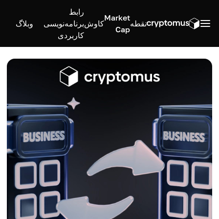
رابط
Market
نقطه
کاوش
برنامه‌نویسی
وبلاگ
Cap
کاربردی