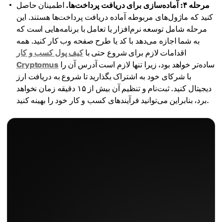
مرحله ۴: آماده‌سازی برای دریافت پرداخت‌ها.
اطمینان حاصل
کنید که ماژول‌های مربوطه آماده دریافت پرداخت‌ها هستند. این
مرحله شامل توسعه نرم‌افزار یا تعامل با برنامه‌هایی است که
به شما اجازه می‌دهد با کد یا طرح صفحه وب کار کنید. همه
اقدامات لازم برای شروع حتی با
کیف پول کسب و کار
ساده‌تر خواهد بود، زیرا تنها لازم است آدرس آن را
Cryptomus
با شرکای خود به اشتراک بگذارید تا شروع به دریافت ارز
دیجیتال کنید. ثبت‌نام و تنظیم آن بیش از ۱۵ دقیقه زمان نخواهد
برد، بنابراین می‌توانید فرآیندهای کسب و کار خود را بهینه کنید.