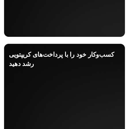
کسب‌وکار خود را با پرداخت‌های کریپتویی
رشد دهید