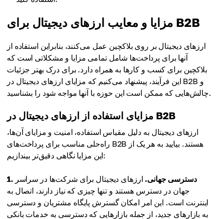
مزایا و معایب ارزهای دیجیتال برای B2B
ارزهای دیجیتال بر روی بلاکچین عمل می‌کنند، بنابراین استفاده از
آنها برای پرداخت‌ها شامل تمامی مزایا و مشکلاتی است که
بلاکچین برای کسب و کارها به همراه دارد. برای درک بهتر جزئیات
این فرآیند، پیشنهاد می‌کنیم که مزایای ارزهای دیجیتال در B2B و
چالش‌هایی که ممکن است این حوزه با آنها مواجه شود را بشناسید.
مزایای استفاده از ارزهای دیجیتال در B2B
ارزهای دیجیتال به دلیل مقیاس استفاده، امنیت و مزایای آن‌ها،
راه‌حلی مناسب برای پرداخت‌های B2B هستند. بیایید به هر یک از
این مزایا نگاهی دقیق‌تر بیندازیم:
1. دسترسی جهانی.
ارزهای دیجیتال برای شرکت‌ها در سراسر
جهان در دسترس هستند و تنها چیزی که نیاز دارند، اتصال به
اینترنت است. این امر امکان گسترش پایگاه مشتریان و دسترسی
به بازارهای جدید، از جمله بازارهایی که دسترسی به خدمات بانکی