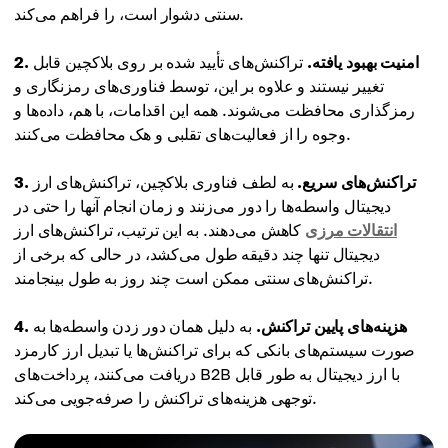
سنتی دشوار است، را فراهم می‌کند.
2. امنیت بهبود یافته.
تراکنش‌های تأیید شده بر روی بلاکچین قابل
تغییر نیستند و علاوه بر این، توسط فناوری‌های رمزنگاری و
رمزگذاری محافظت می‌شوند. همه این اقدامات، با هم، داده‌ها و
وجوه را از فعالیت‌های تقلبی و هک محافظت می‌کنند.
3. تراکنش‌های سریع.
به لطف فناوری بلاکچین، تراکنش‌های ارز
دیجیتال واسطه‌ها را دور می‌زنند و زمان انجام آنها را حتی در
انتقالات مرزی
کاهش می‌دهند. به این ترتیب، تراکنش‌های ارز
دیجیتال تنها چند دقیقه طول می‌کشد، در حالی که برخی از
تراکنش‌های سنتی ممکن است چند روز به طول بینجامند.
4. هزینه‌های پایین تراکنش.
به دلیل همان دور زدن واسطه‌ها به
صورت سیستم‌های بانکی که برای تراکنش‌ها یا تبدیل ارز کارمزد
دریافت می‌کنند، پرداخت‌های B2B با ارز دیجیتال به طور قابل
توجهی هزینه‌های تراکنش را صرفه‌جویی می‌کند.