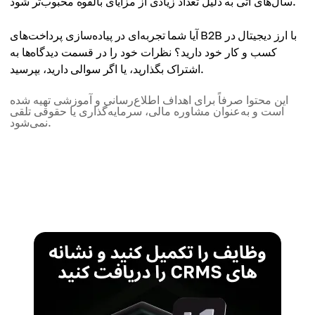
سال‌های آتی به دلیل تعداد زیادی از مزایای بالقوه محبوب‌تر شود.
آیا شما تجربه‌ای در پیاده‌سازی پرداخت‌های B2B با ارز دیجیتال در
کسب و کار خود دارید؟ نظرات خود را در قسمت دیدگاه‌ها به
اشتراک بگذارید، یا اگر سوالی دارید، بپرسید.
این محتوا صرفاً برای اهداف اطلاع‌رسانی و آموزشی تهیه شده
است و به‌عنوان مشاوره مالی، سرمایه‌گذاری یا حقوقی تلقی
نمی‌شود.