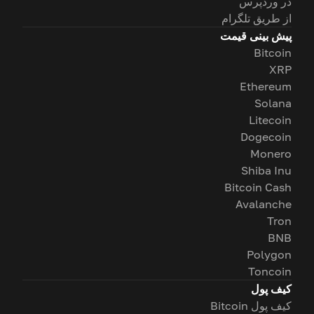
در وردپرس
از طریق تلگرام
پیش بینی قیمت
Bitcoin
XRP
Ethereum
Solana
Litecoin
Dogecoin
Monero
Shiba Inu
Bitcoin Cash
Avalanche
Tron
BNB
Polygon
Toncoin
کیف پول
کیف پول Bitcoin