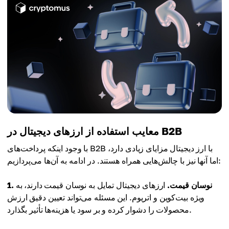
معایب استفاده از ارزهای دیجیتال در B2B
با وجود اینکه پرداخت‌های B2B با ارز دیجیتال مزایای زیادی دارد،
اما آنها نیز با چالش‌هایی همراه هستند. در ادامه به آن‌ها می‌پردازیم:
1. نوسان قیمت.
ارزهای دیجیتال تمایل به نوسان قیمت دارند، به
ویژه بیت‌کوین و اتریوم. این مسئله می‌تواند تعیین دقیق ارزش
محصولات را دشوار کرده و بر سود یا هزینه‌ها تأثیر بگذارد.