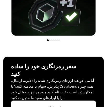
سفر رمزنگاری خود را ساده
کنید
آیا می خواهید ارزهای رمزنگاری شده را ذخیره، ارسال،
پذیرش، سهام یا معامله کنید؟ با Cryptomus همه چیز
امکان پذیر است - ثبت نام کنید و وجوه ارز دیجیتال خود
را با ابزارهای مفید ما مدیریت کنید.