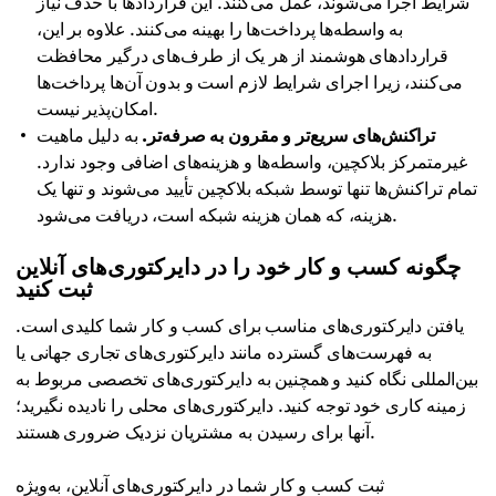
شرایط اجرا می‌شوند، عمل می‌کنند. این قراردادها با حذف نیاز
به واسطه‌ها پرداخت‌ها را بهینه می‌کنند. علاوه بر این،
قراردادهای هوشمند از هر یک از طرف‌های درگیر محافظت
می‌کنند، زیرا اجرای شرایط لازم است و بدون آن‌ها پرداخت‌ها
امکان‌پذیر نیست.
تراکنش‌های سریع‌تر و مقرون به صرفه‌تر.
به دلیل ماهیت
غیرمتمرکز بلاکچین، واسطه‌ها و هزینه‌های اضافی وجود ندارد.
تمام تراکنش‌ها تنها توسط شبکه بلاکچین تأیید می‌شوند و تنها یک
هزینه، که همان هزینه شبکه است، دریافت می‌شود.
چگونه کسب و کار خود را در دایرکتوری‌های آنلاین
ثبت کنید
یافتن دایرکتوری‌های مناسب برای کسب و کار شما کلیدی است.
به فهرست‌های گسترده مانند دایرکتوری‌های تجاری جهانی یا
بین‌المللی نگاه کنید و همچنین به دایرکتوری‌های تخصصی مربوط به
زمینه کاری خود توجه کنید. دایرکتوری‌های محلی را نادیده نگیرید؛
آنها برای رسیدن به مشتریان نزدیک ضروری هستند.
ثبت کسب و کار شما در دایرکتوری‌های آنلاین، به‌ویژه