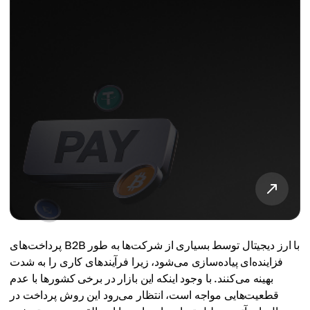
پرداخت‌های B2B با ارز دیجیتال توسط بسیاری از شرکت‌ها به طور
فزاینده‌ای پیاده‌سازی می‌شود، زیرا فرآیندهای کاری را به شدت
بهینه می‌کنند. با وجود اینکه این بازار در برخی کشورها با عدم
قطعیت‌هایی مواجه است، انتظار می‌رود این روش پرداخت در