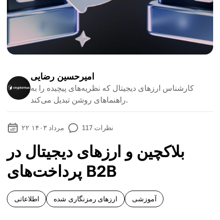
امیرحسین رضایی
کارشناس ارزهای دیجیتال که نظریه‌های پیچیده را به
راهنماهای روشن تبدیل می‌کند.
نظرات
117
۲۲ مرداد ۱۴۰۳
بلاکچین و ارزهای دیجیتال در
پرداخت‌های B2B
آموزشی
ارزهای رمزنگاری شده
اطلاعاتی