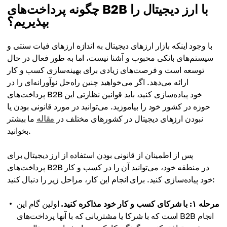
چگونه پرداخت‌های B2B با ارز دیجیتال را
بپذیریم؟
با وجود اینکه بازار ارزهای دیجیتال به اندازه ارزهای فیات سنتی و
سیستم‌های بانکی محبوب و آشنا نیست، اما به طور فعال در حال
توسعه است و فرصت‌های زیادی برای بهینه‌سازی کسب و کار
ارائه می‌دهد. اگر می‌خواهید چنین راه‌حل نوآورانه‌ای را در
پرداخت‌های B2B خود پیاده‌سازی کنید، باید قوانین نظارتی این
حوزه در کشور خود را بیاموزید. می‌توانید در مورد قانونی بودن یا
نبودن ارزهای دیجیتال در کشورهای مختلف در
مقاله
ما بیشتر
بخوانید.
پس از اطمینان از قانونی بودن استفاده از ارز دیجیتال برای
پرداخت‌های B2B در منطقه خود، می‌توانید آن را در کسب و کار
خود پیاده‌سازی کنید. برای انجام این کار، مراحل زیر را دنبال کنید:
مرحله ۱: با شرکای کسب و کار خود مذاکره کنید.
اولین گام این
است که با شرکا یا مشتریانی که با آنها پرداخت‌های B2B انجام