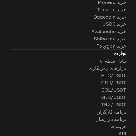
خرید Monero
خرید Toncoin
خرید Dogecoin
خرید USDC
خرید Avalanche
خرید Shiba Inu
خرید Polygon
تجارت
تبادل نقطه ای
بازارهای رمزنگاری
BTC/USDT
ETH/USDT
SOL/USDT
BNB/USDT
TRX/USDT
برنامه کارگزار
برنامه بازارساز
هزینه ها
API