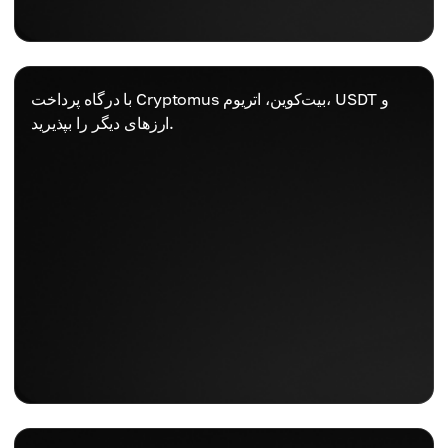
با درگاه پرداخت Cryptomus بیت‌کوین، اتریوم، USDT و
ارزهای دیگر را بپذیرید.