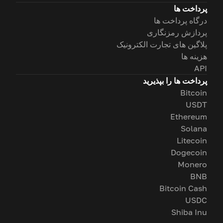
پرداخت ها
درگاه پرداخت ها
پردازش رمزنگاری
پلاگین های تجارت الکترونیک
هزینه ها
API
پرداخت ها را بپذیرید
Bitcoin
USDT
Ethereum
Solana
Litecoin
Dogecoin
Monero
BNB
Bitcoin Cash
USDC
Shiba Inu