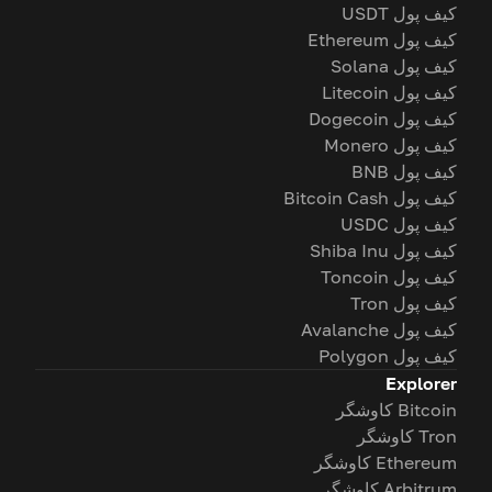
کیف پول USDT
کیف پول Ethereum
کیف پول Solana
کیف پول Litecoin
کیف پول Dogecoin
کیف پول Monero
کیف پول BNB
کیف پول Bitcoin Cash
کیف پول USDC
کیف پول Shiba Inu
کیف پول Toncoin
کیف پول Tron
کیف پول Avalanche
کیف پول Polygon
Explorer
Bitcoin کاوشگر
Tron کاوشگر
Ethereum کاوشگر
Arbitrum کاوشگر