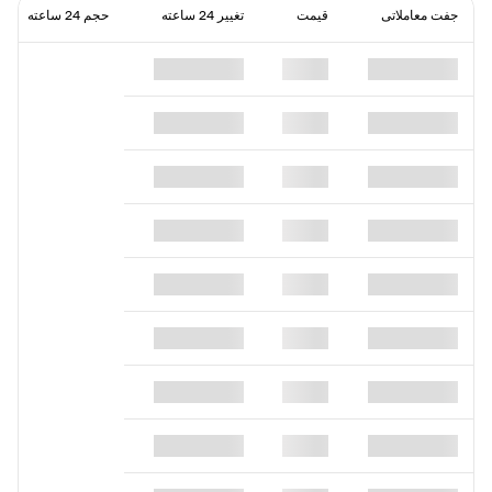
جفت معاملاتی
قیمت
تغییر 24 ساعته
حجم 24 ساعته