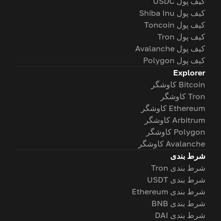
کیف پول USDC
کیف پول Shiba Inu
کیف پول Toncoin
کیف پول Tron
کیف پول Avalanche
کیف پول Polygon
Explorer
Bitcoin کاوشگر
Tron کاوشگر
Ethereum کاوشگر
Arbitrum کاوشگر
Polygon کاوشگر
Avalanche کاوشگر
شرط بندی
شرط بندی Tron
شرط بندی USDT
شرط بندی Ethereum
شرط بندی BNB
شرط بندی DAI