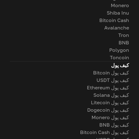
Monero
Shiba Inu
Bitcoin Cash
Avalanche
Tron
BNB
Polygon
Toncoin
کیف پول
کیف پول Bitcoin
کیف پول USDT
کیف پول Ethereum
کیف پول Solana
کیف پول Litecoin
کیف پول Dogecoin
کیف پول Monero
کیف پول BNB
کیف پول Bitcoin Cash