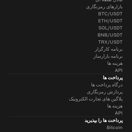
بازارهای رمزنگاری
BTC/USDT
ETH/USDT
SOL/USDT
BNB/USDT
TRX/USDT
برنامه کارگزار
برنامه بازارساز
هزینه ها
API
پرداخت ها
درگاه پرداخت ها
پردازش رمزنگاری
پلاگین های تجارت الکترونیک
هزینه ها
API
پرداخت ها را بپذیرید
Bitcoin