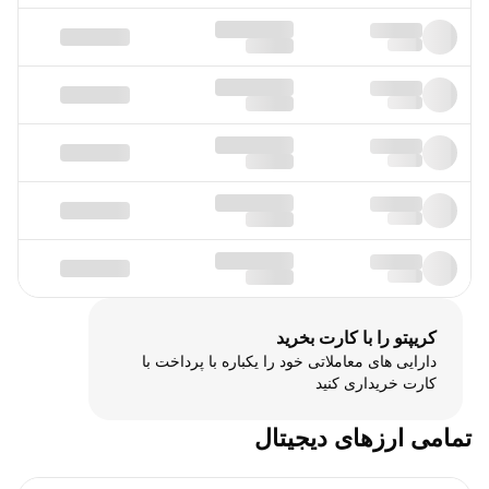
کریپتو را با کارت بخرید
دارایی های معاملاتی خود را یکباره با پرداخت با
کارت خریداری کنید
تمامی ارزهای دیجیتال