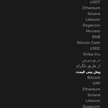
USDT
Ethereum
Solana
Litecoin
Dogecoin
Monero
BNB
Bitcoin Cash
USDC
Shiba Inu
در وردپرس
از طریق تلگرام
پیش بینی قیمت
Bitcoin
XRP
Ethereum
Solana
Litecoin
Dogecoin