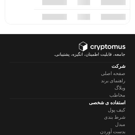
جامعه، قابلیت اطمینان، انگیزه، پشتیبانی.
شرکت
صفحه اصلی
راهنمای برند
وبلاگ
مخاطب
استفاده ی شخصی
کیف پول
شرط بندی
مبدل
بدست آوردن