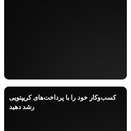
کسب‌وکار خود را با پرداخت‌های کریپتویی
رشد دهید