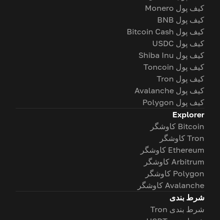
کیف پول Monero
کیف پول BNB
کیف پول Bitcoin Cash
کیف پول USDC
کیف پول Shiba Inu
کیف پول Toncoin
کیف پول Tron
کیف پول Avalanche
کیف پول Polygon
Explorer
Bitcoin کاوشگر
Tron کاوشگر
Ethereum کاوشگر
Arbitrum کاوشگر
Polygon کاوشگر
Avalanche کاوشگر
شرط بندی
شرط بندی Tron