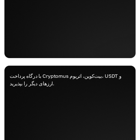
با درگاه پرداخت Cryptomus بیت‌کوین، اتریوم، USDT و
ارزهای دیگر را بپذیرید.