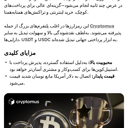
در عرض چند ثانیه انجام می‌شود—گزینه‌ای عالی برای پرداخت‌های
کوچک، خرید اینترنتی و تراکنش‌های همتا‌به‌همتا.
Cryptomus
این رمزارزها در اغلب پلتفرم‌های بزرگ از جمله
پذیرفته می‌شوند. به‌لطف نقدشوندگی بالا و سهولت تبدیل به سایر
دارایی‌ها، USDT و USDC به ابزار پرداختی جهانی تبدیل شده‌اند.
مزایای کلیدی
محبوبیت بالا:
به‌دلیل استفاده گسترده، پذیرش پرداخت با
استیبل‌کوین‌ها برای کسب‌وکار و مشتری آسان‌تر خواهد بود.
قیمت پایدار:
اتصال به دلار آمریکا مانع نوسان شدید قیمت
می‌شود.