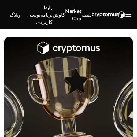
رابط
Market
نقطه
کاوش
برنامه‌نویسی
وبلاگ
Cap
کاربردی