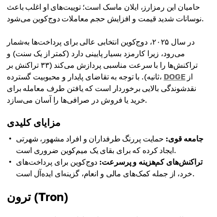
حامیان این رمزارز، ایلان ماسک است؛ توییت‌های او اغلب باعث
نوسانات شدید قیمت و افزایش حجم معاملات دوج‌کوین می‌شود.
در سال ۲۰۲۵، دوج‌کوین انتخابی عالی برای پرداخت‌ها به‌شمار
می‌رود، زیرا کارمزد بسیار پایینی دارد (کمتر از یک سنت) و
تراکنش‌ها را با سرعت مناسبی پردازش می‌کند (۳۳ تراکنش بر
از
DOGE
ثانیه). با توجه به تقاضای پایدار و محبوبیت گسترده،
نقدشوندگی بالایی برخوردار است که یافتن طرف معامله برای
خرید یا فروش در صرافی‌ها را آسان می‌سازد.
مزایای کلیدی
جامعه قوی:
حمایت پررنگ طرفداران و افراد مشهور، شهرتی
ایجاد کرده که برای بقای یک میم‌کوین ضروری است.
تراکنش‌های کم‌هزینه و پرسرعت:
دوج‌کوین برای پرداخت‌های
خرد، از جمله کمک‌های مالی و انعام، گزینه‌ای ایده‌آل است.
ترون (Tron)