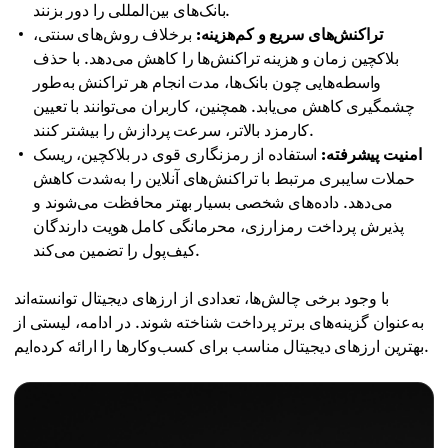
بانک‌های بین‌المللی را دور بزنند.
تراکنش‌های سریع و کم‌هزینه:
برخلاف روش‌های سنتی،
بلاکچین زمان و هزینه تراکنش‌ها را کاهش می‌دهد. با حذف
واسطه‌هایی چون بانک‌ها، مدت انجام هر تراکنش به‌طور
چشمگیری کاهش می‌یابد. همچنین، کاربران می‌توانند با تعیین
کارمزد بالاتر، سرعت پردازش را بیشتر کنند.
امنیت پیشرفته:
استفاده از رمزنگاری قوی در بلاکچین، ریسک
حملات سایبری مرتبط با تراکنش‌های آنلاین را به‌شدت کاهش
می‌دهد. داده‌های شخصی بسیار بهتر محافظت می‌شوند و
پذیرش پرداخت رمزارزی، محرمانگی کامل هویت دارندگان
کیف‌پول را تضمین می‌کند.
با وجود برخی چالش‌ها، تعدادی از ارزهای دیجیتال توانسته‌اند
به‌عنوان گزینه‌های برتر پرداخت شناخته شوند. در ادامه، لیستی از
بهترین ارزهای دیجیتال مناسب برای کسب‌وکارها را ارائه کرده‌ایم.