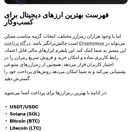
فهرست بهترین ارزهای دیجیتال برای
کسب‌وکار
اما با وجود هزاران رمزارز مختلف، انتخاب گزینه مناسب ممکن
می‌تواند در
درگاه پرداخت Cryptomus
است چالش‌برانگیز باشد.
این مسیر به شما کمک کند. این پلتفرم ابزارهای مالی قابل اعتماد،
رابط کاربری ساده و امکان خرید و فروش سریع رمزارز را در
اختیار کاربران قرار می‌دهد. همچنین از رمزارزهای متنوعی
پشتیبانی می‌کند و به شما امکان می‌دهد روش‌های پرداخت خود را
گسترش دهید.
در ادامه با بهترین رمزارزها برای پرداخت آشنا می‌شوید:
USDT/USDC
Solana (SOL)
Bitcoin (BTC)
Litecoin (LTC)