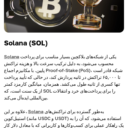
Solana (SOL)
یکی از شبکه‌های بلاکچین بسیار مناسب برای پرداخت
Solana
محسوب می‌شود، به دلیل ترکیب سرعت بالا و هزینه تراکنش
پایین. با مکانیزم اجماع Proof-of-Stake (PoS)، شبکه قادر است
تا ۶۵,۰۰۰ تراکنش در ثانیه پردازش کند، در حالی که تأیید پرداخت
تنها کسری از ثانیه طول می‌کشد. همزمان، میانگین کارمزد کمتر
از یک سنت است، که SOL را برای پرداخت‌های خرد و انتقالات
بین‌المللی ایده‌آل می‌کند.
به‌طور گسترده برای تراکنش‌های
Solana
علاوه بر این،
استیبل‌کوین (مانند USDC و USDT) استفاده می‌شود، که آن را به
یک راهکار عملی برای کسب‌وکارها و کاربرانی که با معادل دلار کار