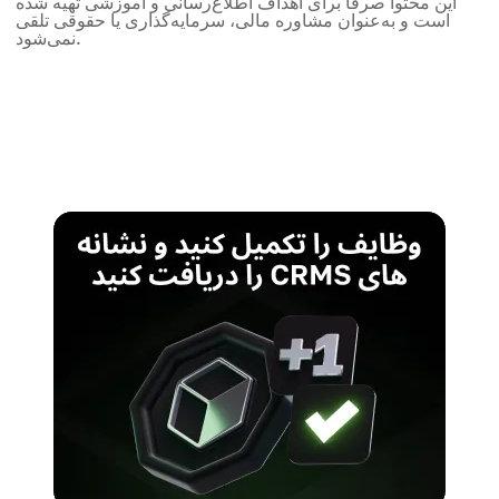
این محتوا صرفاً برای اهداف اطلاع‌رسانی و آموزشی تهیه شده
است و به‌عنوان مشاوره مالی، سرمایه‌گذاری یا حقوقی تلقی
نمی‌شود.