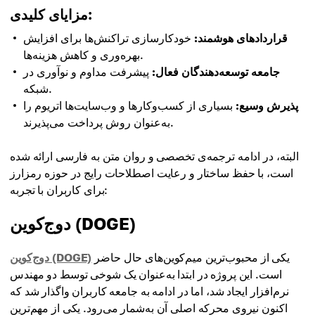
مزایای کلیدی:
قراردادهای هوشمند:
خودکارسازی تراکنش‌ها برای افزایش
بهره‌وری و کاهش هزینه‌ها.
جامعه توسعه‌دهندگان فعال:
پیشرفت مداوم و نوآوری در
شبکه.
پذیرش وسیع:
بسیاری از کسب‌وکارها و وب‌سایت‌ها اتریوم را
به‌عنوان روش پرداخت می‌پذیرند.
البته، در ادامه ترجمه‌ی تخصصی و روان متن به فارسی ارائه شده
است، با حفظ ساختار و رعایت اصطلاحات رایج در حوزه رمزارز
برای کاربران با تجربه:
دوج‌کوین (DOGE)
یکی از محبوب‌ترین میم‌کوین‌های حال حاضر
دوج‌کوین (DOGE)
است. این پروژه در ابتدا به‌عنوان یک شوخی توسط دو مهندس
نرم‌افزار ایجاد شد، اما در ادامه به جامعه کاربران واگذار شد که
اکنون نیروی محرکه اصلی آن به‌شمار می‌رود. یکی از مهم‌ترین