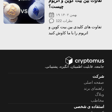
تفاوت بین بیت کوین و اتریوم
چیست؟
۱۹ بهمن ۱۴۰۲
نظرات
122
تفاوت های کلیدی بین بیت کوین و
اتریوم را با ما کاوش کنید
جامعه، قابلیت اطمینان، انگیزه، پشتیبانی.
شرکت
صفحه اصلی
راهنمای برند
وبلاگ
مخاطب
استفاده ی شخصی