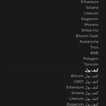
Ethereum
Solana
Litecoin
Dogecoin
Monero
Shiba Inu
Bitcoin Cash
Avalanche
Tron
BNB
Polygon
Toncoin
کیف پول
کیف پول Bitcoin
کیف پول USDT
کیف پول Ethereum
کیف پول Solana
کیف پول Litecoin
کیف پول Dogecoin