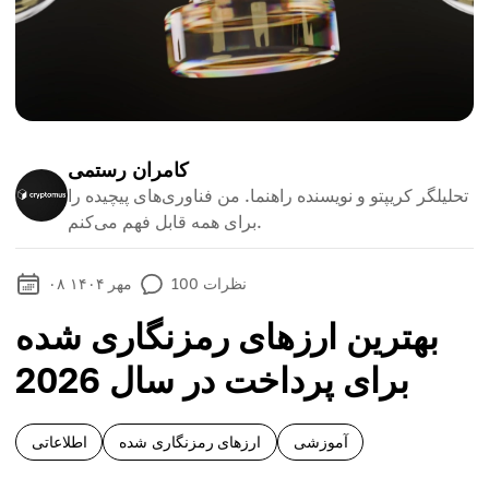
کامران رستمی
تحلیلگر کریپتو و نویسنده راهنما. من فناوری‌های پیچیده را
برای همه قابل فهم می‌کنم.
نظرات
100
۰۸ مهر ۱۴۰۴
بهترین ارزهای رمزنگاری شده
برای پرداخت در سال 2026
آموزشی
ارزهای رمزنگاری شده
اطلاعاتی