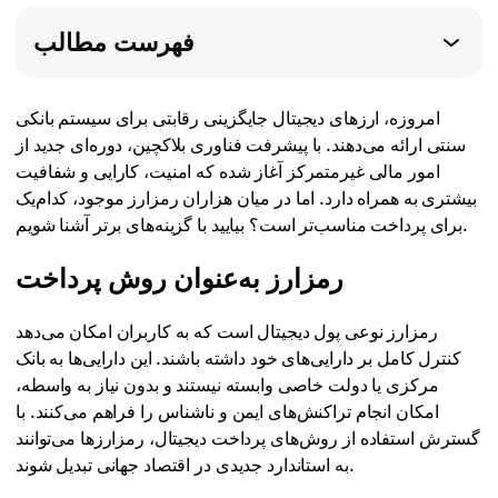
فهرست مطالب
امروزه، ارزهای دیجیتال جایگزینی رقابتی برای سیستم بانکی
سنتی ارائه می‌دهند. با پیشرفت فناوری بلاکچین، دوره‌ای جدید از
امور مالی غیرمتمرکز آغاز شده که امنیت، کارایی و شفافیت
بیشتری به همراه دارد. اما در میان هزاران رمزارز موجود، کدام‌یک
برای پرداخت مناسب‌تر است؟ بیایید با گزینه‌های برتر آشنا شویم.
رمزارز به‌عنوان روش پرداخت
رمزارز نوعی پول دیجیتال است که به کاربران امکان می‌دهد
کنترل کامل بر دارایی‌های خود داشته باشند. این دارایی‌ها به بانک
مرکزی یا دولت خاصی وابسته نیستند و بدون نیاز به واسطه،
امکان انجام تراکنش‌های ایمن و ناشناس را فراهم می‌کنند. با
گسترش استفاده از روش‌های پرداخت دیجیتال، رمزارزها می‌توانند
به استاندارد جدیدی در اقتصاد جهانی تبدیل شوند.