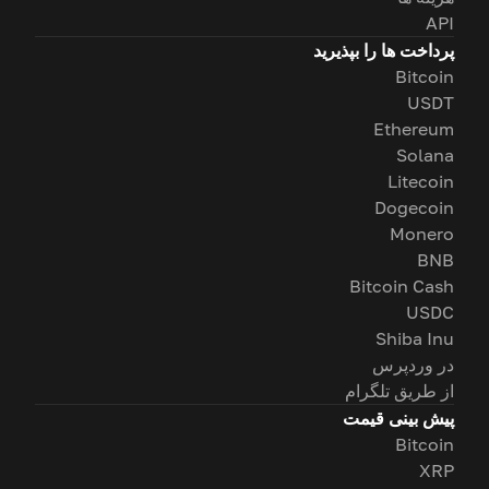
API
پرداخت ها را بپذیرید
Bitcoin
USDT
Ethereum
Solana
Litecoin
Dogecoin
Monero
BNB
Bitcoin Cash
USDC
Shiba Inu
در وردپرس
از طریق تلگرام
پیش بینی قیمت
Bitcoin
XRP