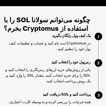
چگونه می‌توانم سولانا SOL را با
استفاده از Cryptomus بخرم؟
یک کیف پول رایگان بگیرید
1
در Cryptomus ثبت نام کنید و حساب و تنظیمات کیف
پول خود را تنظیم کنید.
رمزپول خود را انتخاب کنید
2
یکی از روش‌های خرید ارزهای رمزنگاری را انتخاب کنید و
SOL را برای خرید انتخاب کنید. مقدار SOL را وارد کنید و
یک روش پرداخت انتخاب کنید.
پرداخت کنید و SOL دریافت کنید
3
همه جزئیات را بررسی کرده و به وسیله کارت اعتباری،