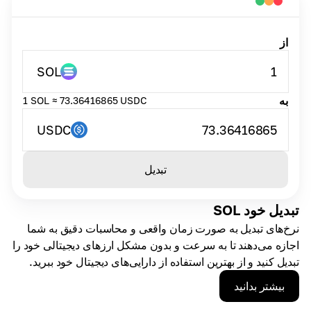
از
SOL
1
به
1 SOL ≈ 73.36416865 USDC
USDC
73.36416865
تبدیل
تبدیل خود SOL
نرخ‌های تبدیل به صورت زمان واقعی و محاسبات دقیق به شما
اجازه می‌دهند تا به سرعت و بدون مشکل ارزهای دیجیتالی خود را
تبدیل کنید و از بهترین استفاده از دارایی‌های دیجیتال خود ببرید.
بیشتر بدانید