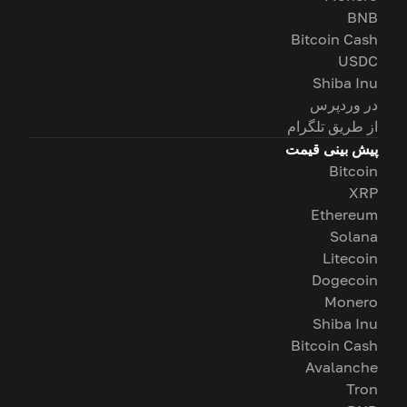
BNB
Bitcoin Cash
USDC
Shiba Inu
در وردپرس
از طریق تلگرام
پیش بینی قیمت
Bitcoin
XRP
Ethereum
Solana
Litecoin
Dogecoin
Monero
Shiba Inu
Bitcoin Cash
Avalanche
Tron