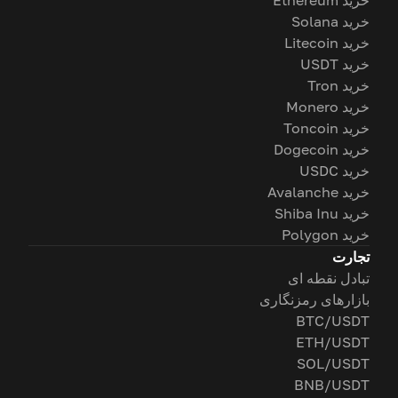
خرید Ethereum
خرید Solana
خرید Litecoin
خرید USDT
خرید Tron
خرید Monero
خرید Toncoin
خرید Dogecoin
خرید USDC
خرید Avalanche
خرید Shiba Inu
خرید Polygon
تجارت
تبادل نقطه ای
بازارهای رمزنگاری
BTC/USDT
ETH/USDT
SOL/USDT
BNB/USDT