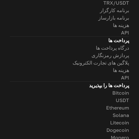
TRX/USDT
برنامه کارگزار
برنامه بازارساز
هزینه ها
API
پرداخت ها
درگاه پرداخت ها
پردازش رمزنگاری
پلاگین های تجارت الکترونیک
هزینه ها
API
پرداخت ها را بپذیرید
Bitcoin
USDT
Ethereum
Solana
Litecoin
Dogecoin
Monero