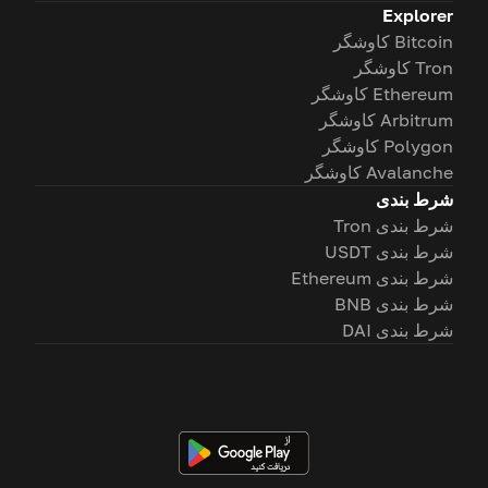
Explorer
Bitcoin کاوشگر
Tron کاوشگر
Ethereum کاوشگر
Arbitrum کاوشگر
Polygon کاوشگر
Avalanche کاوشگر
شرط بندی
شرط بندی Tron
شرط بندی USDT
شرط بندی Ethereum
شرط بندی BNB
شرط بندی DAI