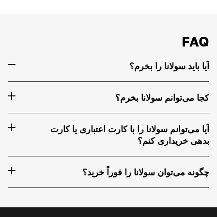
FAQ
آیا باید سولانا را بخرم؟
کجا می‌توانم سولانا بخرم؟
آیا می‌توانم سولانا را با کارت اعتباری یا کارت
بدهی خریداری کنم؟
چگونه می‌توان سولانا را فوراً خرید؟