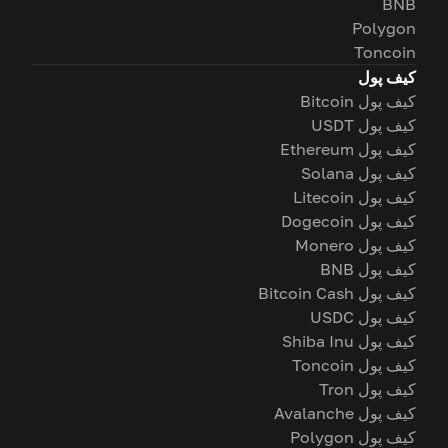
BNB
Polygon
Toncoin
کیف پول
کیف پول Bitcoin
کیف پول USDT
کیف پول Ethereum
کیف پول Solana
کیف پول Litecoin
کیف پول Dogecoin
کیف پول Monero
کیف پول BNB
کیف پول Bitcoin Cash
کیف پول USDC
کیف پول Shiba Inu
کیف پول Toncoin
کیف پول Tron
کیف پول Avalanche
کیف پول Polygon