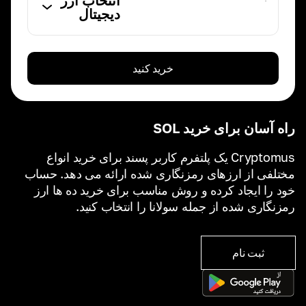
انتخاب ارز
دیجیتال
خرید کنید
راه آسان برای خرید SOL
Cryptomus یک پلتفرم کاربر پسند برای خرید انواع
مختلفی از ارزهای رمزنگاری شده ارائه می دهد. حساب
خود را ایجاد کرده و روش مناسب برای خرید ده ها ارز
رمزنگاری شده از جمله سولانا را انتخاب کنید.
ثبت نام