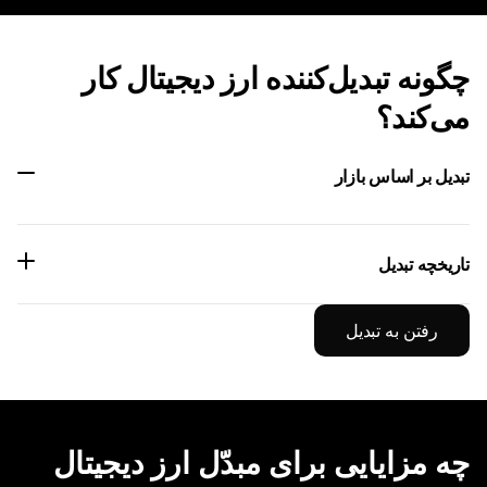
چگونه تبدیل‌کننده ارز دیجیتال کار
می‌کند؟
تبدیل بر اساس بازار
تاریخچه تبدیل
رفتن به تبدیل
چه مزایایی برای مبدّل ارز دیجیتال