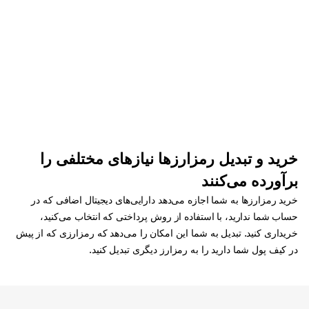
خرید و تبدیل رمزارزها نیازهای مختلفی را
برآورده می‌کنند
خرید رمزارزها به شما اجازه می‌دهد دارایی‌های دیجیتال اضافی که در
حساب شما ندارید، با استفاده از روش پرداختی که انتخاب می‌کنید،
خریداری کنید. تبدیل به شما این امکان را می‌دهد که رمزارزی که از پیش
در کیف پول شما دارید را به رمزارز دیگری تبدیل کنید.