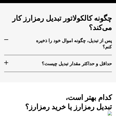
چگونه کالکولاتور تبدیل رمزارز کار
می‌کند؟
پس از تبدیل، چگونه اموال خود را ذخیره
کنم؟
حداقل و حداکثر مقدار تبدیل چیست؟
کدام بهتر است،
تبدیل رمزارز یا خرید رمزارز؟