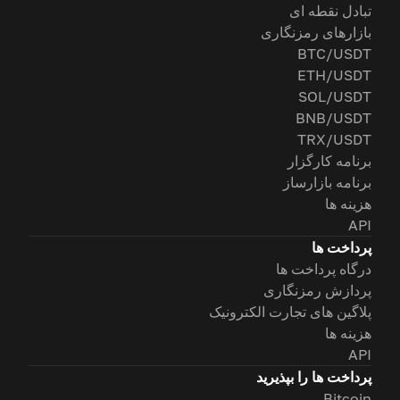
تبادل نقطه ای
بازارهای رمزنگاری
BTC/USDT
ETH/USDT
SOL/USDT
BNB/USDT
TRX/USDT
برنامه کارگزار
برنامه بازارساز
هزینه ها
API
پرداخت ها
درگاه پرداخت ها
پردازش رمزنگاری
پلاگین های تجارت الکترونیک
هزینه ها
API
پرداخت ها را بپذیرید
Bitcoin