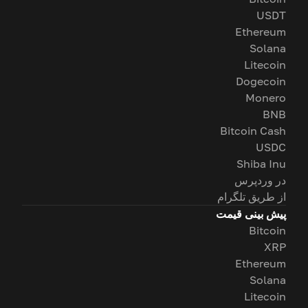
USDT
Ethereum
Solana
Litecoin
Dogecoin
Monero
BNB
Bitcoin Cash
USDC
Shiba Inu
در وردپرس
از طریق تلگرام
پیش بینی قیمت
Bitcoin
XRP
Ethereum
Solana
Litecoin