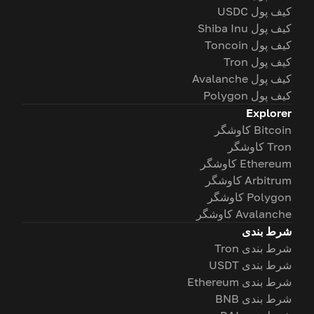
کیف پول USDC
کیف پول Shiba Inu
کیف پول Toncoin
کیف پول Tron
کیف پول Avalanche
کیف پول Polygon
Explorer
Bitcoin کاوشگر
Tron کاوشگر
Ethereum کاوشگر
Arbitrum کاوشگر
Polygon کاوشگر
Avalanche کاوشگر
شرط بندی
شرط بندی Tron
شرط بندی USDT
شرط بندی Ethereum
شرط بندی BNB