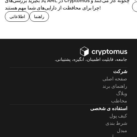
یاد بگیرید بررسی‌های AML در Cryptomus چگونه کار می‌کنند و
چرا برای محافظت از دارایی‌های شما مهم هستند!
راهنما
اطلاعاتی
جامعه، قابلیت اطمینان، انگیزه، پشتیبانی.
شرکت
صفحه اصلی
راهنمای برند
وبلاگ
مخاطب
استفاده ی شخصی
کیف پول
شرط بندی
مبدل