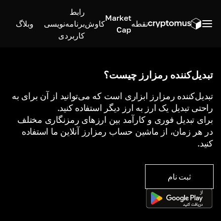
رابط
Market
نقطه
کاوش
برنامه‌نویسی
وبلاگ
Cap
کاربردی
تبدیل‌کننده رمزارز چیست؟
تبدیل‌کننده رمزارز ابزاری است که می‌توانید از آن برای به
راحتی تبدیل یک ارز به ارز دیگر استفاده کنید.
برای تبدیل فوری و کارآمد بین ارزهای رمزنگاری مختلف
در هر زمان، از ماشین حساب رمزارز آنلاین ما استفاده
کنید.
ثبت نام