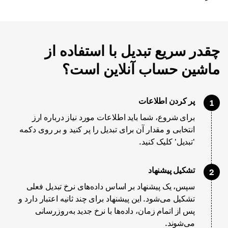
چقدر سریع تبدیل با استفاده از
ماشین حساب آنلاین است؟
پر کردن اطلاعات
1
برای شروع، شما باید اطلاعات مورد نیاز درباره ارز
انتخابی و مقدار آن برای تبدیل را پر کنید و بر روی دکمه
'تبدیل' کلیک کنید.
تشکیل پیشنهاد
2
سپس، یک پیشنهاد بر اساس داده‌های نرخ تبدیل فعلی
تشکیل می‌شود. این پیشنهاد برای چند ثانیه اعتبار دارد و
پس از اتمام زمان، داده‌ها با نرخ جدید به‌روزرسانی
می‌شوند.