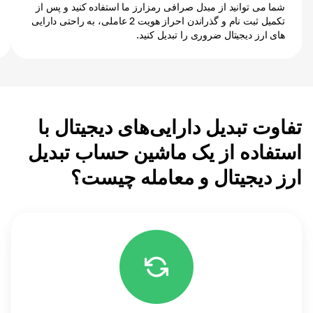
شما می توانید از مبدل صرافی رمزارز ما استفاده کنید و پس از
تکمیل ثبت نام و گذراندن احراز هویت 2 عاملی، به راحتی دارایی
های ارز دیجیتال ضروری را تبدیل کنید.
تفاوت تبدیل دارایی‌های دیجیتال با
استفاده از یک ماشین حساب تبدیل
ارز دیجیتال و معامله چیست؟