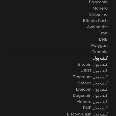
Dogecoin
Monero
Shiba Inu
Bitcoin Cash
Avalanche
Tron
BNB
Polygon
Toncoin
کیف پول
کیف پول Bitcoin
کیف پول USDT
کیف پول Ethereum
کیف پول Solana
کیف پول Litecoin
کیف پول Dogecoin
کیف پول Monero
کیف پول BNB
کیف پول Bitcoin Cash