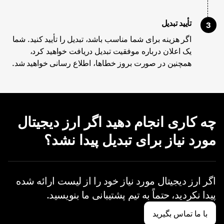
تأیید تبدیل
3
اگر هزینه برای شما مناسب باشد، تبدیل را تأیید کنید. شما
یک اعلان درباره موفقیت تبدیل دریافت خواهید کرد،
همچنین در صورت بروز خطاها، اطلاع رسانی خواهید شد.
چه کاری انجام دهید اگر ارز دیجیتال
مورد نیاز برای تبدیل پیدا نشد؟
اگر ارز دیجیتال مورد نیاز خود را از لیست ارائه شده
پیدا نکردید،
حتماً به تیم پشتیبانی ما بنویسید.
با ما تماس بگیرید