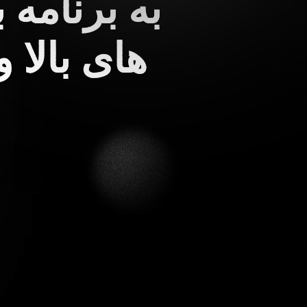
به برنامه 
های بالا 