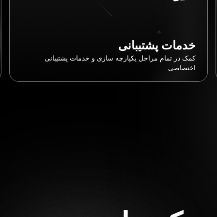
خدمات پشتیبانی
کمک در تمام مراحل یکپارچه سازی و خدمات پشتیبانی
اختصاصی