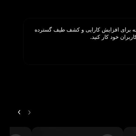
 API های یکپارچه برای افزایش کارایی و کشف طیف گسترده
ربران خود کار کنید.