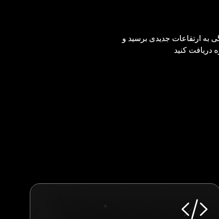
گی به ارتفاعات جدیدی برسید و
 دریافت کنید