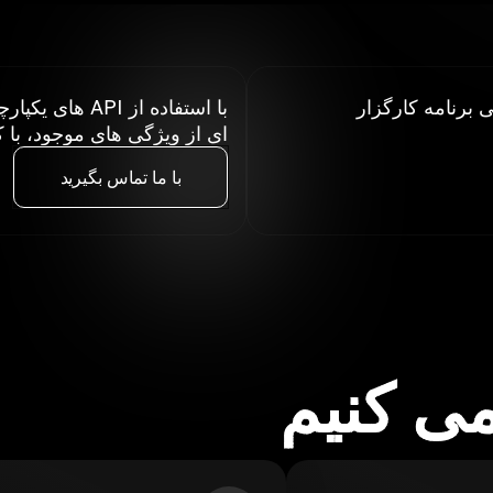
برنامه کارگزار
با استفاده از
ای از ویژگی های موجود، با کا
با ما تماس بگیرید
می کنیم