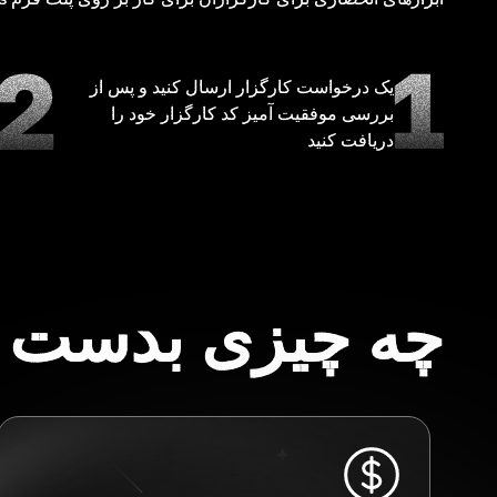
یک درخواست کارگزار ارسال کنید و پس از
بررسی موفقیت آمیز کد کارگزار خود را
دریافت کنید
چه چیزی بدست خ