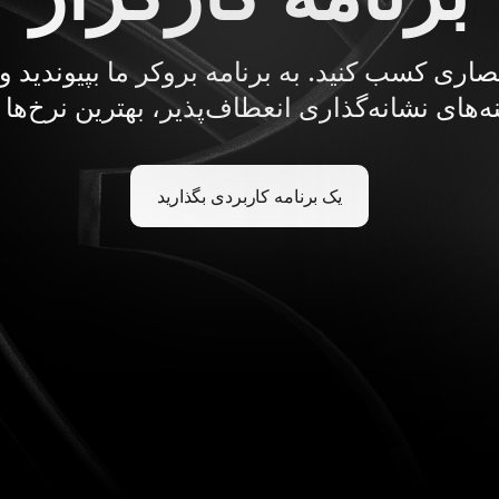
اری کسب کنید. به برنامه بروکر ما بپیوندید و با
ه‌های نشانه‌گذاری انعطاف‌پذیر، بهترین نرخ‌ها 
یک برنامه کاربردی بگذارید