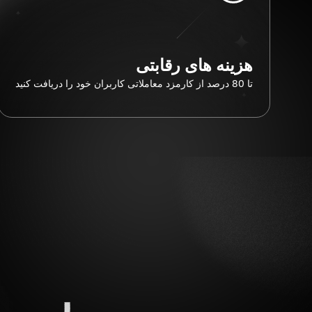
هزینه های رقابتی
تا 80 درصد از کارمزد معاملاتی کاربران خود را دریافت کنید