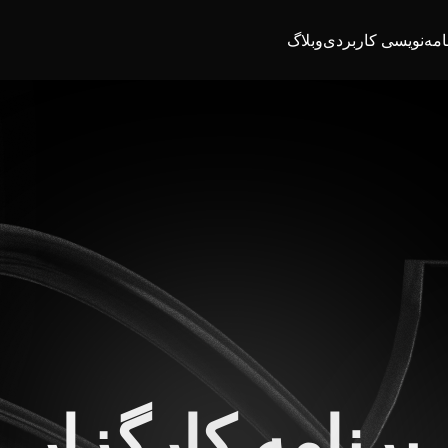
امه‌نویسی کاربردی
وبلاگ
برنامه کارگزار