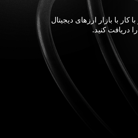
 کار با بازار ارزهای دیجیتال
را دریافت کنید.