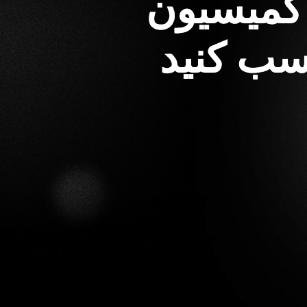
و کمیسیون
کسب کنید