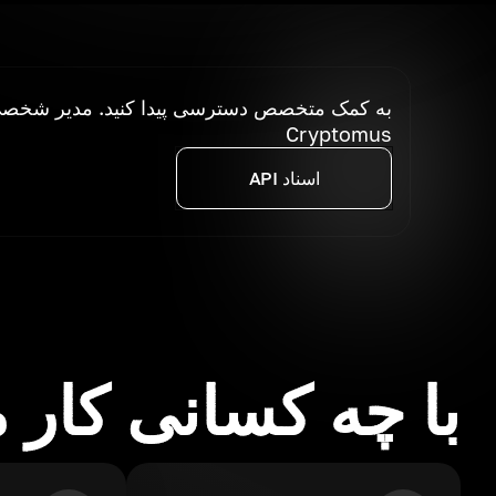
به کمک متخصص دسترسی پیدا کنید. مدیر شخصی 
Cryptomus
اسناد API
با چه کسانی کار 