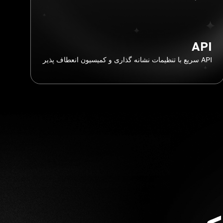
API
API سریع با تنظیمات نشانه گذاری و کمیسیون انعطاف پذیر