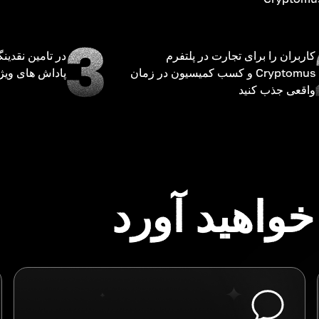
کاربران را برای تجارت در پلتفرم
در تامین نقدین
Cryptomus و کسب کمیسیون در زمان
پاداش های ویژه
واقعی جذب کنید
واهید آورد