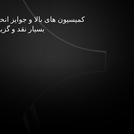
کمیسیون های بالا و جوایز انحص
بسیار نقد و گزین