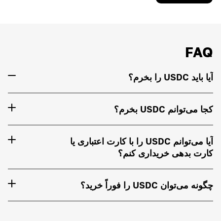
FAQ
آیا باید USDC را بخرم؟
کجا می‌توانم USDC بخرم؟
آیا می‌توانم USDC را با کارت اعتباری یا
کارت بدهی خریداری کنم؟
چگونه می‌توان USDC را فوراً خرید؟