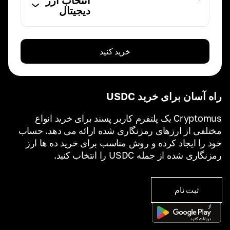
انتخاب ارز
دیجیتال
خرید کنید
راه آسان برای خرید USDC
Cryptomus یک پلتفرم کاربر پسند برای خرید انواع
مختلفی از ارزهای رمزنگاری شده ارائه می دهد. حساب
خود را ایجاد کرده و روش مناسب برای خرید ده ها ارز
رمزنگاری شده از جمله USDC را انتخاب کنید.
ثبت نام