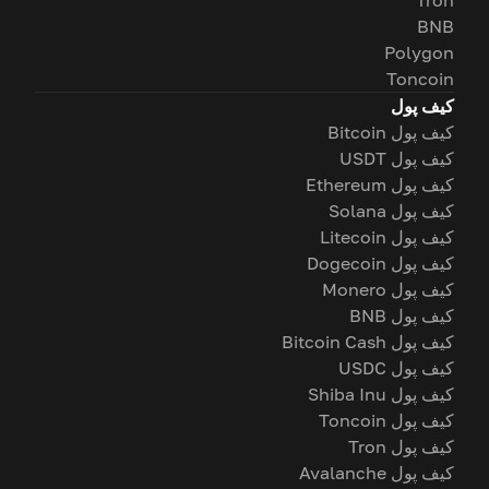
Tron
BNB
Polygon
Toncoin
کیف پول
کیف پول Bitcoin
کیف پول USDT
کیف پول Ethereum
کیف پول Solana
کیف پول Litecoin
کیف پول Dogecoin
کیف پول Monero
کیف پول BNB
کیف پول Bitcoin Cash
کیف پول USDC
کیف پول Shiba Inu
کیف پول Toncoin
کیف پول Tron
کیف پول Avalanche