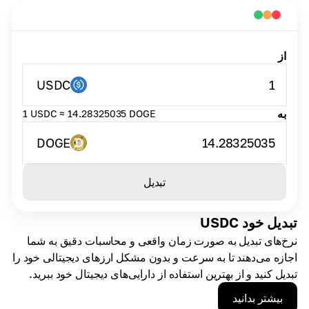
از
USDC
1
به
1 USDC ≈ 14.28325035 DOGE
DOGE
14.28325035
تبدیل
تبدیل خود USDC
نرخ‌های تبدیل به صورت زمان واقعی و محاسبات دقیق به شما
اجازه می‌دهند تا به سرعت و بدون مشکل ارزهای دیجیتالی خود را
تبدیل کنید و از بهترین استفاده از دارایی‌های دیجیتال خود ببرید.
بیشتر بدانید