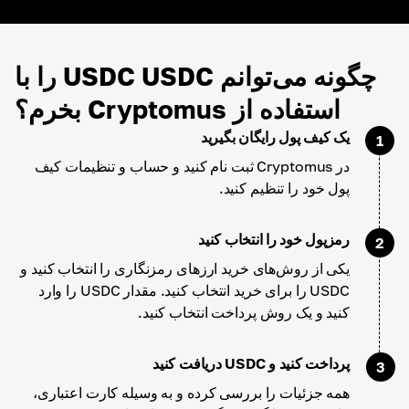
چگونه می‌توانم USDC USDC را با
استفاده از Cryptomus بخرم؟
یک کیف پول رایگان بگیرید
1
در Cryptomus ثبت نام کنید و حساب و تنظیمات کیف
پول خود را تنظیم کنید.
رمزپول خود را انتخاب کنید
2
یکی از روش‌های خرید ارزهای رمزنگاری را انتخاب کنید و
USDC را برای خرید انتخاب کنید. مقدار USDC را وارد
کنید و یک روش پرداخت انتخاب کنید.
پرداخت کنید و USDC دریافت کنید
3
همه جزئیات را بررسی کرده و به وسیله کارت اعتباری،