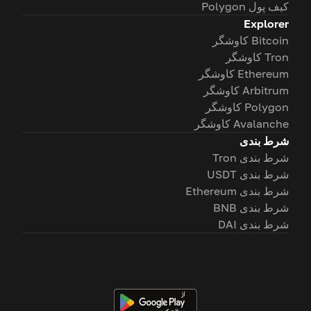
کیف پول Polygon
Explorer
Bitcoin کاوشگر
Tron کاوشگر
Ethereum کاوشگر
Arbitrum کاوشگر
Polygon کاوشگر
Avalanche کاوشگر
شرط بندی
شرط بندی Tron
شرط بندی USDT
شرط بندی Ethereum
شرط بندی BNB
شرط بندی DAI