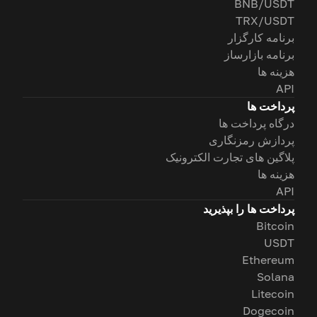
BNB/USDT
TRX/USDT
برنامه کارگزار
برنامه بازارساز
هزینه ها
API
پرداخت ها
درگاه پرداخت ها
پردازش رمزنگاری
پلاگین های تجارت الکترونیک
هزینه ها
API
پرداخت ها را بپذیرید
Bitcoin
USDT
Ethereum
Solana
Litecoin
Dogecoin