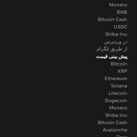
Monero
BNB
Bitcoin Cash
USDC
Shiba Inu
در وردپرس
از طریق تلگرام
پیش بینی قیمت
Bitcoin
XRP
Ethereum
Solana
Litecoin
Dogecoin
Monero
Shiba Inu
Bitcoin Cash
Avalanche