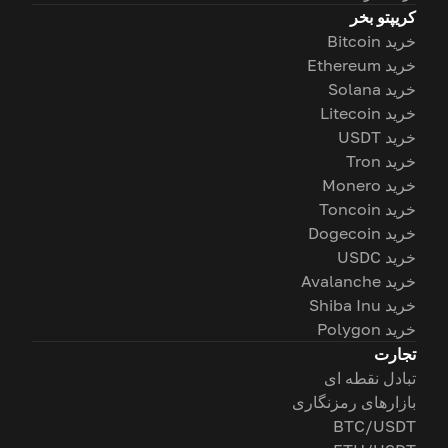
کریپتو بخر
خرید Bitcoin
خرید Ethereum
خرید Solana
خرید Litecoin
خرید USDT
خرید Tron
خرید Monero
خرید Toncoin
خرید Dogecoin
خرید USDC
خرید Avalanche
خرید Shiba Inu
خرید Polygon
تجارت
تبادل نقطه ای
بازارهای رمزنگاری
BTC/USDT