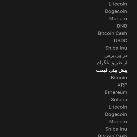
Litecoin
Dogecoin
Monero
BNB
Bitcoin Cash
USDC
Shiba Inu
در وردپرس
از طریق تلگرام
پیش بینی قیمت
Bitcoin
XRP
Ethereum
Solana
Litecoin
Dogecoin
Monero
Shiba Inu
Bitcoin Cash