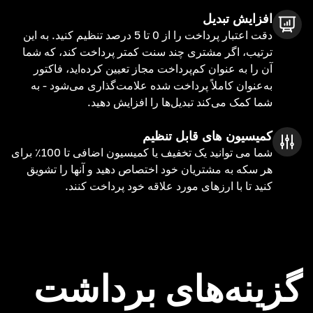
افزایش تبدیل
دقت اعتبار پرداخت را از 0 تا 5 درصد تنظیم کنید. به این
ترتیب، اگر مشتری چند سنت کمتر پرداخت کند، که شما
آن را به عنوان کم‌پرداخت مجاز تعیین کرده‌اید، فاکتور
به‌عنوان کاملاً پرداخت شده علامت‌گذاری می‌شود - به
شما کمک می‌کند تبدیل‌ها را افزایش دهید.
کمیسیون های قابل تنظیم
شما می توانید یک تخفیف یا کمیسیون اضافی تا 100٪ برای
هر سکه به مشتریان خود اختصاص دهید و آنها را تشویق
کنید تا با ارزهای مورد علاقه خود پرداخت کنند.
گزینه‌های برداشت