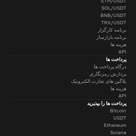
ETH/USDT
SOL/USDT
BNB/USDT
TRX/USDT
برنامه کارگزار
برنامه بازارساز
هزینه ها
API
پرداخت ها
درگاه پرداخت ها
پردازش رمزنگاری
پلاگین های تجارت الکترونیک
هزینه ها
API
پرداخت ها را بپذیرید
Bitcoin
USDT
Ethereum
Solana