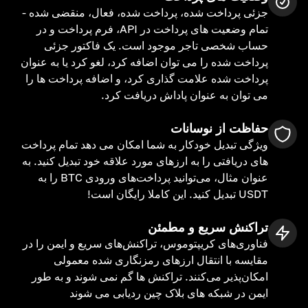
جزئی پرداخت شده، پرداخت شده، فعال، منقضی شده -
تمام وضعیت های پرداخت در API، فرم پرداخت و در
حساب شخصی تاجر موجود است. یک فاکتور جزئی
پرداخت شده را می توان اضافه کرد، لغو کرد یا به عنوان
پرداخت شده علامت گذاری کرد، و اضافه پرداخت ها را
می توان به عنوان پاداش دریافت کرد.
حفاظت از نوسانات
ویژگی تبدیل خودکار به شما امکان می دهد تمام پرداخت
های دریافتی را به ارزهای مورد علاقه خود تبدیل کنید. به
عنوان مثال، می‌توانید پرداخت‌های ورودی BTC را به
USDT تبدیل کنید. این کاملا رایگان است!
تراکنش سریع و مطمئن
فناوری‌های کریپتوموس، تراکنش‌های سریع و ایمن را در
مقایسه با انتقال ارزهای رمزنگاری شده معمولی
امکان‌پذیر می‌کنند. تراکنش ها گم نمی شوند و به طور
ایمن در شبکه های بلاک چین ردیابی می شوند