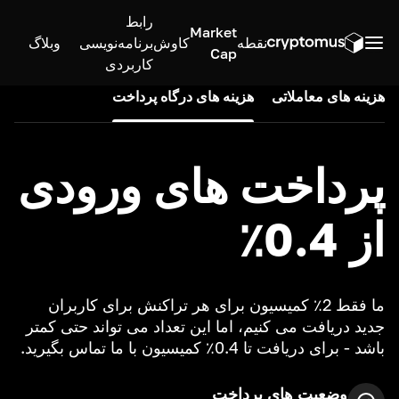
رابط
Market
نقطه
کاوش
برنامه‌نویسی
وبلاگ
Cap
کاربردی
هزینه های معاملاتی
هزینه های درگاه پرداخت
پرداخت های ورودی
از 0.4٪
ما فقط 2٪ کمیسیون برای هر تراکنش برای کاربران
جدید دریافت می کنیم، اما این تعداد می تواند حتی کمتر
باشد - برای دریافت تا 0.4٪ کمیسیون با ما تماس بگیرید.
وضعیت های پرداخت