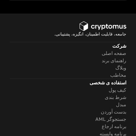
جامعه، قابلیت اطمینان، انگیزه، پشتیبانی.
شرکت
صفحه اصلی
راهنمای برند
وبلاگ
مخاطب
استفاده ی شخصی
کیف پول
شرط بندی
مبدل
بدست آوردن
جستجوگر AML
برنامه ارجاع
برنامه وابسته