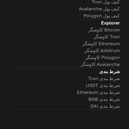
کیف پول Tron
کیف پول Avalanche
کیف پول Polygon
Explorer
Bitcoin کاوشگر
Tron کاوشگر
Ethereum کاوشگر
Arbitrum کاوشگر
Polygon کاوشگر
Avalanche کاوشگر
شرط بندی
شرط بندی Tron
شرط بندی USDT
شرط بندی Ethereum
شرط بندی BNB
شرط بندی DAI