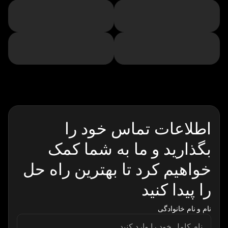
اطلاعات تماس خود را
بگذارید و ما به شما کمک
خواهیم کرد تا بهترین راه حل
را پیدا کنید
نام و نام خانوادگی