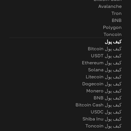
Avalanche
Tron
BNB
Polygon
Toncoin
کیف پول
کیف پول Bitcoin
کیف پول USDT
کیف پول Ethereum
کیف پول Solana
کیف پول Litecoin
کیف پول Dogecoin
کیف پول Monero
کیف پول BNB
کیف پول Bitcoin Cash
کیف پول USDC
کیف پول Shiba Inu
کیف پول Toncoin