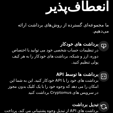
انعطاف‌پذیر
ما مجموعه‌ای گسترده از روش‌های برداشت ارائه
می‌دهیم.
برداشت های خودکار
در تنظیمات حساب شخصی خود می توانید با اختصاص
دوره، ارز و شبکه، برداشت های خودکار را به هر کیف
پولی تنظیم کنید.
برداشت ها توسط API
برداشت های خود را با API خودکار کنید. این به شما این
امکان را می دهد که وجوه خود را با یک کلیک بدون مجوز
در سرویس های Cryptomus برداشت کنید
تبدیل برداشت
برداشت های API از تبدیل وجوه پشتیبانی می کند. پرداخت