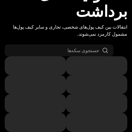
برداشت
انتقالات بین کیف پول‌های شخصی، تجاری و سایر کیف پول‌ها
مشمول کارمزد نمی‌شوند.