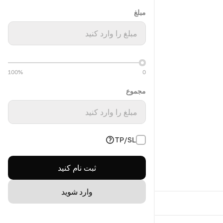
مبلغ
مبلغ را وارد کنید
100%
0
مجموع
مبلغ را وارد کنید
TP/SL
ثبت نام کنید
وارد شوید