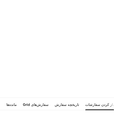
باز کردن سفارشات
تاریخچه سفارش
سفارش‌های Grid
مانده‌ها