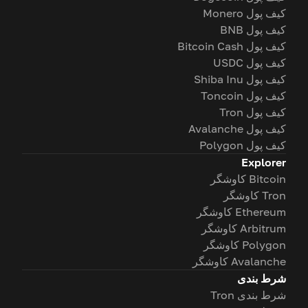
کیف پول Monero
کیف پول BNB
کیف پول Bitcoin Cash
کیف پول USDC
کیف پول Shiba Inu
کیف پول Toncoin
کیف پول Tron
کیف پول Avalanche
کیف پول Polygon
Explorer
Bitcoin کاوشگر
Tron کاوشگر
Ethereum کاوشگر
Arbitrum کاوشگر
Polygon کاوشگر
Avalanche کاوشگر
شرط بندی
شرط بندی Tron