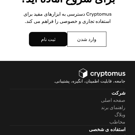
Cryptomus دسترسی به ابزارهای مفید برای
استفاده تجاری و خصوصی را فراهم می کند.
وارد شدن
ثبت نام
جامعه، قابلیت اطمینان، انگیزه، پشتیبانی.
شرکت
صفحه اصلی
راهنمای برند
وبلاگ
مخاطب
استفاده ی شخصی