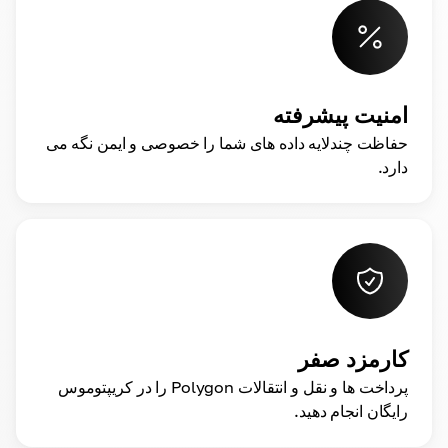
امنیت پیشرفته
حفاظت چندلایه داده های شما را خصوصی و ایمن نگه می
دارد.
کارمزد صفر
پرداخت ها و نقل و انتقالات Polygon را در کریپتوموس
رایگان انجام دهید.