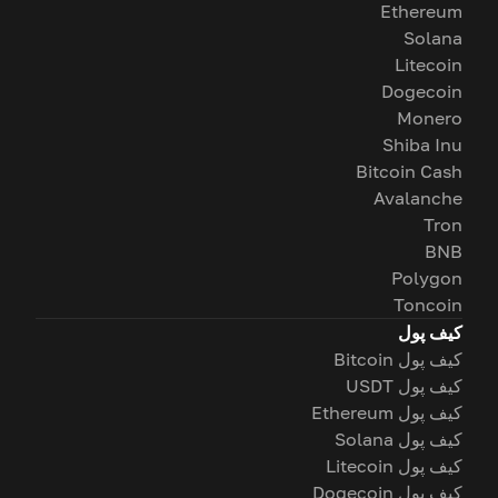
Ethereum
Solana
Litecoin
Dogecoin
Monero
Shiba Inu
Bitcoin Cash
Avalanche
Tron
BNB
Polygon
Toncoin
کیف پول
کیف پول Bitcoin
کیف پول USDT
کیف پول Ethereum
کیف پول Solana
کیف پول Litecoin
کیف پول Dogecoin