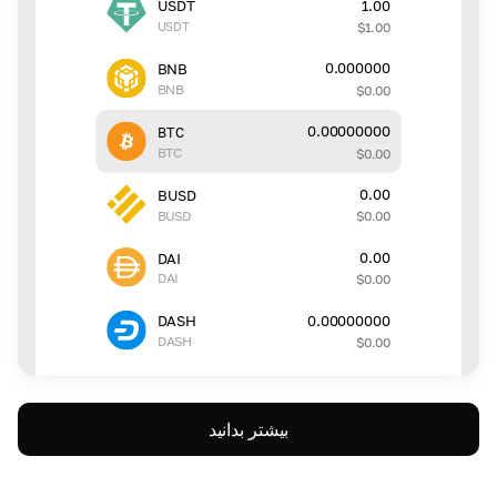
1.00
USDT
USDT
$
1.00
0.000000
BNB
BNB
$
0.00
0.00000000
BTC
BTC
$
0.00
0.00
BUSD
BUSD
$
0.00
0.00
DAI
DAI
$
0.00
0.00000000
DASH
DASH
$
0.00
بیشتر بدانید