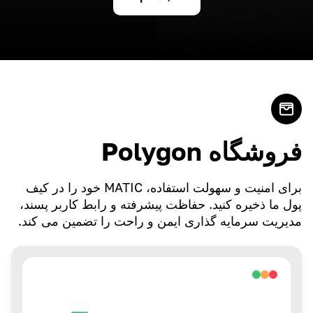
فروشگاه Polygon
برای امنیت و سهولت استفاده، MATIC خود را در کیف
پول ما ذخیره کنید. حفاظت پیشرفته و رابط کاربر پسند،
مدیریت سرمایه گذاری ایمن و راحت را تضمین می کند.