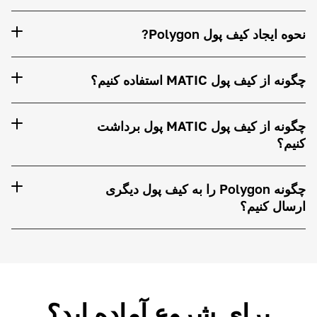
نحوه ایجاد کیف پول Polygon?
چگونه از کیف پول MATIC استفاده کنیم؟
چگونه از کیف پول MATIC پول برداشت
کنیم؟
چگونه Polygon را به کیف پول دیگری
ارسال کنیم؟
برای شروع آماده اید؟