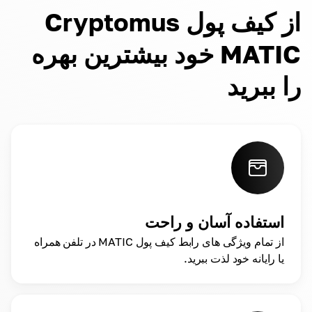
از کیف پول Cryptomus
MATIC خود بیشترین بهره
را ببرید
استفاده آسان و راحت
از تمام ویژگی های رابط کیف پول MATIC در تلفن همراه
یا رایانه خود لذت ببرید.