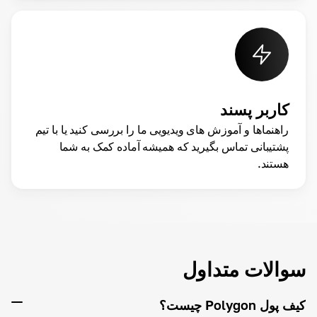
کاربر پسند
راهنماها و آموزش های ویدیویی ما را بررسی کنید یا با تیم
پشتیبانی تماس بگیرید که همیشه آماده کمک به شما
هستند.
سوالات متداول
کیف پول Polygon چیست؟