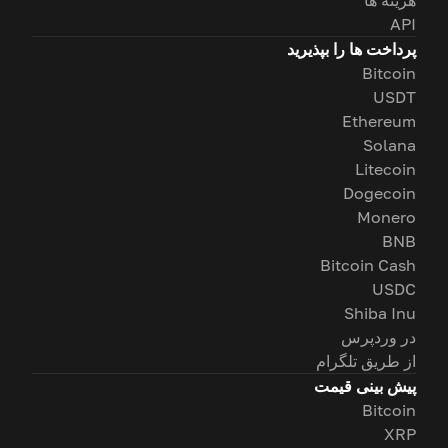
API
پرداخت ها را بپذیرید
Bitcoin
USDT
Ethereum
Solana
Litecoin
Dogecoin
Monero
BNB
Bitcoin Cash
USDC
Shiba Inu
در وردپرس
از طریق تلگرام
پیش بینی قیمت
Bitcoin
XRP