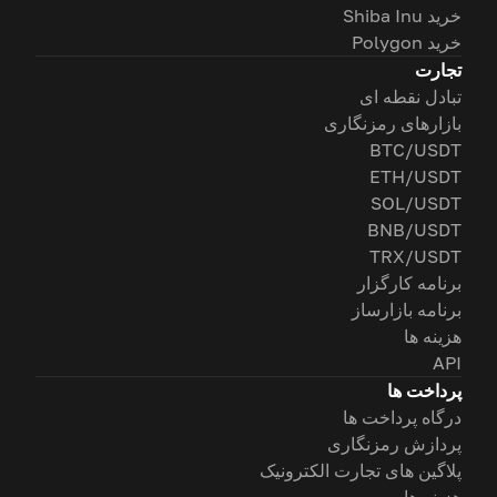
خرید Shiba Inu
خرید Polygon
تجارت
تبادل نقطه ای
بازارهای رمزنگاری
BTC/USDT
ETH/USDT
SOL/USDT
BNB/USDT
TRX/USDT
برنامه کارگزار
برنامه بازارساز
هزینه ها
API
پرداخت ها
درگاه پرداخت ها
پردازش رمزنگاری
پلاگین های تجارت الکترونیک
هزینه ها