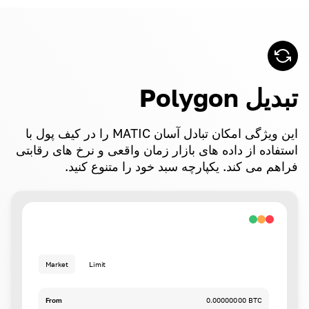
تبدیل Polygon
این ویژگی امکان تبادل آسان MATIC را در کیف پول با
استفاده از داده های بازار زمان واقعی و نرخ های رقابتی
فراهم می کند. یکپارچه سبد خود را متنوع کنید.
Market
Limit
From
0.00000000 BTC