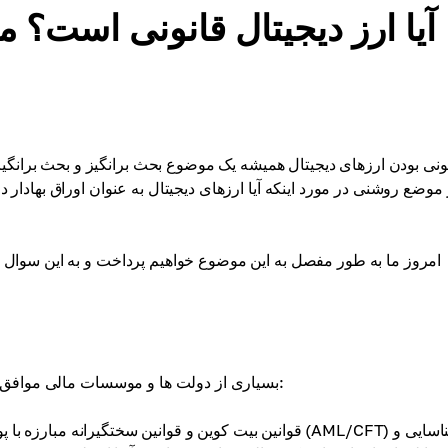
آیا ارز دیجیتال قانونی است؟ 
ونی بودن ارزهای دیجیتال همیشه یک موضوع بحث برانگیز و بحث برانگ
موضع روشنی در مورد اینکه آیا ارزهای دیجیتال به عنوان اوراق بهادار 
امروز ما به طور مفصل به این موضوع خواهیم پرداخت و به این سوال پا
بسیاری از دولت ها و موسسات مالی موافق هستند که ارزهای دیجیتال باید قانونی باشند. در اینجا دلیل آن است: