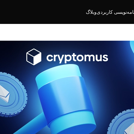
امه‌نویسی کاربردی
وبلاگ