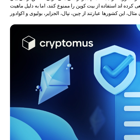
رده اند استفاده از بیت کوین را ممنوع کنند، اما به دلیل ماهیت