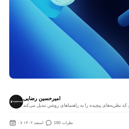
امیرحسین رضایی
نظرات
190
۰۷ اسفند ۱۴۰۲