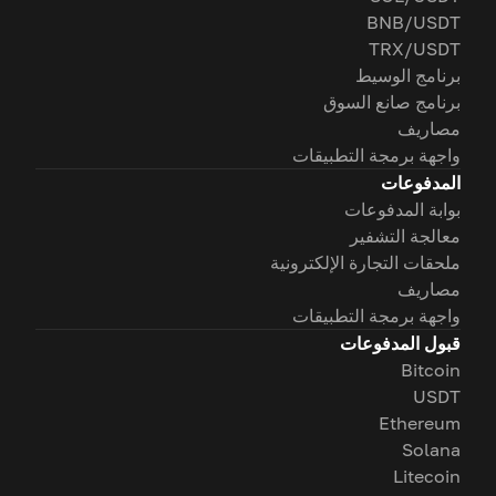
BNB/USDT
TRX/USDT
برنامج الوسيط
برنامج صانع السوق
مصاريف
واجهة برمجة التطبيقات
المدفوعات
بوابة المدفوعات
معالجة التشفير
ملحقات التجارة الإلكترونية
مصاريف
واجهة برمجة التطبيقات
قبول المدفوعات
Bitcoin
USDT
Ethereum
Solana
Litecoin