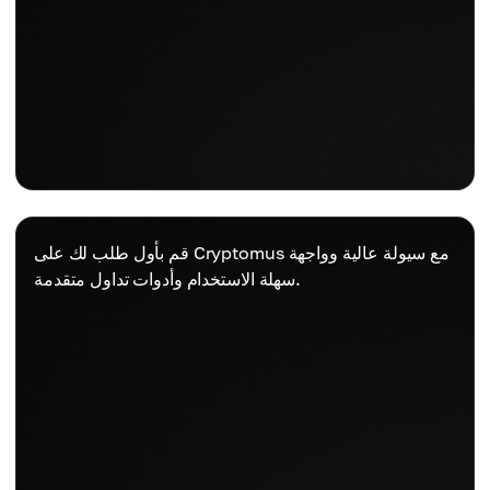
قم بأول طلب لك على Cryptomus مع سيولة عالية وواجهة
سهلة الاستخدام وأدوات تداول متقدمة.