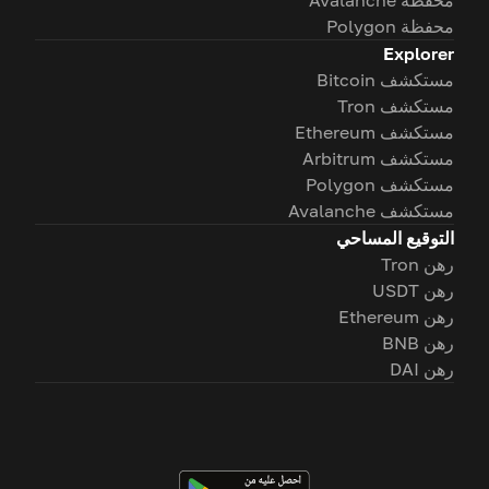
محفظة Avalanche
محفظة Polygon
Explorer
مستكشف Bitcoin
مستكشف Tron
مستكشف Ethereum
مستكشف Arbitrum
مستكشف Polygon
مستكشف Avalanche
التوقيع المساحي
رهن Tron
رهن USDT
رهن Ethereum
رهن BNB
رهن DAI