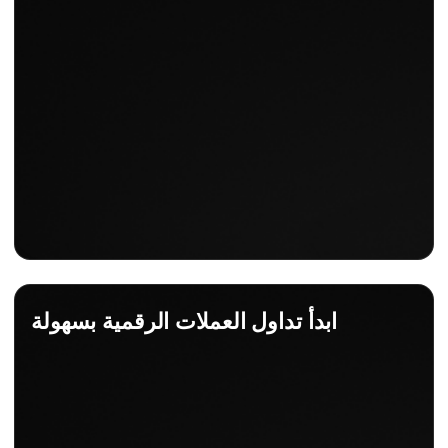
ابدأ تداول العملات الرقمية بسهولة