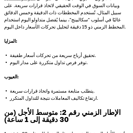
وبيانات السوق في الوقت الحقيقي لاتخاذ قرارات سريعة. على
سبيل المثال، تُستخدم المخططات ذات الدقيقة وخمس الدقائق
غالبًا في أسلوب "سكالبينج"، بينما يُفضل متداولو اليوم استخدام
المخطط الزمني ذو 15 دقيقة لتحليل تحركات الأسعار داخل اليوم.
المزايا:
تحقيق أرباح سريعة من تحركات أسعار طفيفة.
توفر فرص تداول متكررة على مدار اليوم.
العيوب:
يتطلب متابعة مستمرة واتخاذ قرارات سريعة.
ارتفاع تكاليف المعاملات نتيجة للتداول المتكرر.
الإطار الزمني رقم 2: متوسط الأجل (من
30 دقيقة إلى 1 ساعة)