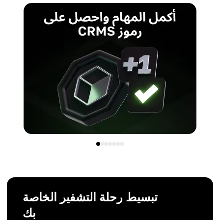
تبسيط رحلة التشفير الخاصة
بك