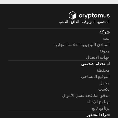
المجتمع، الموثوقية، الدافع، الدعم.
شركة
بيت
المبادئ التوجيهية العلامة التجارية
مدونة
جهات الاتصال
استخدام شخصي
محفظة
التوقيع المساحي
محول
يكسب
مدقق مكافحة غسل الأموال
برنامج الإحالة
برنامج تابع
شراء التشفير