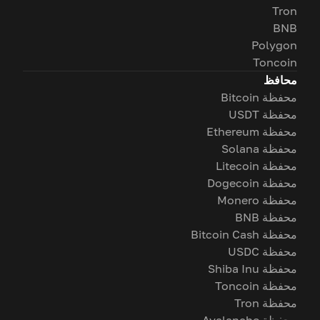
Tron
BNB
Polygon
Toncoin
محافظ
محفظة Bitcoin
محفظة USDT
محفظة Ethereum
محفظة Solana
محفظة Litecoin
محفظة Dogecoin
محفظة Monero
محفظة BNB
محفظة Bitcoin Cash
محفظة USDC
محفظة Shiba Inu
محفظة Toncoin
محفظة Tron