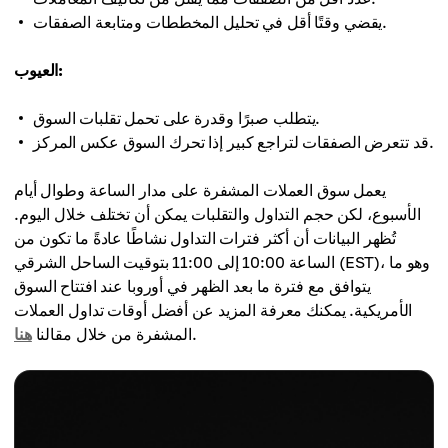
يقضي وقتًا أقل في تحليل المخططات ومتابعة الصفقات.
العيوب:
يتطلب صبرًا وقدرة على تحمل تقلبات السوق.
قد تتعرض الصفقات لتراجع كبير إذا تحرك السوق عكس المركز.
يعمل سوق العملات المشفرة على مدار الساعة وطوال أيام
الأسبوع، لكن حجم التداول والتقلبات يمكن أن تختلف خلال اليوم.
تُظهر البيانات أن أكثر فترات التداول نشاطًا عادةً ما تكون من
الساعة 10:00 إلى 11:00 بتوقيت الساحل الشرقي (EST)، وهو ما
يتوافق مع فترة ما بعد الظهر في أوروبا عند افتتاح السوق
الأمريكية. يمكنك معرفة المزيد عن أفضل أوقات تداول العملات
.
المشفرة من خلال مقالنا
هنا