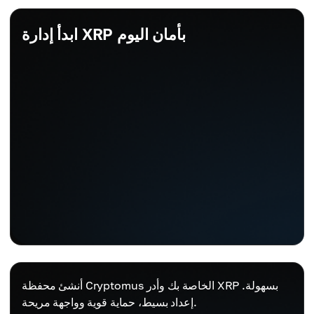
ابدأ إدارة XRP بأمان اليوم
أنشئ محفظة Cryptomus الخاصة بك وأدر XRP بسهولة.
إعداد بسيط، حماية قوية وواجهة مريحة.