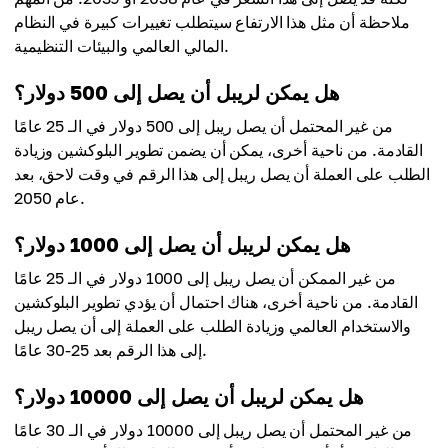
ملاحظة أن مثل هذا الارتفاع سيتطلب تغييرات كبيرة في النظام
المالي العالمي والبيئات التنظيمية.
هل يمكن لريبل أن يصل إلى 500 دولار؟
من غير المحتمل أن يصل ريبل إلى 500 دولار في الـ 25 عامًا
القادمة. من ناحية أخرى، يمكن أن يضمن تطوير البلوكشين وزيادة
الطلب على العملة أن يصل ريبل إلى هذا الرقم في وقت لاحق، بعد
عام 2050.
هل يمكن لريبل أن يصل إلى 1000 دولار؟
من غير الممكن أن يصل ريبل إلى 1000 دولار في الـ 25 عامًا
القادمة. من ناحية أخرى، هناك احتمال أن يؤدي تطوير البلوكشين
والاستخدام العالمي وزيادة الطلب على العملة إلى أن يصل ريبل
إلى هذا الرقم بعد 25-30 عامًا.
هل يمكن لريبل أن يصل إلى 10000 دولار؟
من غير المحتمل أن يصل ريبل إلى 10000 دولار في الـ 30 عامًا