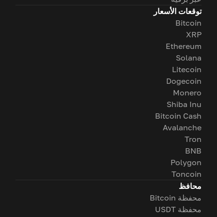
توقعات الأسعار
Bitcoin
XRP
Ethereum
Solana
Litecoin
Dogecoin
Monero
Shiba Inu
Bitcoin Cash
Avalanche
Tron
BNB
Polygon
Toncoin
محافظ
محفظة Bitcoin
محفظة USDT