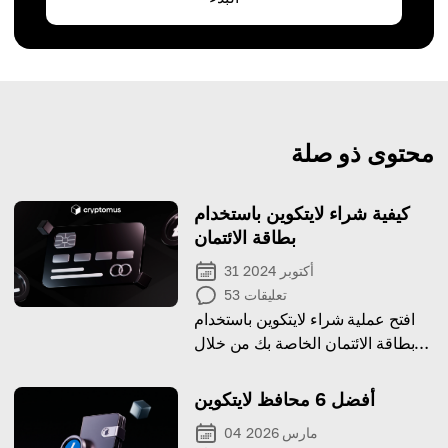
محتوى ذو صلة
كيفية شراء لايتكوين باستخدام
بطاقة الائتمان
31 أكتوبر 2024
تعليقات
53
افتح عملية شراء لايتكوين باستخدام
بطاقة الائتمان الخاصة بك من خلال
دليلنا البسيط.
أفضل 6 محافظ لايتكوين
04 مارس 2026