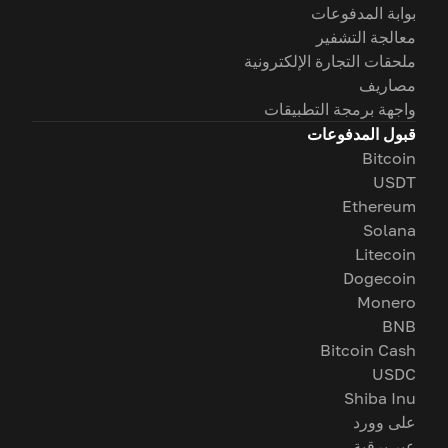
بوابة المدفوعات
معالجة التشفير
ملحقات التجارة الإلكترونية
مصاريف
واجهة برمجة التطبيقات
قبول المدفوعات
Bitcoin
USDT
Ethereum
Solana
Litecoin
Dogecoin
Monero
BNB
Bitcoin Cash
USDC
Shiba Inu
على وورد
عبر برقية