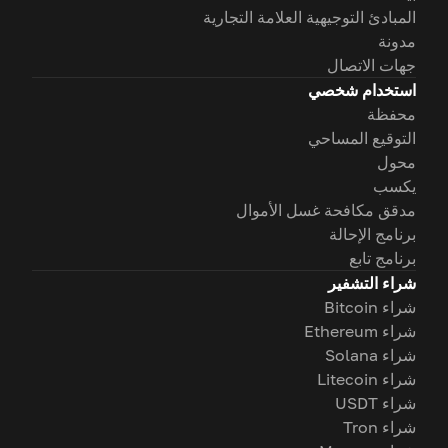
المبادئ التوجيهية العلامة التجارية
مدونة
جهات الاتصال
استخدام شخصي
محفظة
التوقيع المساحي
محول
يكسب
مدقق مكافحة غسل الأموال
برنامج الإحالة
برنامج تابع
شراء التشفير
شراء Bitcoin
شراء Ethereum
شراء Solana
شراء Litecoin
شراء USDT
شراء Tron