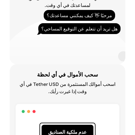
لمساعدتك في أي وقت.
مرحبًا 👋 كيف يمكنني مساعدتك؟
هل تريد أن تتعلم عن التوقيع المساحي؟
سحب الأموال في أي لحظة
اسحب أموالك المستثمرة من Tether USD في أي
وقت إذا غيرت رأيك.
عدم ملكية الصناديق