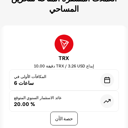
المساحي
TRX
إيداع
USD
3.26
/
TRX
دقيقة
10.00
المكافآت الأولى في
ساعات
6
عائد الاستثمار السنوي المتوقع
20.00
%
حصة الآن