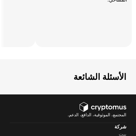
الأسئلة الشائعة
المجتمع، الموثوقية، الدافع، الدعم.
شركة
بيت