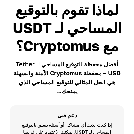
لماذا تقوم بالتوقيع
المساحي لـ USDT
مع Cryptomus؟
أفضل محفظة للتوقيع المساحي لـ Tether
USD – محفظة Cryptomus الآمنة والسهلة
هي الحل المثالي للتوقيع المساحي الذي
يمنحك...
دعم فني
إذا كانت لديك أي مشاكل أو أسئلة تتعلق بالتوقيع
المساحي لـ USDT، يمكنك الاعتماد على فريقنا