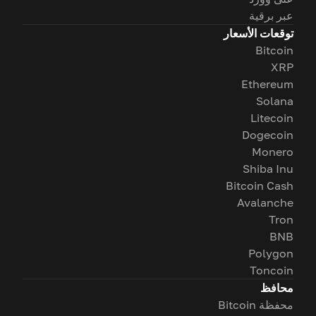
عبر برقية
توقعات الأسعار
Bitcoin
XRP
Ethereum
Solana
Litecoin
Dogecoin
Monero
Shiba Inu
Bitcoin Cash
Avalanche
Tron
BNB
Polygon
Toncoin
محافظ
محفظة Bitcoin