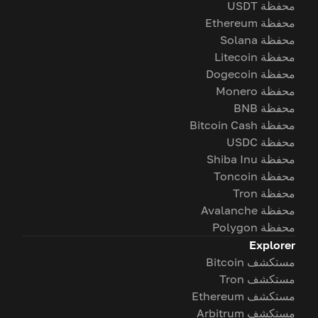
محفظة USDT
محفظة Ethereum
محفظة Solana
محفظة Litecoin
محفظة Dogecoin
محفظة Monero
محفظة BNB
محفظة Bitcoin Cash
محفظة USDC
محفظة Shiba Inu
محفظة Toncoin
محفظة Tron
محفظة Avalanche
محفظة Polygon
Explorer
مستكشف Bitcoin
مستكشف Tron
مستكشف Ethereum
مستكشف Arbitrum