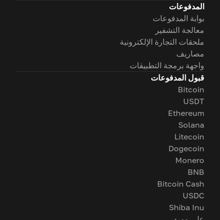
المدفوعات
بوابة المدفوعات
معالجة التشفير
ملحقات التجارة الإلكترونية
مصاريف
واجهة برمجة التطبيقات
قبول المدفوعات
Bitcoin
USDT
Ethereum
Solana
Litecoin
Dogecoin
Monero
BNB
Bitcoin Cash
USDC
Shiba Inu
على وورد