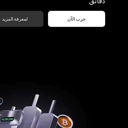
دقائق
جرب الآن
لمعرفة المزيد