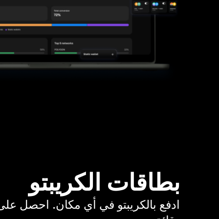
بطاقات الكريبتو