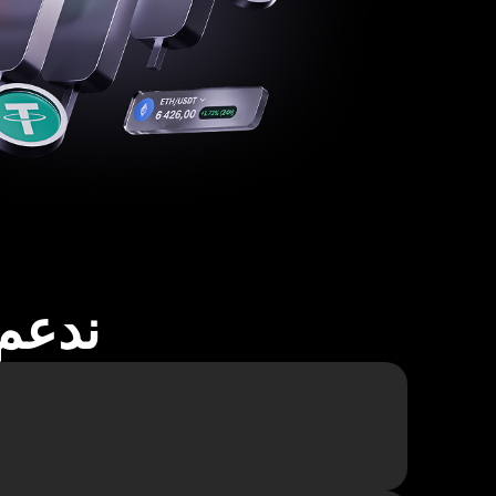
ندعم أكثر