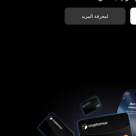
لمعرفة المزيد