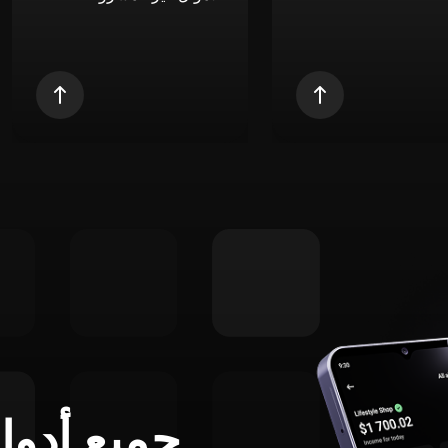
جميع أدوا