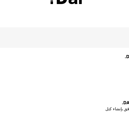
ق بإنشاء كتل