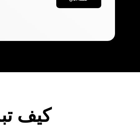
كيف تبد