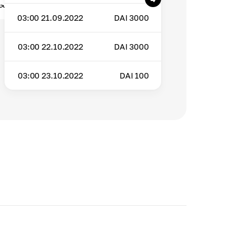
اسحب مكافآت التوقيع المساحي لـ DAI إلى محفظتك يدويًا.
21.09.2022 03:00
DAI
3000
22.10.2022 03:00
DAI
3000
23.10.2022 03:00
DAI
100