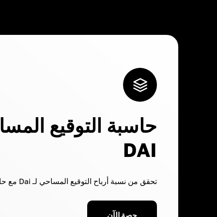
حاسبة التوقيع المسا
DAI
تحقق من نسبة أرباح التوقيع المساحي لـ Dai مع حاسبتنا الدقيقة.
حصة الآن