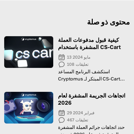
محتوى ذو صلة
كيفية قبول مدفوعات العملة
المشفرة باستخدام CS-Сart
13 مايو 2024
تعليقات
108
استكشف البرنامج المساعد
Cryptomus المبتكر لـ CS-Cart
معنا!
اتجاهات الجريمة المشفرة لعام
2026
29 فبراير 2024
تعليقات
467
حدد اتجاهات جرائم العملة المشفرة