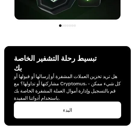
تبسيط رحلة التشفير الخاصة
بك
هل تريد تخزين العملات المشفرة أو إرسالها أو قبولها أو
مشاركتها أو تداولها؟ مع Cryptomus، كل شيء ممكن -
قم بالتسجيل وإدارة أموال العملة المشفرة الخاصة بك
باستخدام أدواتنا المفيدة.
البدء