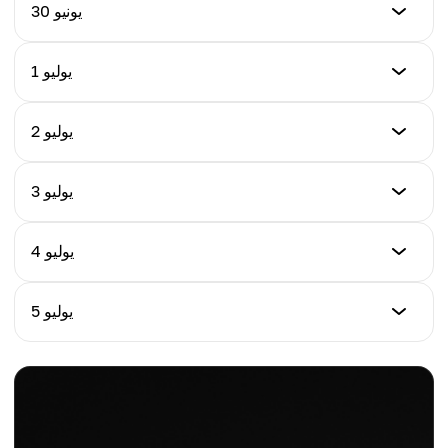
السعر (USD)
30 يونيو
$0.07268
السعر (USD)
1 يوليو
التغير اليومي %
$0.07192
-1.25%
السعر (USD)
2 يوليو
التغير اليومي %
$0.07294
-0.77%
السعر (USD)
3 يوليو
التغير اليومي %
$0.07203
+1.14%
السعر (USD)
4 يوليو
التغير اليومي %
$0.07311
-1.25%
السعر (USD)
5 يوليو
التغير اليومي %
$0.07258
+1.50%
السعر (USD)
التغير اليومي %
$0.07342
-0.73%
التغير اليومي %