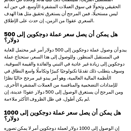
الحقيقي وتحولًا في سوق العملات المشفرة الأوسع. في حين أنه
ليس مستحيلًا، فمن المرجح أن يستغرق تحقيق مثل هذا الهدف
السعري عقودًا من الزمن، إن حدث على الإطلاق.
هل يمكن أن يصل سعر عملة دوجكوين إلى 500
دولار؟
يبدو أن وصول عملة دوجكوين إلى 500 دولار أمر غير محتمل للغاية
في المستقبل المنظور. وللوصول إلى هذا السعر، ستحتاج عملة
دوجكوين إلى زيادة غير عادية في التبني والفائدة والقيمة السوقية.
وسوف يتطلب ذلك تقدمًا تكنولوجيًا كبيرًا وتكاملًا واسع النطاق في
الأنظمة المالية العالمية، وهو أمر يبدو غير مرجح حاليًا نظرًا
للإمدادات التضخمية والمنافسة من العملات المشفرة الأخرى.
ومن المرجح أن يستغرق الوصول إلى 500 دولار عقودًا عديدة، إن
لم يكن أطول، في ظل الظروف الأكثر ملاءمة.
هل يمكن أن يصل سعر عملة دوجكوين إلى 1000
دولار؟
إن الوصول إلى 1000 دولار لعملة دوجكوين أمر لا يمكن تصوره