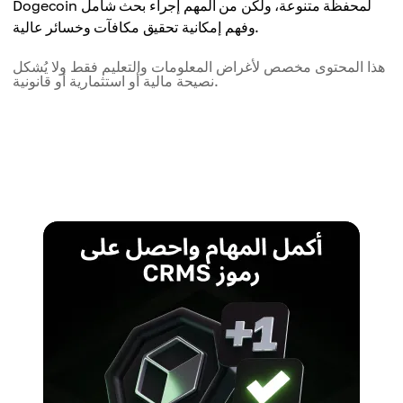
Dogecoin لمحفظة متنوعة، ولكن من المهم إجراء بحث شامل
وفهم إمكانية تحقيق مكافآت وخسائر عالية.
هذا المحتوى مخصص لأغراض المعلومات والتعليم فقط ولا يُشكل
نصيحة مالية أو استثمارية أو قانونية.