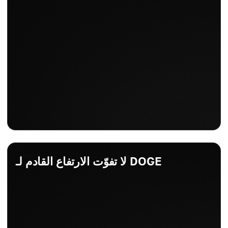
+1.16%
لا تفوّت الارتفاع القادم لـ DOGE