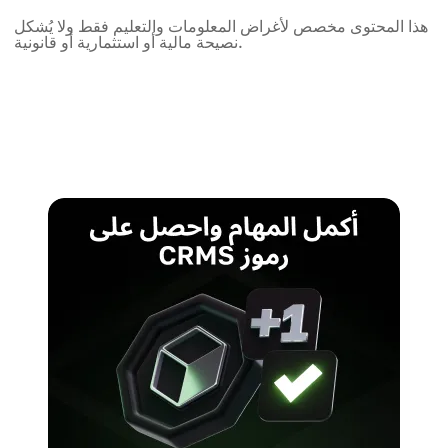
هذا المحتوى مخصص لأغراض المعلومات والتعليم فقط ولا يُشكل
نصيحة مالية أو استثمارية أو قانونية.