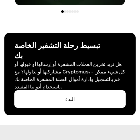
تبسيط رحلة التشفير الخاصة
بك
هل تريد تخزين العملات المشفرة أو إرسالها أو قبولها أو
مشاركتها أو تداولها؟ مع Cryptomus، كل شيء ممكن -
قم بالتسجيل وإدارة أموال العملة المشفرة الخاصة بك
باستخدام أدواتنا المفيدة.
البدء