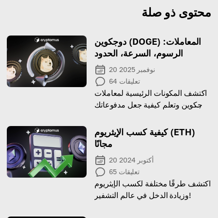
محتوى ذو صلة
دوجكوين (DOGE) المعاملات:
الرسوم، السرعة، الحدود
20 نوفمبر 2025
تعليقات
64
اكتشف المكونات الرئيسية لمعاملات
دوجكوين وتعلم كيفية جعل مدفوعاتك
فعالة وآمنة!
كيفية كسب الإيثريوم (ETH)
مجانًا
20 أكتوبر 2024
تعليقات
65
اكتشف طرقًا مختلفة لكسب الإيثريوم
وزيادة الدخل في عالم التشفير!