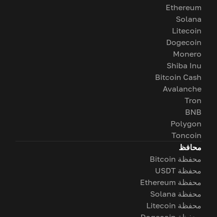
Ethereum
Solana
Litecoin
Dogecoin
Monero
Shiba Inu
Bitcoin Cash
Avalanche
Tron
BNB
Polygon
Toncoin
محافظ
محفظة Bitcoin
محفظة USDT
محفظة Ethereum
محفظة Solana
محفظة Litecoin