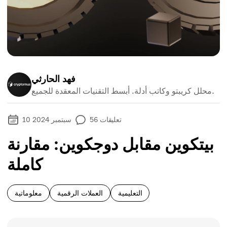
فهد الحارثي
محلل كريبتو وكاتب أدلة. أبسط التقنيات المعقدة للجميع.
تعليقات
56
10 سبتمبر 2024
بيتكوين مقابل دوجكوين: مقارنة
كاملة
التعليمية
العملات الرقمية
معلوماتية