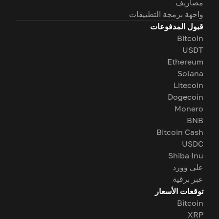
مصاريف
واجهة برمجة التطبيقات
قبول المدفوعات
Bitcoin
USDT
Ethereum
Solana
Litecoin
Dogecoin
Monero
BNB
Bitcoin Cash
USDC
Shiba Inu
على وورد
عبر برقية
توقعات الأسعار
Bitcoin
XRP