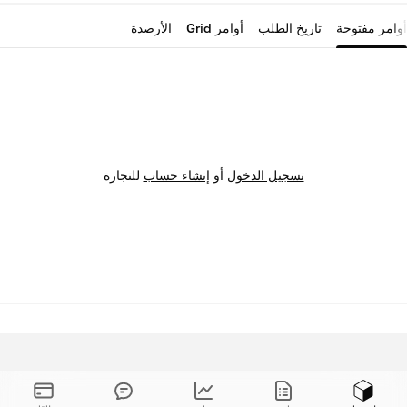
أوامر مفتوحة
تاريخ الطلب
أوامر Grid
الأرصدة
تسجيل الدخول
أو
إنشاء حساب
للتجارة