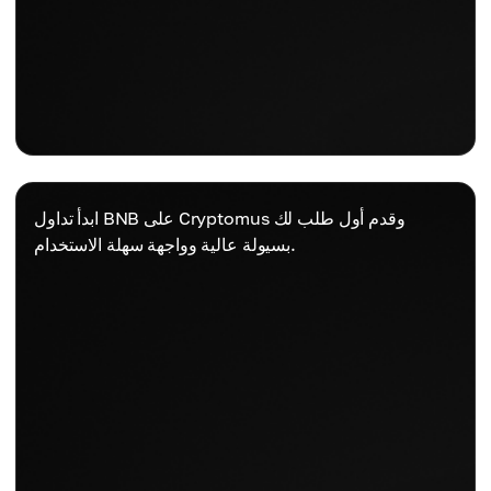
ابدأ تداول BNB على Cryptomus وقدم أول طلب لك
بسيولة عالية وواجهة سهلة الاستخدام.