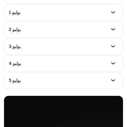
السعر (USD)
1 يوليو
التغير اليومي %
$547.93
-0.71%
السعر (USD)
2 يوليو
التغير اليومي %
$544.86
-0.77%
السعر (USD)
3 يوليو
التغير اليومي %
$548.24
-0.56%
السعر (USD)
4 يوليو
التغير اليومي %
$546.91
+0.62%
السعر (USD)
5 يوليو
التغير اليومي %
$550.37
-0.24%
السعر (USD)
التغير اليومي %
$553.28
+0.63%
التغير اليومي %
+0.53%