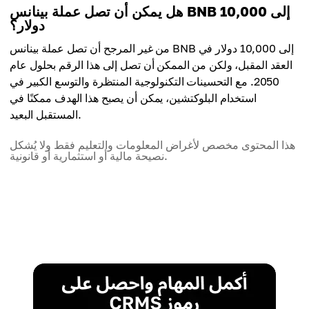
هل يمكن أن تصل عملة بينانس BNB إلى 10,000
دولار؟
من غير المرجح أن تصل عملة بينانس BNB إلى 10,000 دولار في
العقد المقبل، ولكن من الممكن أن تصل إلى هذا الرقم بحلول عام
2050. مع التحسينات التكنولوجية المنتظرة والتوسع الكبير في
استخدام البلوكتشين، يمكن أن يصبح هذا الهدف ممكنًا في
المستقبل البعيد.
هذا المحتوى مخصص لأغراض المعلومات والتعليم فقط ولا يُشكل
نصيحة مالية أو استثمارية أو قانونية.