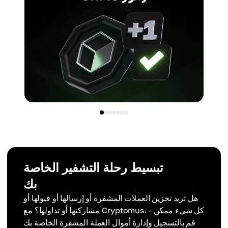
تبسيط رحلة التشفير الخاصة
بك
هل تريد تخزين العملات المشفرة أو إرسالها أو قبولها أو
مشاركتها أو تداولها؟ مع Cryptomus، كل شيء ممكن -
قم بالتسجيل وإدارة أموال العملة المشفرة الخاصة بك