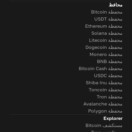
محافظ
محفظة Bitcoin
محفظة USDT
محفظة Ethereum
محفظة Solana
محفظة Litecoin
محفظة Dogecoin
محفظة Monero
محفظة BNB
محفظة Bitcoin Cash
محفظة USDC
محفظة Shiba Inu
محفظة Toncoin
محفظة Tron
محفظة Avalanche
محفظة Polygon
Explorer
مستكشف Bitcoin