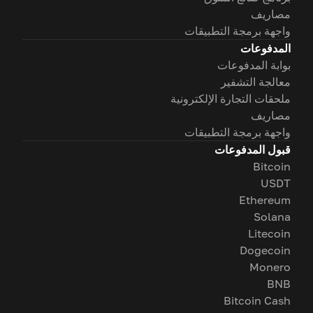
مصاريف
واجهة برمجة التطبيقات
المدفوعات
بوابة المدفوعات
معالجة التشفير
ملحقات التجارة الإلكترونية
مصاريف
واجهة برمجة التطبيقات
قبول المدفوعات
Bitcoin
USDT
Ethereum
Solana
Litecoin
Dogecoin
Monero
BNB
Bitcoin Cash