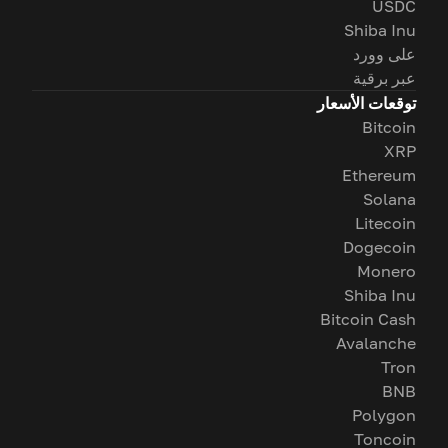
USDC
Shiba Inu
على وورد
عبر برقية
توقعات الأسعار
Bitcoin
XRP
Ethereum
Solana
Litecoin
Dogecoin
Monero
Shiba Inu
Bitcoin Cash
Avalanche
Tron
BNB
Polygon
Toncoin