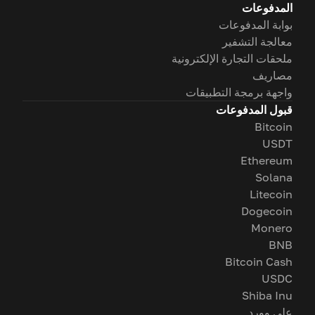
المدفوعات
بوابة المدفوعات
معالجة التشفير
ملحقات التجارة الإلكترونية
مصاريف
واجهة برمجة التطبيقات
قبول المدفوعات
Bitcoin
USDT
Ethereum
Solana
Litecoin
Dogecoin
Monero
BNB
Bitcoin Cash
USDC
Shiba Inu
على وورد