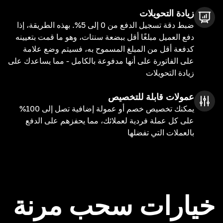
زيادة التحويلات
ضبط دقة تسجيل الدفع من 0 إلى 5%. بهذه الطريقة، إذا
دفع العميل مبلغًا أقل ببضعة سنتات، وهو ما قمت بتعيينه
كدفعة أقل من المبلغ المسموح به، فسيتم وضع علامة
على الفاتورة على أنها مدفوعة بالكامل - مما يساعدك على
زيادة التحويلات
عمولات قابلة للتخصيص
يمكنك تخصيص خصم أو عمولة إضافية تصل إلى 100%
على كل عملة فردية لعملائك، مما يحفزهم على الدفع
بالعملات التي تفضلها
خيارات سحب مرنة