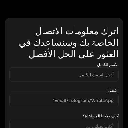
اترك معلومات الاتصال
الخاصة بك وسنساعدك في
العثور على الحل الأفضل
الاسم الكامل
الاتصال
كيف يمكننا المساعدة؟