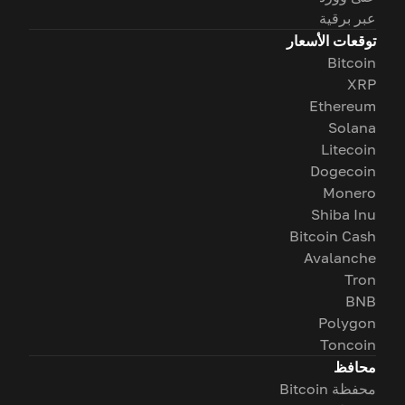
عبر برقية
توقعات الأسعار
Bitcoin
XRP
Ethereum
Solana
Litecoin
Dogecoin
Monero
Shiba Inu
Bitcoin Cash
Avalanche
Tron
BNB
Polygon
Toncoin
محافظ
محفظة Bitcoin