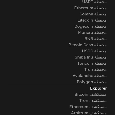
محفظة USDT
محفظة Ethereum
محفظة Solana
محفظة Litecoin
محفظة Dogecoin
محفظة Monero
محفظة BNB
محفظة Bitcoin Cash
محفظة USDC
محفظة Shiba Inu
محفظة Toncoin
محفظة Tron
محفظة Avalanche
محفظة Polygon
Explorer
مستكشف Bitcoin
مستكشف Tron
مستكشف Ethereum
مستكشف Arbitrum