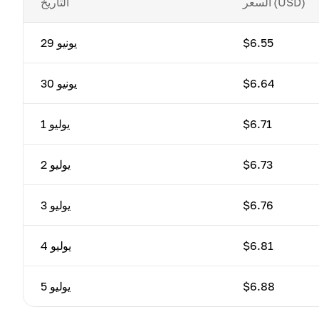
السعر (USD)
التاريخ
$6.55
29 يونيو
$6.64
30 يونيو
$6.71
1 يوليو
$6.73
2 يوليو
$6.76
3 يوليو
$6.81
4 يوليو
$6.88
5 يوليو