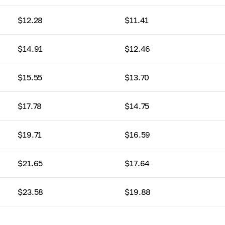
$12.28
$11.41
$14.91
$12.46
$15.55
$13.70
$17.78
$14.75
$19.71
$16.59
$21.65
$17.64
$23.58
$19.88