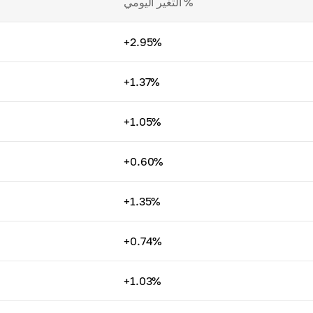
التغير اليومي %
+2.95%
+1.37%
+1.05%
+0.60%
+1.35%
+0.74%
+1.03%