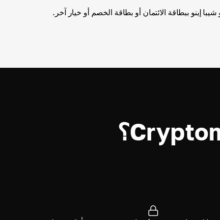
با إينو ببطاقة الائتمان أو بطاقة الخصم أو خيار آخر.