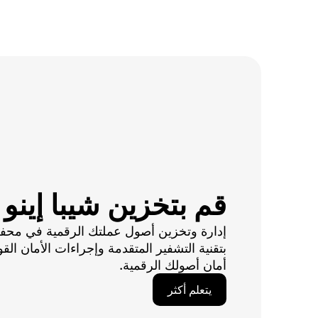
قم بتخزين شيبا إينو
إدارة وتخزين أصول عملتك الرقمية في محفظتن
بتقنية التشفير المتقدمة وإجراءات الأمان القو
أمان أصولك الرقمية.
يتعلم أكثر