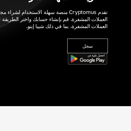
تقدم Cryptomus منصة سهلة الاستخدام لشر
العملات المشفرة. قم بإنشاء حسابك واختر الطريقة ا
العملات المشفرة، بما في ذلك شيبا إينو.
سجل