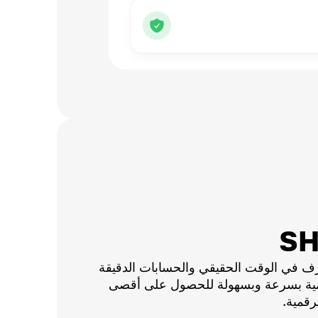
ف في الوقت الحقيقي والحسابات الدقيقة
قمية بسرعة وبسهولة للحصول على أقصى
رقمية.