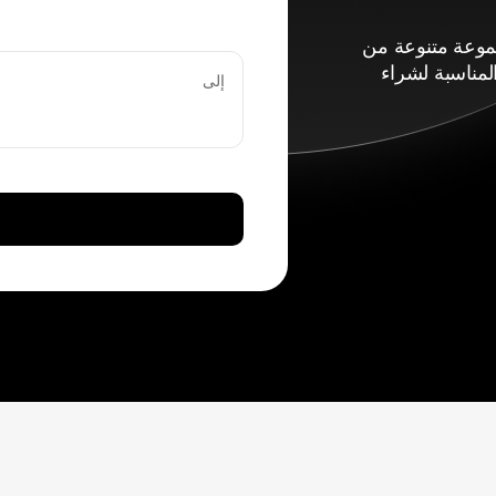
اء مجموعة متنوعة من
لمناسبة لشراء
إلى