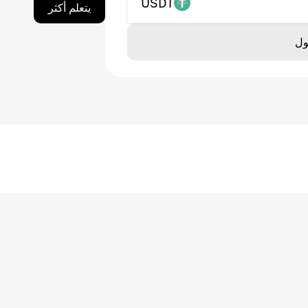
USDT
يتعلم أكثر
ول