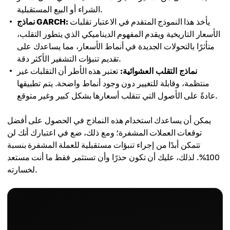
الشراء أو البيع المستقبلية.
يأخذ هذا النموذج المتقدم في الاعتبار تقلبات
نماذج GARCH:
الأسعار التاريخية ويقدم المفهوم الديناميكي الذي يتطور التقلب،
متأثرًا بالتحولات الجديدة في أنماط الأسعار، مما يساعدك على
تقديم تنبؤات التشفير الأكثر دقة.
نماذج التقلب العشوائية:
تعتبر هذه الأطر أن التقلبات غير
منتظمة، وقابلة للتغيير دون وجود أنماط واضحة. يتم تطبيقها
عادةً على الأصول التي تتقلب أسعارها بشكل كبير وغير متوقع.
يمكن أن يساعدك استخدام هذه النماذج في الحصول على أفضل
توقعات العملات المشفرة؛ ومع ذلك، ضع في اعتبارك أنك لن
تتمكن أبدًا من إجراء تنبؤات مستقبلية للعملة المشفرة بنسبة
100%. لذلك، عليك أن تكون حذرًا وأن تستثمر فقط ما أنت مستعد
لخسارته.