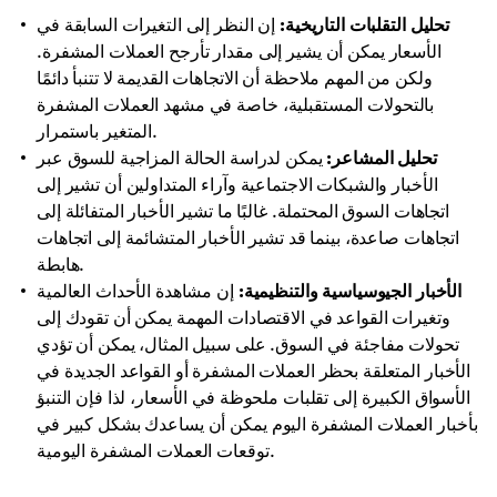
تحليل التقلبات التاريخية:
إن النظر إلى التغيرات السابقة في
الأسعار يمكن أن يشير إلى مقدار تأرجح العملات المشفرة.
ولكن من المهم ملاحظة أن الاتجاهات القديمة لا تتنبأ دائمًا
بالتحولات المستقبلية، خاصة في مشهد العملات المشفرة
المتغير باستمرار.
تحليل المشاعر:
يمكن لدراسة الحالة المزاجية للسوق عبر
الأخبار والشبكات الاجتماعية وآراء المتداولين أن تشير إلى
اتجاهات السوق المحتملة. غالبًا ما تشير الأخبار المتفائلة إلى
اتجاهات صاعدة، بينما قد تشير الأخبار المتشائمة إلى اتجاهات
هابطة.
الأخبار الجيوسياسية والتنظيمية:
إن مشاهدة الأحداث العالمية
وتغيرات القواعد في الاقتصادات المهمة يمكن أن تقودك إلى
تحولات مفاجئة في السوق. على سبيل المثال، يمكن أن تؤدي
الأخبار المتعلقة بحظر العملات المشفرة أو القواعد الجديدة في
الأسواق الكبيرة إلى تقلبات ملحوظة في الأسعار، لذا فإن التنبؤ
بأخبار العملات المشفرة اليوم يمكن أن يساعدك بشكل كبير في
توقعات العملات المشفرة اليومية.