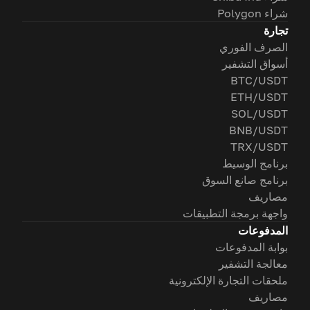
شراء Polygon
تجارة
الصرف الفوري
أسواق التشفير
BTC/USDT
ETH/USDT
SOL/USDT
BNB/USDT
TRX/USDT
برنامج الوسيط
برنامج صانع السوق
مصاريف
واجهة برمجة التطبيقات
المدفوعات
بوابة المدفوعات
معالجة التشفير
ملحقات التجارة الإلكترونية
مصاريف