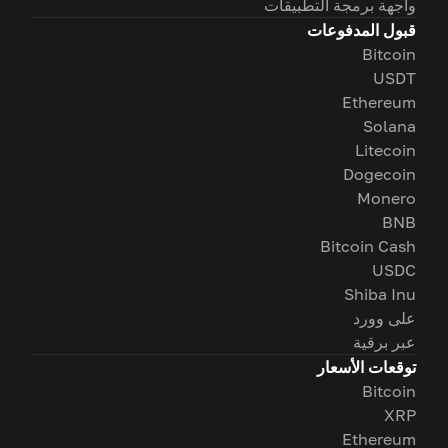
واجهة برمجة التطبيقات
قبول المدفوعات
Bitcoin
USDT
Ethereum
Solana
Litecoin
Dogecoin
Monero
BNB
Bitcoin Cash
USDC
Shiba Inu
على وورد
عبر برقية
توقعات الأسعار
Bitcoin
XRP
Ethereum