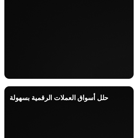
حلل أسواق العملات الرقمية بسهولة