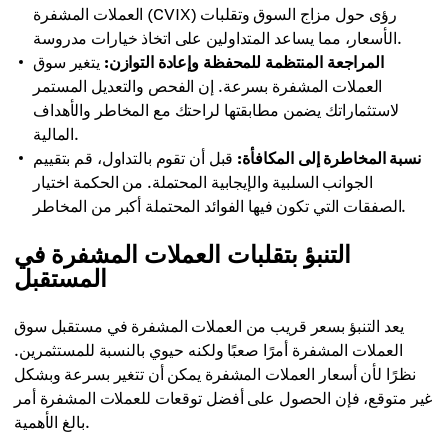
العملات المشفرة (CVIX) رؤى حول مزاج السوق وتقلبات
الأسعار، مما يساعد المتداولين على اتخاذ خيارات مدروسة.
المراجعة المنتظمة للمحفظة وإعادة التوازن:
يتغير سوق
العملات المشفرة بسرعة. إن الفحص والتعديل المستمر
لاستثماراتك يضمن مطابقتها لراحتك مع المخاطر والأهداف
المالية.
نسبة المخاطرة إلى المكافأة:
قبل أن تقوم بالتداول، قم بتقييم
الجوانب السلبية والإيجابية المحتملة. من الحكمة اختيار
الصفقات التي تكون فيها الفوائد المحتملة أكبر من المخاطر.
التنبؤ بتقلبات العملات المشفرة في
المستقبل
يعد التنبؤ بسعر قريب من العملات المشفرة في مستقبل سوق
العملات المشفرة أمرًا صعبًا ولكنه حيوي بالنسبة للمستثمرين.
نظرًا لأن أسعار العملات المشفرة يمكن أن تتغير بسرعة وبشكل
غير متوقع، فإن الحصول على أفضل توقعات للعملات المشفرة أمر
بالغ الأهمية.