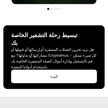
تبسيط رحلة التشفير الخاصة
بك
هل تريد تخزين العملات المشفرة أو إرسالها أو قبولها أو
مشاركتها أو تداولها؟ مع Cryptomus، كل شيء ممكن -
قم بالتسجيل وإدارة أموال العملة المشفرة الخاصة بك
باستخدام أدواتنا المفيدة.
البدء