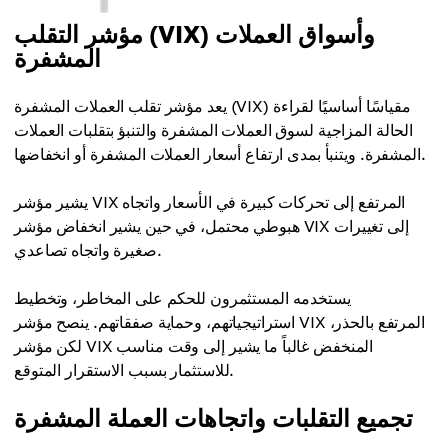
مؤشر التقلب (VIX) وأسواق العملات
المشفرة
يعد مؤشر تقلب العملات المشفرة (VIX) مقياسًا أساسيًا لقراءة
الحالة المزاجية لسوق العملات المشفرة والتنبؤ بتقلبات العملات
المشفرة. ويتنبأ بمدى ارتفاع أسعار العملات المشفرة أو انخفاضها.
يشير مؤشر VIX المرتفع إلى تحركات كبيرة في الأسعار واتجاه
هبوطي محتمل، في حين يشير انخفاض مؤشر VIX إلى تغييرات
صغيرة واتجاه تصاعدي.
يستخدمه المستثمرون للحكم على المخاطر، وتخطيط
استراتيجياتهم، وحماية صفقاتهم. ينصح مؤشر VIX المرتفع بالحذر،
لكن مؤشر VIX المنخفض غالباً ما يشير إلى وقت مناسب
للاستثمار بسبب الاستقرار المتوقع.
تجميع التقلبات واتجاهات العملة المشفرة