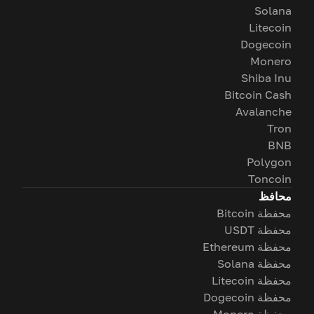
Solana
Litecoin
Dogecoin
Monero
Shiba Inu
Bitcoin Cash
Avalanche
Tron
BNB
Polygon
Toncoin
محافظ
محفظة Bitcoin
محفظة USDT
محفظة Ethereum
محفظة Solana
محفظة Litecoin
محفظة Dogecoin