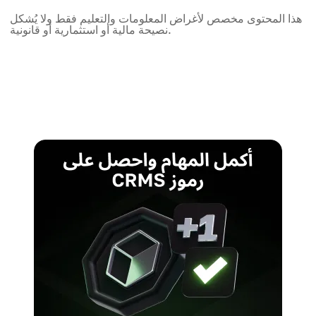
هذا المحتوى مخصص لأغراض المعلومات والتعليم فقط ولا يُشكل
نصيحة مالية أو استثمارية أو قانونية.