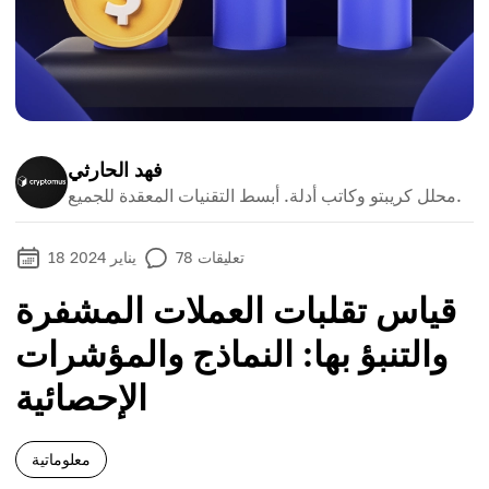
فهد الحارثي
محلل كريبتو وكاتب أدلة. أبسط التقنيات المعقدة للجميع.
تعليقات
78
18 يناير 2024
قياس تقلبات العملات المشفرة
والتنبؤ بها: النماذج والمؤشرات
الإحصائية
معلوماتية