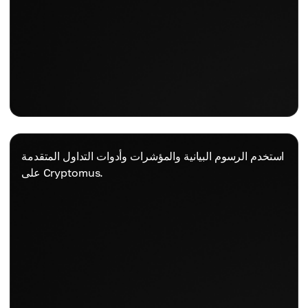
استخدم الرسوم البيانية والمؤشرات وأدوات التداول المتقدمة
على Cryptomus.