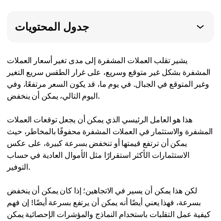
جدول المحتويات
يشير تقلب العملات المشفرة إلى مدى تغير أسعار العملات
المشفرة بشكل غير متوقع وسريع، على غرار الطقس سريع التغير
وغير المتوقع في الجبال. في يوم ما، قد يكون السعر مرتفعًا، وفي
اليوم التالي، يمكن أن ينخفض.
هذا هو العامل الرئيسي الذي يمكن أن يجعل توقعات العملات
المشفرة والاستثمار في العملات المشفرة محفوفًا بالمخاطر، حيث
يمكن أن ترتفع قيمتها أو تنخفض بسرعة كبيرة، على عكس
الاستثمارات الأكثر استقرارًا مثل الأموال العادية في حساب
التوفير.
لكن هذا يمكن أن يسير في الاتجاهين؛ إذا كان يمكن أن ينخفض
بسرعة، فهذا يعني أيضًا أنه يمكن أن يرتفع بسرعة أيضًا! إن فهم
كيفية عمل التقلبات باستخدام النماذج والمؤشرات الإحصائية يمكن