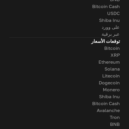
Bitcoin Cash
USDC
Shiba Inu
على وورد
عبر برقية
توقعات الأسعار
Bitcoin
XRP
Ethereum
Solana
Litecoin
Dogecoin
Monero
Shiba Inu
Bitcoin Cash
Avalanche
Tron
BNB