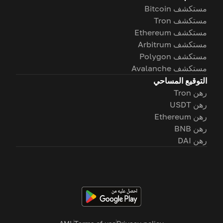
مستكشف Bitcoin
مستكشف Tron
مستكشف Ethereum
مستكشف Arbitrum
مستكشف Polygon
مستكشف Avalanche
التوقيع المساحي
رهن Tron
رهن USDT
رهن Ethereum
رهن BNB
رهن DAI