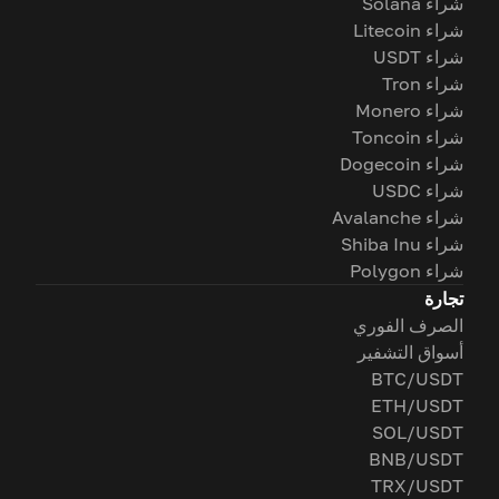
شراء Solana
شراء Litecoin
شراء USDT
شراء Tron
شراء Monero
شراء Toncoin
شراء Dogecoin
شراء USDC
شراء Avalanche
شراء Shiba Inu
شراء Polygon
تجارة
الصرف الفوري
أسواق التشفير
BTC/USDT
ETH/USDT
SOL/USDT
BNB/USDT
TRX/USDT