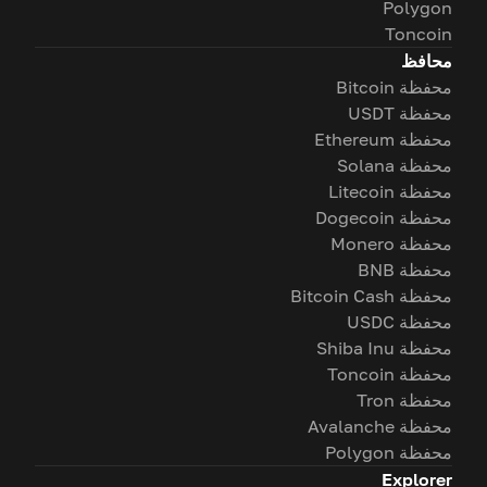
Polygon
Toncoin
محافظ
محفظة Bitcoin
محفظة USDT
محفظة Ethereum
محفظة Solana
محفظة Litecoin
محفظة Dogecoin
محفظة Monero
محفظة BNB
محفظة Bitcoin Cash
محفظة USDC
محفظة Shiba Inu
محفظة Toncoin
محفظة Tron
محفظة Avalanche
محفظة Polygon
Explorer