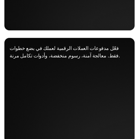
فعّل مدفوعات العملات الرقمية لعملك في بضع خطوات
فقط. معالجة آمنة، رسوم منخفضة، وأدوات تكامل مرنة.