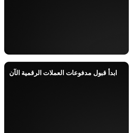
ابدأ قبول مدفوعات العملات الرقمية الآن