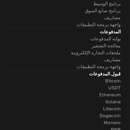
برنامج الوسيط
برنامج صانع السوق
مصاريف
واجهة برمجة التطبيقات
المدفوعات
بوابة المدفوعات
معالجة التشفير
ملحقات التجارة الإلكترونية
مصاريف
واجهة برمجة التطبيقات
قبول المدفوعات
Bitcoin
USDT
Ethereum
Solana
Litecoin
Dogecoin
Monero
BNB