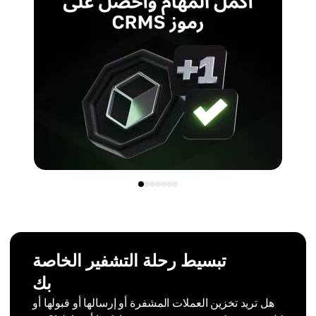
تبسيط رحلة التشفير الخاصة
بك
هل تريد تخزين العملات المشفرة أو إرسالها أو قبولها أو