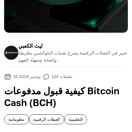
ليث الكعبي
خبير في العملات الرقمية يشرح تقنيات البلوكشين بطريقة
واضحة وسهلة الفهم.
تعليقات
124
26 نوفمبر 2024
كيفية قبول مدفوعات Bitcoin
Cash (BCH)
التعليمية
العملات الرقمية
معلوماتية