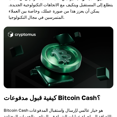
يتطلع إلى المستقبل ويتكيف مع الاتجاهات التكنولوجية الجديدة.
يمكن أن يعزز هذا من صورة عملك، وخاصة بين العملاء
المتمرسين في مجال التكنولوجيا.
كيفية قبول مدفوعات Bitcoin Cash؟
Bitcoin Cash هو خيار عالمي لإرسال واستقبال المدفوعات
بالإضافة إلى إجراء عمليات الشراء في المتاجر والخدمات المختلفة