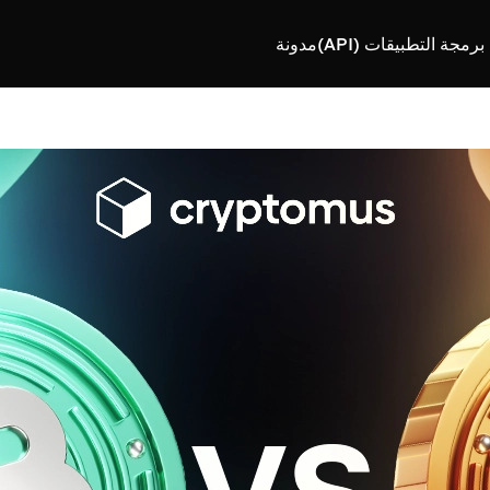
رمجة التطبيقات (API)
مدونة