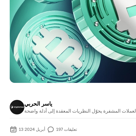
ياسر الحربي
تعليقات
197
13 أبريل 2024