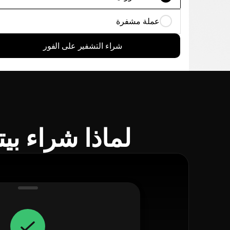
عملة مشفرة
شراء التشفير على الفور
لماذا شراء بيتكو