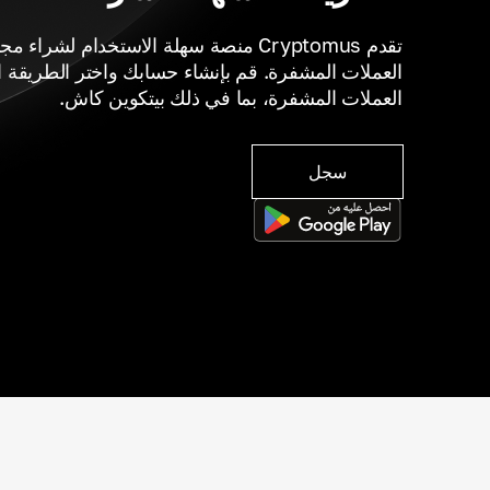
تقدم Cryptomus منصة سهلة الاستخدام لشر
العملات المشفرة. قم بإنشاء حسابك واختر الطريقة ا
العملات المشفرة، بما في ذلك بيتكوين كاش.
سجل