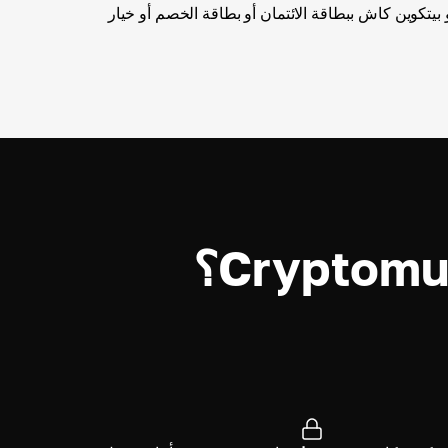
يتكوين كاش ببطاقة الائتمان أو بطاقة الخصم أو خيار