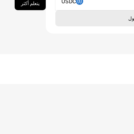
USDC
يتعلم أكثر
ول