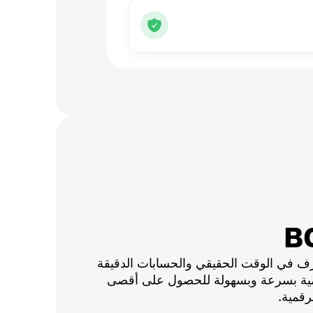
ف في الوقت الحقيقي والحسابات الدقيقة
قمية بسرعة وبسهولة للحصول على أقصى
رقمية.