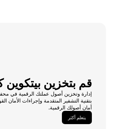
قم بتخزين بيتكوين 
إدارة وتخزين أصول عملتك الرقمية في محفظتن
بتقنية التشفير المتقدمة وإجراءات الأمان القو
أمان أصولك الرقمية.
يتعلم أكثر