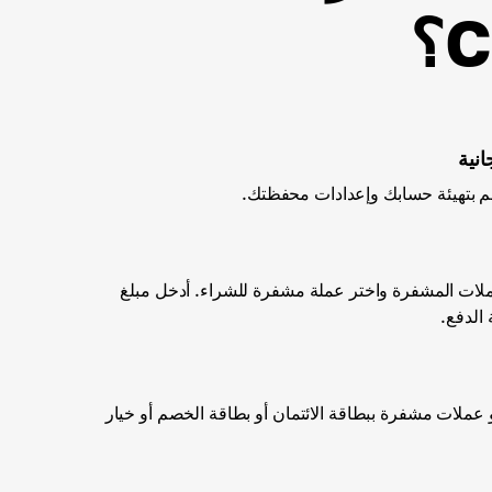
نية
ملات المشفرة واختر عملة مشفرة للشراء. أدخل مبلغ
الدفع.
عملات مشفرة ببطاقة الائتمان أو بطاقة الخصم أو خيار