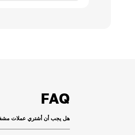
FAQ
هل يجب أن أشتري عملات مشف