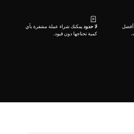
أفضل
لا حدود
يمكنك شراء عملة مشفرة بأي
.
كمية تحتاجها دون قيود.