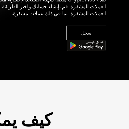
العملات المشفرة. قم بإنشاء حسابك واختر الطريقة ا
العملات المشفرة، بما في ذلك عملات مشفرة.
سجل
كيف يمك