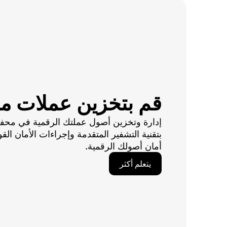
قم بتخزين عملات م
إدارة وتخزين أصول عملتك الرقمية في محفظتن
بتقنية التشفير المتقدمة وإجراءات الأمان القو
أمان أصولك الرقمية.
يتعلم أكثر