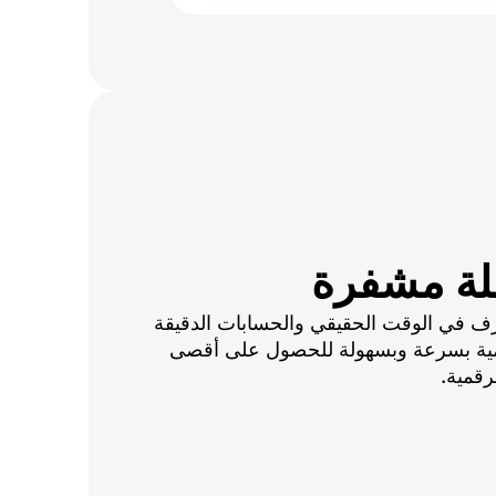
لة مشفرة
ف في الوقت الحقيقي والحسابات الدقيقة
قمية بسرعة وبسهولة للحصول على أقصى
رقمية.