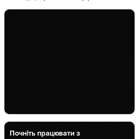
Почніть працювати з