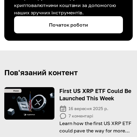
криптовалютними коштами за допомогою
наших зручних інструментів.
Початок роботи
Пов'язаний контент
First US XRP ETF Could Be
Launched This Week
16 вересня 2025 р.
7
коментарі
Learn how the first US XRP ETF
could pave the way for more