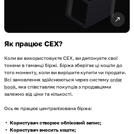
Як працює CEX?
Коли ви використовуєте CEX, ви депонуєте свої
токени в гаманці біржі. Біржа зберігає ці кошти до
того моменту, коли ви вирішите купити чи продати.
Всі замовлення здійснюються через систему
order
book
, яка співставляє покупців з продавцями
залежно від ціни та кількості.
Ось як працює централізована біржа:
Користувач створює обліковий запис;
Користувач вносить кошти;