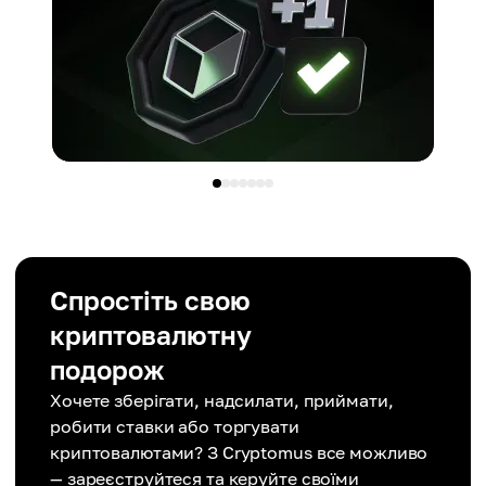
Спростіть свою
криптовалютну
подорож
Хочете зберігати, надсилати, приймати,
робити ставки або торгувати
криптовалютами? З Cryptomus все можливо
— зареєструйтеся та керуйте своїми