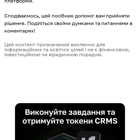
платформи.
Сподіваємось, цей посібник допоміг вам прийняти
рішення. Поділіться своїми думками та питаннями в
коментарях!
Цей контент призначений виключно для
інформаційних та освітніх цілей і не є фінансовою,
інвестиційною чи юридичною порадою.