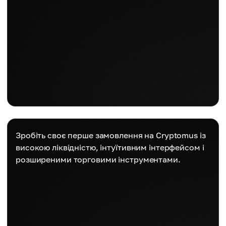
Зробіть своє перше замовлення на Cryptomus із
високою ліквідністю, інтуїтивним інтерфейсом і
розширеними торговими інструментами.