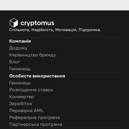
2026 році!
Спільнота, Надійність, Мотивація, Підтримка.
Компанія
Додому
Керівництво бренду
Блог
Гаманець
Особисте використання
Гаманець
Розміщення ставок
Конвертер
Заробіток
Перевірка AML
Реферальна програма
Партнерська програма