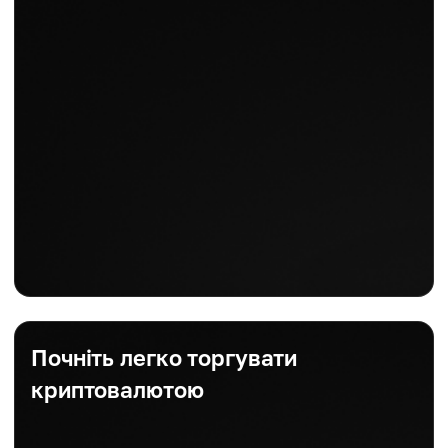
Почніть легко торгувати
криптовалютою