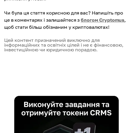
Чи була ця стаття корисною для вас? Напишіть про
це в коментарях і залишайтеся з
блогом Cryptomus
,
щоб стати більш обізнаним у криптовалютах!
Цей контент призначений виключно для
інформаційних та освітніх цілей і не є фінансовою,
інвестиційною чи юридичною порадою.