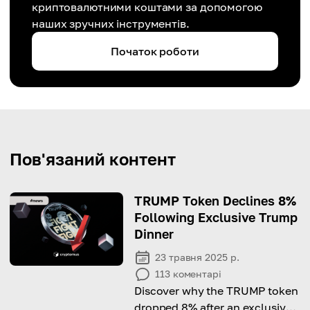
криптовалютними коштами за допомогою
наших зручних інструментів.
Початок роботи
Пов'язаний контент
TRUMP Token Declines 8%
Following Exclusive Trump
Dinner
23 травня 2025 р.
113
коментарі
Discover why the TRUMP token
dropped 8% after an exclusive