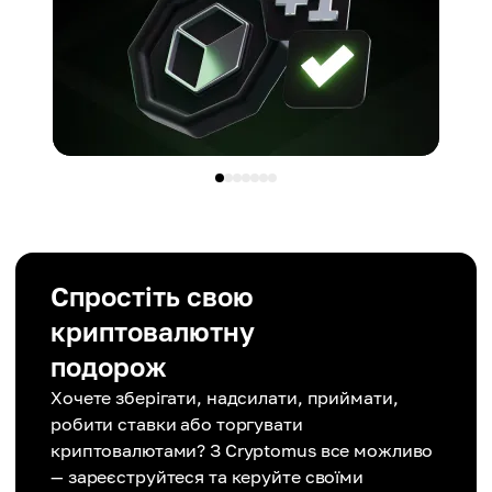
Спростіть свою
криптовалютну
подорож
Хочете зберігати, надсилати, приймати,
робити ставки або торгувати
криптовалютами? З Cryptomus все можливо
— зареєструйтеся та керуйте своїми