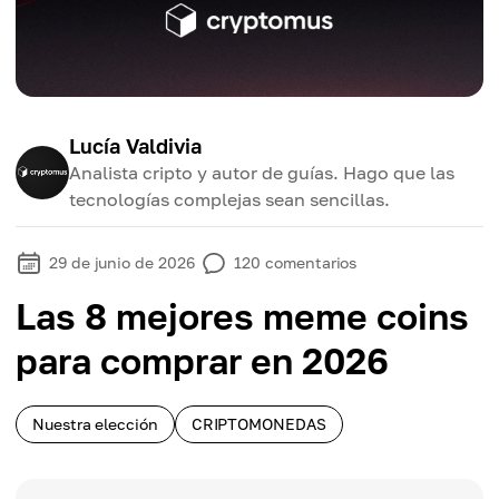
Lucía Valdivia
Analista cripto y autor de guías. Hago que las
tecnologías complejas sean sencillas.
29 de junio de 2026
120
comentarios
Las 8 mejores meme coins
para comprar en 2026
Nuestra elección
CRIPTOMONEDAS