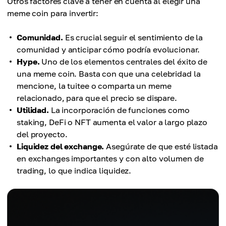
Otros factores clave a tener en cuenta al elegir una
meme coin para invertir:
Comunidad.
Es crucial seguir el sentimiento de la
comunidad y anticipar cómo podría evolucionar.
Hype.
Uno de los elementos centrales del éxito de
una meme coin. Basta con que una celebridad la
mencione, la tuitee o comparta un meme
relacionado, para que el precio se dispare.
Utilidad.
La incorporación de funciones como
staking, DeFi o NFT aumenta el valor a largo plazo
del proyecto.
Liquidez del exchange.
Asegúrate de que esté listada
en exchanges importantes y con alto volumen de
trading, lo que indica liquidez.