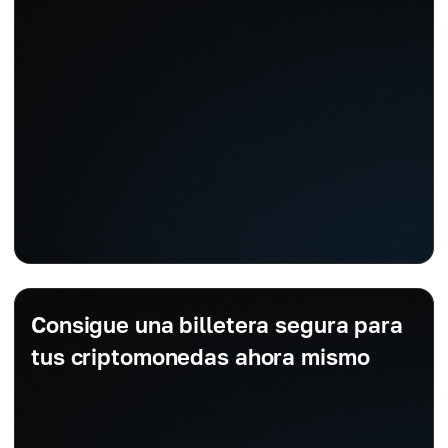
Consigue una billetera segura para
tus criptomonedas ahora mismo