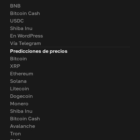
BNB
Bitcoin Cash
USDC
Shiba Inu
En WordPress
Vía Telegram
Predicciones de precios
Bitcoin
XRP
Ethereum
Solana
Litecoin
Dogecoin
Monero
Shiba Inu
Bitcoin Cash
Avalanche
Tron