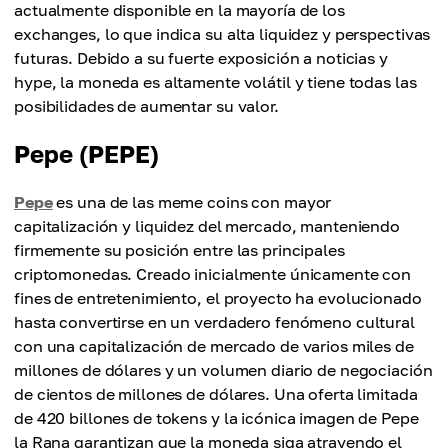
actualmente disponible en la mayoría de los
exchanges, lo que indica su alta liquidez y perspectivas
futuras. Debido a su fuerte exposición a noticias y
hype, la moneda es altamente volátil y tiene todas las
posibilidades de aumentar su valor.
Pepe (PEPE)
Pepe
es una de las meme coins con mayor
capitalización y liquidez del mercado, manteniendo
firmemente su posición entre las principales
criptomonedas. Creado inicialmente únicamente con
fines de entretenimiento, el proyecto ha evolucionado
hasta convertirse en un verdadero fenómeno cultural
con una capitalización de mercado de varios miles de
millones de dólares y un volumen diario de negociación
de cientos de millones de dólares. Una oferta limitada
de 420 billones de tokens y la icónica imagen de Pepe
la Rana garantizan que la moneda siga atrayendo el