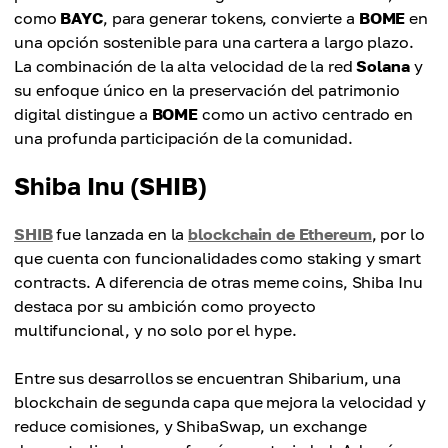
como
BAYC
, para generar tokens, convierte a
BOME
en
una opción sostenible para una cartera a largo plazo.
La combinación de la alta velocidad de la red
Solana
y
su enfoque único en la preservación del patrimonio
digital distingue a
BOME
como un activo centrado en
una profunda participación de la comunidad.
Shiba Inu (SHIB)
SHIB
fue lanzada en la
blockchain de Ethereum
, por lo
que cuenta con funcionalidades como staking y smart
contracts. A diferencia de otras meme coins, Shiba Inu
destaca por su ambición como proyecto
multifuncional, y no solo por el hype.
Entre sus desarrollos se encuentran Shibarium, una
blockchain de segunda capa que mejora la velocidad y
reduce comisiones, y ShibaSwap, un exchange