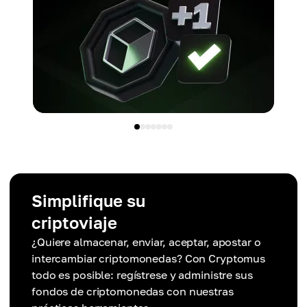
Simplifique su
criptoviaje
¿Quiere almacenar, enviar, aceptar, apostar o
intercambiar criptomonedas? Con Cryptomus
todo es posible: regístrese y administre sus
fondos de criptomonedas con nuestras