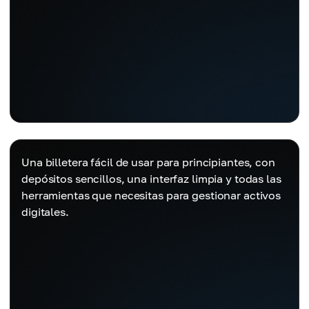
Una billetera fácil de usar para principiantes, con
depósitos sencillos, una interfaz limpia y todas las
herramientas que necesitas para gestionar activos
digitales.