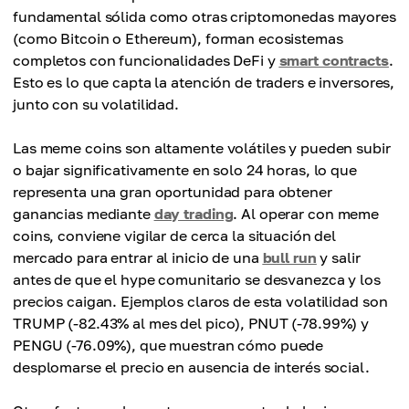
fundamental sólida como otras criptomonedas mayores
(como Bitcoin o Ethereum), forman ecosistemas
completos con funcionalidades DeFi y
smart contracts
.
Esto es lo que capta la atención de traders e inversores,
junto con su volatilidad.
Las meme coins son altamente volátiles y pueden subir
o bajar significativamente en solo 24 horas, lo que
representa una gran oportunidad para obtener
ganancias mediante
day trading
. Al operar con meme
coins, conviene vigilar de cerca la situación del
mercado para entrar al inicio de una
bull run
y salir
antes de que el hype comunitario se desvanezca y los
precios caigan. Ejemplos claros de esta volatilidad son
TRUMP (-82.43% al mes del pico), PNUT (-78.99%) y
PENGU (-76.09%), que muestran cómo puede
desplomarse el precio en ausencia de interés social.