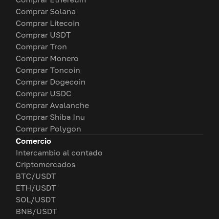
Comprar Solana
Comprar Litecoin
Comprar USDT
Comprar Tron
Comprar Monero
Comprar Toncoin
Comprar Dogecoin
Comprar USDC
Comprar Avalanche
Comprar Shiba Inu
Comprar Polygon
Comercio
Intercambio al contado
Criptomercados
BTC/USDT
ETH/USDT
SOL/USDT
BNB/USDT