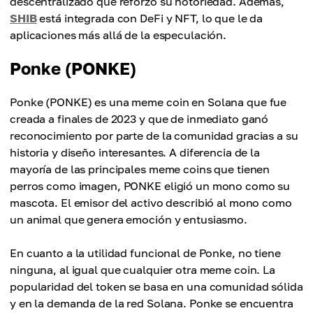
descentralizado que reforzó su notoriedad. Además,
SHIB
está integrada con DeFi y NFT, lo que le da
aplicaciones más allá de la especulación.
Ponke (PONKE)
Ponke (PONKE) es una meme coin en Solana que fue
creada a finales de 2023 y que de inmediato ganó
reconocimiento por parte de la comunidad gracias a su
historia y diseño interesantes. A diferencia de la
mayoría de las principales meme coins que tienen
perros como imagen, PONKE eligió un mono como su
mascota. El emisor del activo describió al mono como
un animal que genera emoción y entusiasmo.
En cuanto a la utilidad funcional de Ponke, no tiene
ninguna, al igual que cualquier otra meme coin. La
popularidad del token se basa en una comunidad sólida
y en la demanda de la red Solana. Ponke se encuentra