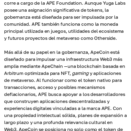
corre a cargo de la APE Foundation. Aunque Yuga Labs
posee una asignación significativa de tokens, la
gobernanza está diseñada para ser impulsada por la
comunidad. APE también funciona como la moneda
principal utilizada en juegos, utilidades del ecosistema
y futuros proyectos del metaverso como Otherside.
Más allá de su papel en la gobernanza, ApeCoin está
diseñado para impulsar una infraestructura Web3 más
amplia mediante ApeChain —una blockchain basada en
Arbitrum optimizada para NFT,
gaming
y aplicaciones
de metaverso. Al funcionar como el token nativo para
transacciones, acceso y posibles mecanismos
deflacionarios, APE busca apoyar a los desarrolladores
que construyen aplicaciones descentralizadas y
experiencias digitales vinculadas a la marca APE. Con
una propiedad intelectual sólida, planes de expansión a
largo plazo y una profunda relevancia cultural en
Web3, ApeCoin se posiciona no solo como el token de