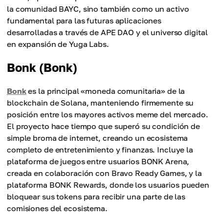
la comunidad BAYC, sino también como un activo
fundamental para las futuras aplicaciones
desarrolladas a través de APE DAO y el universo digital
en expansión de Yuga Labs.
Bonk (Bonk)
Bonk
es la principal «moneda comunitaria» de la
blockchain de Solana, manteniendo firmemente su
posición entre los mayores activos meme del mercado.
El proyecto hace tiempo que superó su condición de
simple broma de internet, creando un ecosistema
completo de entretenimiento y finanzas. Incluye la
plataforma de juegos entre usuarios BONK Arena,
creada en colaboración con Bravo Ready Games, y la
plataforma BONK Rewards, donde los usuarios pueden
bloquear sus tokens para recibir una parte de las
comisiones del ecosistema.