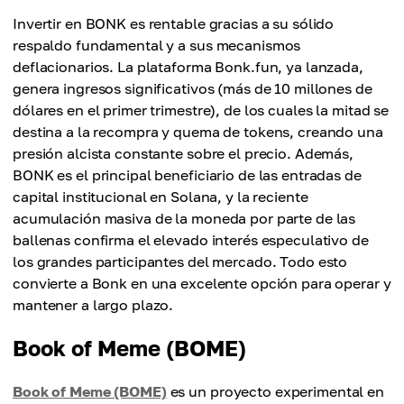
Invertir en BONK es rentable gracias a su sólido
respaldo fundamental y a sus mecanismos
deflacionarios. La plataforma Bonk.fun, ya lanzada,
genera ingresos significativos (más de 10 millones de
dólares en el primer trimestre), de los cuales la mitad se
destina a la recompra y quema de tokens, creando una
presión alcista constante sobre el precio. Además,
BONK es el principal beneficiario de las entradas de
capital institucional en Solana, y la reciente
acumulación masiva de la moneda por parte de las
ballenas confirma el elevado interés especulativo de
los grandes participantes del mercado. Todo esto
convierte a Bonk en una excelente opción para operar y
mantener a largo plazo.
Book of Meme (BOME)
Book of Meme (BOME)
es un proyecto experimental en