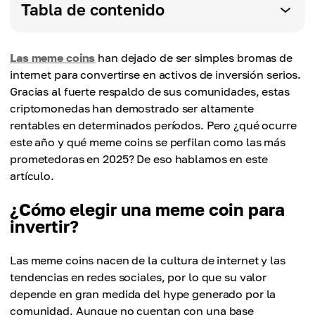
Tabla de contenido
Las meme coins
han dejado de ser simples bromas de
internet para convertirse en activos de inversión serios.
Gracias al fuerte respaldo de sus comunidades, estas
criptomonedas han demostrado ser altamente
rentables en determinados períodos. Pero ¿qué ocurre
este año y qué meme coins se perfilan como las más
prometedoras en 2025? De eso hablamos en este
artículo.
¿Cómo elegir una meme coin para
invertir?
Las meme coins nacen de la cultura de internet y las
tendencias en redes sociales, por lo que su valor
depende en gran medida del hype generado por la
comunidad. Aunque no cuentan con una base