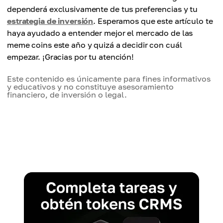
dependerá exclusivamente de tus preferencias y tu
estrategia de inversión
. Esperamos que este artículo te
haya ayudado a entender mejor el mercado de las
meme coins este año y quizá a decidir con cuál
empezar. ¡Gracias por tu atención!
Este contenido es únicamente para fines informativos
y educativos y no constituye asesoramiento
financiero, de inversión o legal.