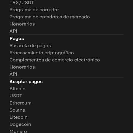
TRX/USDT
Programa de corredor
Programa de creadores de mercado
Honorarios
API
Pagos
Pasarela de pagos
Procesamiento criptográfico
Complementos de comercio electrónico
Honorarios
API
Aceptar pagos
Bitcoin
USDT
Ethereum
Solana
Litecoin
Dogecoin
Monero