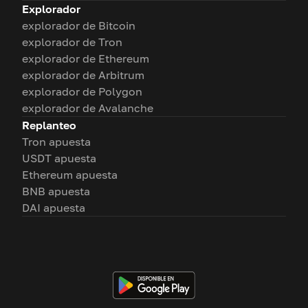
Explorador
explorador de Bitcoin
explorador de Tron
explorador de Ethereum
explorador de Arbitrum
explorador de Polygon
explorador de Avalanche
Replanteo
Tron apuesta
USDT apuesta
Ethereum apuesta
BNB apuesta
DAI apuesta