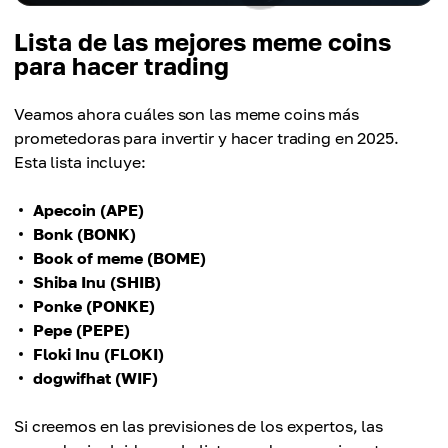
Lista de las mejores meme coins
para hacer trading
Veamos ahora cuáles son las meme coins más
prometedoras para invertir y hacer trading en 2025.
Esta lista incluye:
Apecoin (APE)
Bonk (BONK)
Book of meme (BOME)
Shiba Inu (SHIB)
Ponke (PONKE)
Pepe (PEPE)
Floki Inu (FLOKI)
dogwifhat (WIF)
Si creemos en las previsiones de los expertos, las