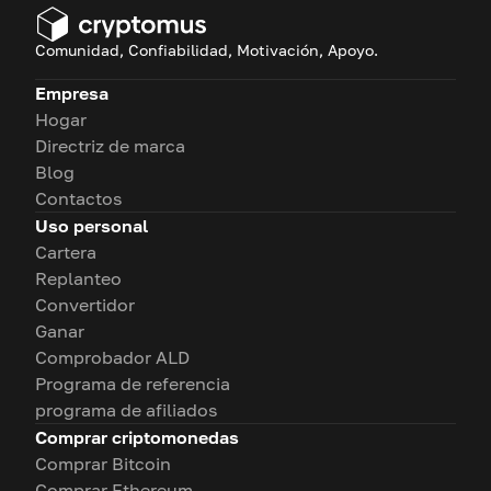
Comunidad, Confiabilidad, Motivación, Apoyo.
Empresa
Hogar
Directriz de marca
Blog
Contactos
Uso personal
Cartera
Replanteo
Convertidor
Ganar
Comprobador ALD
Programa de referencia
programa de afiliados
Comprar criptomonedas
Comprar Bitcoin
Comprar Ethereum