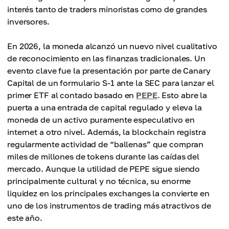
interés tanto de traders minoristas como de grandes
inversores.
En 2026, la moneda alcanzó un nuevo nivel cualitativo
de reconocimiento en las finanzas tradicionales. Un
evento clave fue la presentación por parte de Canary
Capital de un formulario S-1 ante la SEC para lanzar el
primer ETF al contado basado en
PEPE
. Esto abre la
puerta a una entrada de capital regulado y eleva la
moneda de un activo puramente especulativo en
internet a otro nivel. Además, la blockchain registra
regularmente actividad de “ballenas” que compran
miles de millones de tokens durante las caídas del
mercado. Aunque la utilidad de PEPE sigue siendo
principalmente cultural y no técnica, su enorme
liquidez en los principales exchanges la convierte en
uno de los instrumentos de trading más atractivos de
este año.