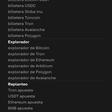
billetera USDC
billetera Shiba Inu
billetera Toncoin
billetera Tron
billetera Avalanche
billetera Polygon
Explorador
explorador de Bitcoin
explorador de Tron
explorador de Ethereum
explorador de Arbitrum
explorador de Polygon
explorador de Avalanche
Replanteo
Tron apuesta
USDT apuesta
Ethereum apuesta
BNB apuesta