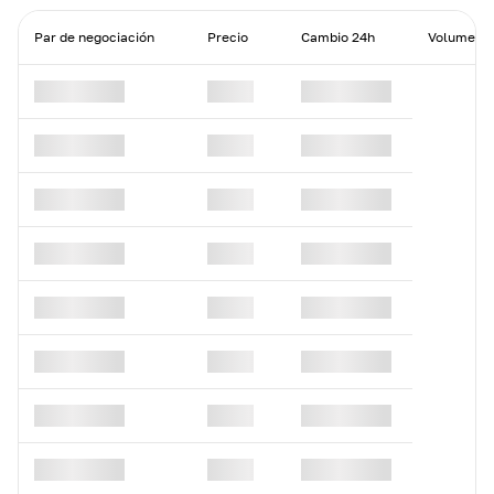
Par de negociación
Precio
Cambio 24h
Volumen 