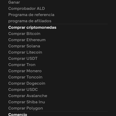
Ganar
Comprobador ALD
Programa de referencia
programa de afiliados
Comprar criptomonedas
Comprar Bitcoin
Comprar Ethereum
Comprar Solana
Comprar Litecoin
Comprar USDT
Comprar Tron
Comprar Monero
Comprar Toncoin
Comprar Dogecoin
Comprar USDC
Comprar Avalanche
Comprar Shiba Inu
Comprar Polygon
Comercio