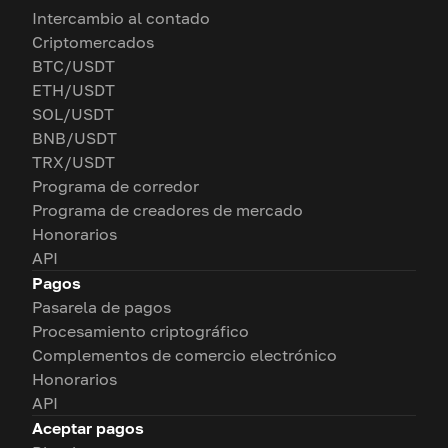
Intercambio al contado
Criptomercados
BTC/USDT
ETH/USDT
SOL/USDT
BNB/USDT
TRX/USDT
Programa de corredor
Programa de creadores de mercado
Honorarios
API
Pagos
Pasarela de pagos
Procesamiento criptográfico
Complementos de comercio electrónico
Honorarios
API
Aceptar pagos