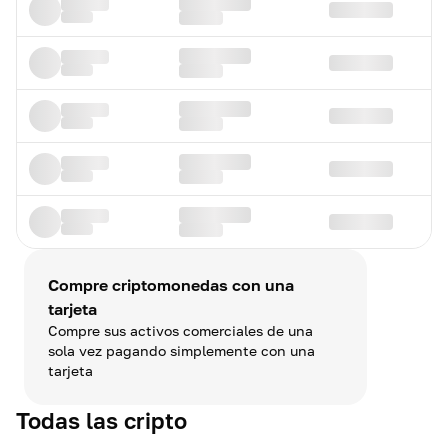
Compre criptomonedas con una
tarjeta
Compre sus activos comerciales de una
sola vez pagando simplemente con una
tarjeta
Todas las cripto