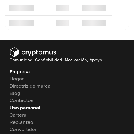
Comunidad, Confiabilidad, Motivación, Apoyo.
Empresa
Hogar
Directriz de marca
Blog
Contactos
Uso personal
Cartera
Replanteo
Convertidor