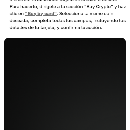
Para hacerlo, dirígete a la sección “Buy Crypto” y haz
clic en
“Buy by card”
. Selecciona la meme coin
deseada, completa todos los campos, incluyendo los
detalles de tu tarjeta, y confirma la acción.