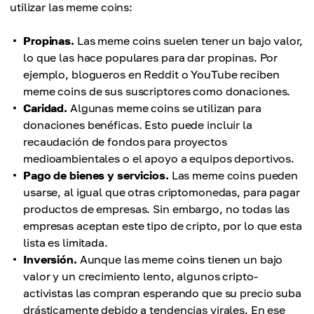
utilizar las meme coins:
Propinas.
Las meme coins suelen tener un bajo valor,
lo que las hace populares para dar propinas. Por
ejemplo, blogueros en Reddit o YouTube reciben
meme coins de sus suscriptores como donaciones.
Caridad.
Algunas meme coins se utilizan para
donaciones benéficas. Esto puede incluir la
recaudación de fondos para proyectos
medioambientales o el apoyo a equipos deportivos.
Pago de bienes y servicios.
Las meme coins pueden
usarse, al igual que otras criptomonedas, para pagar
productos de empresas. Sin embargo, no todas las
empresas aceptan este tipo de cripto, por lo que esta
lista es limitada.
Inversión.
Aunque las meme coins tienen un bajo
valor y un crecimiento lento, algunos cripto-
activistas las compran esperando que su precio suba
drásticamente debido a tendencias virales. En ese