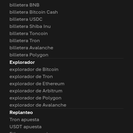
billetera BNB
billetera Bitcoin Cash
billetera USDC
billetera Shiba Inu
billetera Toncoin
billetera Tron
billetera Avalanche
billetera Polygon
Explorador
explorador de Bitcoin
explorador de Tron
explorador de Ethereum
explorador de Arbitrum
explorador de Polygon
explorador de Avalanche
Replanteo
Tron apuesta
USDT apuesta