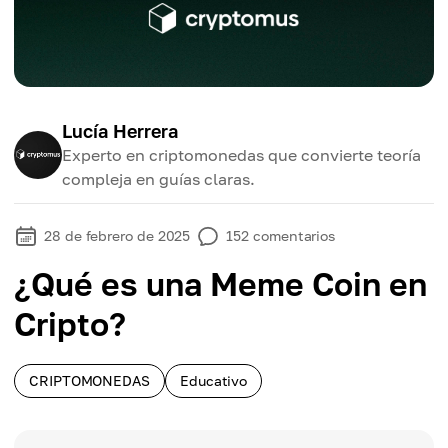
Lucía Herrera
Experto en criptomonedas que convierte teoría
compleja en guías claras.
28 de febrero de 2025
152
comentarios
¿Qué es una Meme Coin en
Cripto?
CRIPTOMONEDAS
Educativo