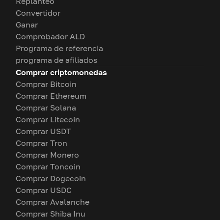
Replanteo
Convertidor
Ganar
Comprobador ALD
Programa de referencia
programa de afiliados
Comprar criptomonedas
Comprar Bitcoin
Comprar Ethereum
Comprar Solana
Comprar Litecoin
Comprar USDT
Comprar Tron
Comprar Monero
Comprar Toncoin
Comprar Dogecoin
Comprar USDC
Comprar Avalanche
Comprar Shiba Inu