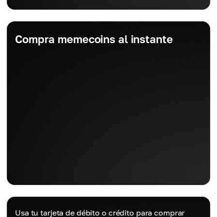
Compra memecoins al instante
Usa tu tarjeta de débito o crédito para comprar