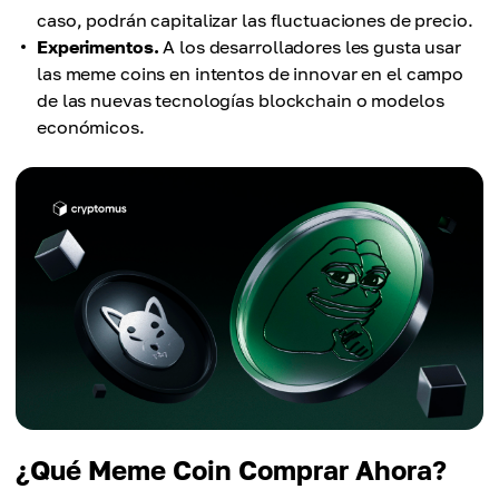
caso, podrán capitalizar las fluctuaciones de precio.
Experimentos.
A los desarrolladores les gusta usar
las meme coins en intentos de innovar en el campo
de las nuevas tecnologías blockchain o modelos
económicos.
¿Qué Meme Coin Comprar Ahora?