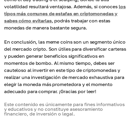
volatilidad resultará ventajosa. Además, si conoces
los
tipos más comunes de estafas en criptomonedas y
sabes cómo evitarlas
, podrás trabajar con estas
monedas de manera bastante segura.
En conclusión, las meme coins son un segmento único
del mercado cripto. Son útiles para diversificar carteras
y pueden generar beneficios significativos en
momentos de bombo. Al mismo tiempo, debes ser
cauteloso al invertir en este tipo de criptomonedas y
realizar una investigación de mercado exhaustiva para
elegir la moneda más prometedora y el momento
adecuado para comprar. ¡Gracias por leer!
Este contenido es únicamente para fines informativos
y educativos y no constituye asesoramiento
financiero, de inversión o legal.