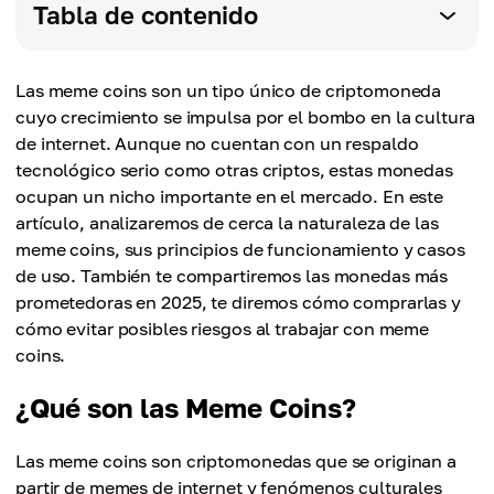
Tabla de contenido
Las meme coins son un tipo único de criptomoneda
cuyo crecimiento se impulsa por el bombo en la cultura
de internet. Aunque no cuentan con un respaldo
tecnológico serio como otras criptos, estas monedas
ocupan un nicho importante en el mercado. En este
artículo, analizaremos de cerca la naturaleza de las
meme coins, sus principios de funcionamiento y casos
de uso. También te compartiremos las monedas más
prometedoras en 2025, te diremos cómo comprarlas y
cómo evitar posibles riesgos al trabajar con meme
coins.
¿Qué son las Meme Coins?
Las meme coins son criptomonedas que se originan a
partir de memes de internet y fenómenos culturales