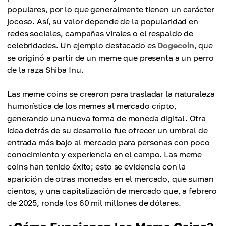
populares, por lo que generalmente tienen un carácter
jocoso. Así, su valor depende de la popularidad en
redes sociales, campañas virales o el respaldo de
celebridades. Un ejemplo destacado es
Dogecoin
, que
se originó a partir de un meme que presenta a un perro
de la raza Shiba Inu.
Las meme coins se crearon para trasladar la naturaleza
humorística de los memes al mercado cripto,
generando una nueva forma de moneda digital. Otra
idea detrás de su desarrollo fue ofrecer un umbral de
entrada más bajo al mercado para personas con poco
conocimiento y experiencia en el campo. Las meme
coins han tenido éxito; esto se evidencia con la
aparición de otras monedas en el mercado, que suman
cientos, y una capitalización de mercado que, a febrero
de 2025, ronda los 60 mil millones de dólares.