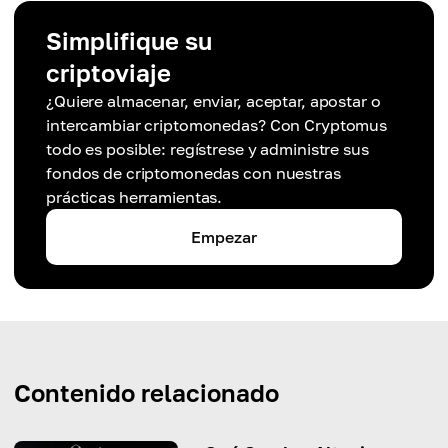
Simplifique su
criptoviaje
¿Quiere almacenar, enviar, aceptar, apostar o
intercambiar criptomonedas? Con Cryptomus
todo es posible: regístrese y administre sus
fondos de criptomonedas con nuestras
prácticas herramientas.
Empezar
Contenido relacionado