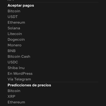
Aceptar pagos
Bitcoin
USDT
Ethereum
Solana
Litecoin
Dogecoin
Monero
BNB
Bitcoin Cash
USDC
Shiba Inu
En WordPress
Vía Telegram
Predicciones de precios
Bitcoin
XRP
Ethereum