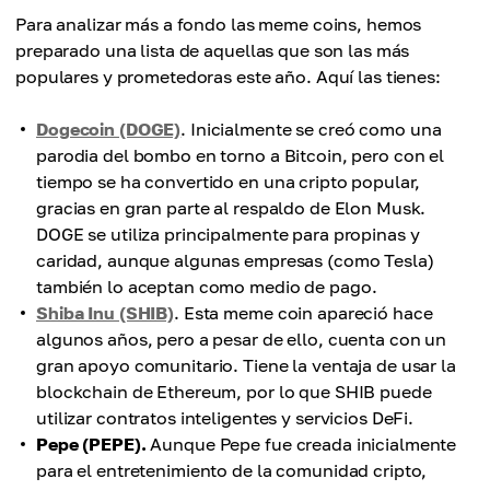
Para analizar más a fondo las meme coins, hemos
preparado una lista de aquellas que son las más
populares y prometedoras este año. Aquí las tienes:
Dogecoin (DOGE)
. Inicialmente se creó como una
parodia del bombo en torno a Bitcoin, pero con el
tiempo se ha convertido en una cripto popular,
gracias en gran parte al respaldo de Elon Musk.
DOGE se utiliza principalmente para propinas y
caridad, aunque algunas empresas (como Tesla)
también lo aceptan como medio de pago.
Shiba Inu (SHIB)
. Esta meme coin apareció hace
algunos años, pero a pesar de ello, cuenta con un
gran apoyo comunitario. Tiene la ventaja de usar la
blockchain de Ethereum, por lo que SHIB puede
utilizar contratos inteligentes y servicios DeFi.
Pepe (PEPE).
Aunque Pepe fue creada inicialmente
para el entretenimiento de la comunidad cripto,