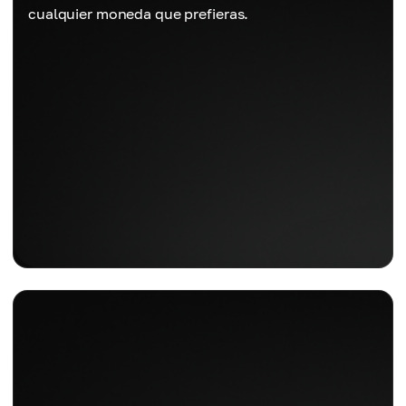
cualquier moneda que prefieras.