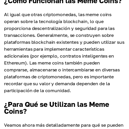
¿Cómo Funcionan las Meme Coins?
Al igual que otras criptomonedas, las meme coins
operan sobre la tecnología blockchain, lo que
proporciona descentralización y seguridad para las
transacciones. Generalmente, se construyen sobre
plataformas blockchain existentes y pueden utilizar sus
herramientas para implementar características
adicionales (por ejemplo, contratos inteligentes en
Ethereum). Las meme coins también pueden
comprarse, almacenarse o intercambiarse en diversas
plataformas de criptomonedas, pero es importante
recordar que su valor y demanda dependen de la
participación de la comunidad.
¿Para Qué se Utilizan las Meme
Coins?
Veamos ahora más detalladamente para qué se pueden