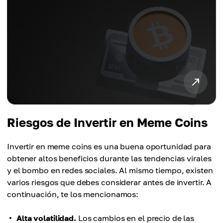
Riesgos de Invertir en Meme Coins
Invertir en meme coins es una buena oportunidad para
obtener altos beneficios durante las tendencias virales
y el bombo en redes sociales. Al mismo tiempo, existen
varios riesgos que debes considerar antes de invertir. A
continuación, te los mencionamos:
Alta volatilidad.
Los cambios en el precio de las