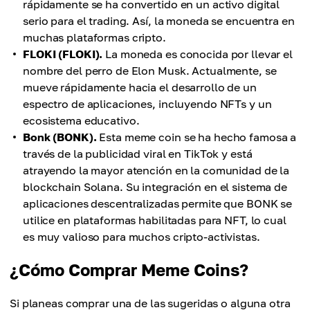
rápidamente se ha convertido en un activo digital
serio para el trading. Así, la moneda se encuentra en
muchas plataformas cripto.
FLOKI (FLOKI).
La moneda es conocida por llevar el
nombre del perro de Elon Musk. Actualmente, se
mueve rápidamente hacia el desarrollo de un
espectro de aplicaciones, incluyendo NFTs y un
ecosistema educativo.
Bonk (BONK).
Esta meme coin se ha hecho famosa a
través de la publicidad viral en TikTok y está
atrayendo la mayor atención en la comunidad de la
blockchain Solana. Su integración en el sistema de
aplicaciones descentralizadas permite que BONK se
utilice en plataformas habilitadas para NFT, lo cual
es muy valioso para muchos cripto-activistas.
¿Cómo Comprar Meme Coins?
Si planeas comprar una de las sugeridas o alguna otra